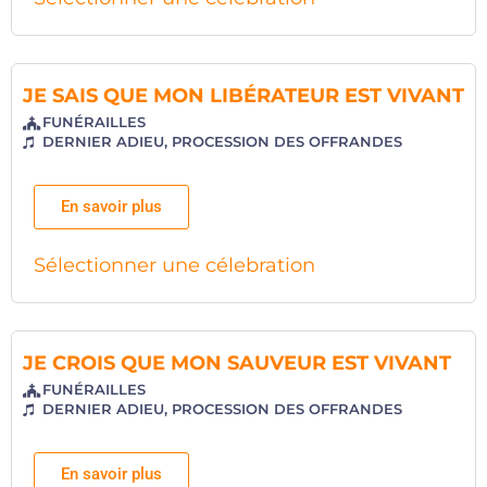
JE SAIS QUE MON LIBÉRATEUR EST VIVANT
FUNÉRAILLES
DERNIER ADIEU
,
PROCESSION DES OFFRANDES
En savoir plus
Sélectionner une célebration
JE CROIS QUE MON SAUVEUR EST VIVANT
FUNÉRAILLES
DERNIER ADIEU
,
PROCESSION DES OFFRANDES
En savoir plus