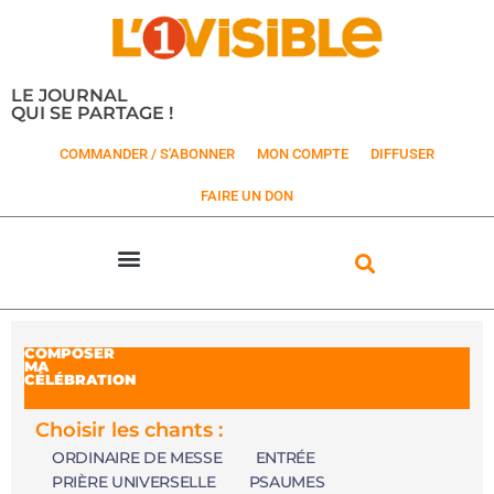
LE JOURNAL
QUI SE PARTAGE !
COMMANDER / S'ABONNER
MON COMPTE
DIFFUSER
FAIRE UN DON
COMPOSER
MA
CÉLÉBRATION
Choisir les chants :
ORDINAIRE DE MESSE
ENTRÉE
PRIÈRE UNIVERSELLE
PSAUMES