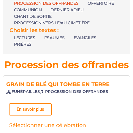
PROCESSION DES OFFRANDES
OFFERTOIRE
COMMUNION
DERNIER ADIEU
CHANT DE SORTIE
PROCESSION VERS LE/AU CIMETIÈRE
Choisir les textes :
LECTURES
PSAUMES
EVANGILES
PRIÈRES
Procession des offrandes
GRAIN DE BLÉ QUI TOMBE EN TERRE
FUNÉRAILLES
PROCESSION DES OFFRANDES
En savoir plus
Sélectionner une célebration