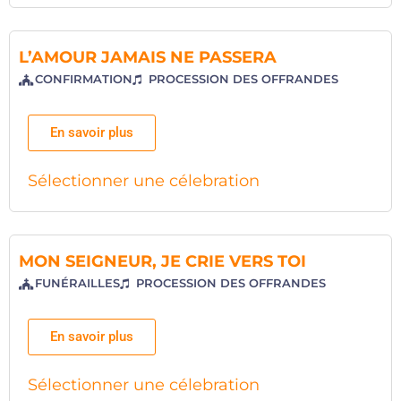
L’AMOUR JAMAIS NE PASSERA
CONFIRMATION
PROCESSION DES OFFRANDES
En savoir plus
Sélectionner une célebration
MON SEIGNEUR, JE CRIE VERS TOI
FUNÉRAILLES
PROCESSION DES OFFRANDES
En savoir plus
Sélectionner une célebration