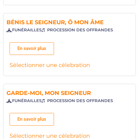
BÉNIS LE SEIGNEUR, Ô MON ÂME
FUNÉRAILLES
PROCESSION DES OFFRANDES
En savoir plus
Sélectionner une célebration
GARDE-MOI, MON SEIGNEUR
FUNÉRAILLES
PROCESSION DES OFFRANDES
En savoir plus
Sélectionner une célebration