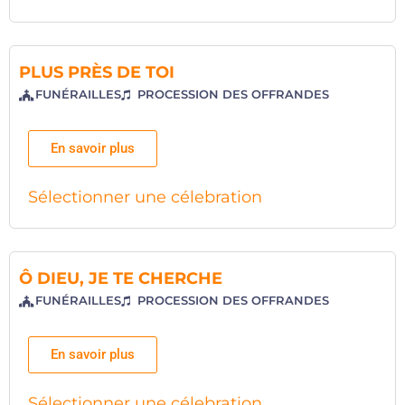
PLUS PRÈS DE TOI
FUNÉRAILLES
PROCESSION DES OFFRANDES
En savoir plus
Sélectionner une célebration
Ô DIEU, JE TE CHERCHE
FUNÉRAILLES
PROCESSION DES OFFRANDES
En savoir plus
Sélectionner une célebration