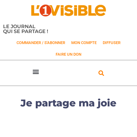
LE JOURNAL
QUI SE PARTAGE !
COMMANDER / S'ABONNER
MON COMPTE
DIFFUSER
FAIRE UN DON
Je partage ma joie