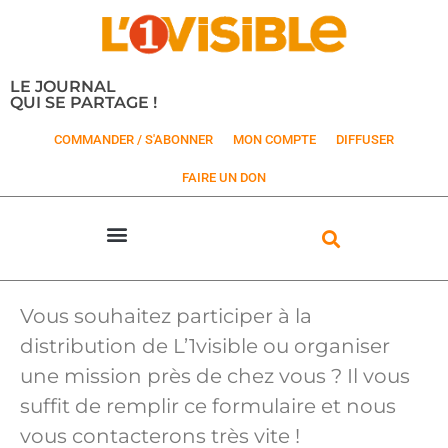
LE JOURNAL
QUI SE PARTAGE !
COMMANDER / S'ABONNER
MON COMPTE
DIFFUSER
FAIRE UN DON
Vous souhaitez participer à la
distribution de L’1visible ou organiser
une mission près de chez vous ? Il vous
suffit de remplir ce formulaire et nous
vous contacterons très vite !