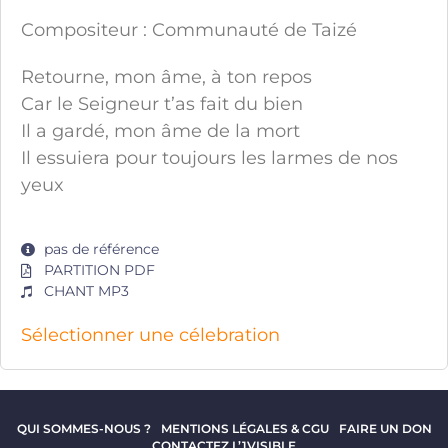
Compositeur : Communauté de Taizé
Retourne, mon âme, à ton repos
Car le Seigneur t’as fait du bien
Il a gardé, mon âme de la mort
Il essuiera pour toujours les larmes de nos
yeux
pas de référence
PARTITION PDF
CHANT MP3
Sélectionner une célebration
QUI SOMMES-NOUS ?
MENTIONS LÉGALES & CGU
FAIRE UN DON
CONTACTEZ L’1VISIBLE