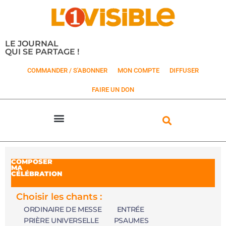
LE JOURNAL
QUI SE PARTAGE !
COMMANDER / S'ABONNER
MON COMPTE
DIFFUSER
FAIRE UN DON
COMPOSER
MA
CÉLÉBRATION
Choisir les chants :
ORDINAIRE DE MESSE
ENTRÉE
PRIÈRE UNIVERSELLE
PSAUMES