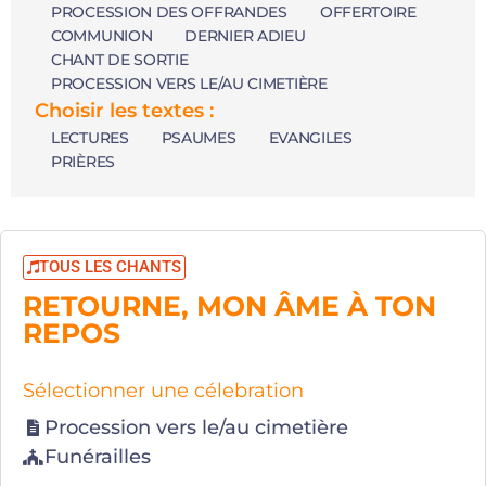
PROCESSION DES OFFRANDES
OFFERTOIRE
COMMUNION
DERNIER ADIEU
CHANT DE SORTIE
PROCESSION VERS LE/AU CIMETIÈRE
Choisir les textes :
LECTURES
PSAUMES
EVANGILES
PRIÈRES
TOUS LES CHANTS
RETOURNE, MON ÂME À TON
REPOS
Sélectionner une célebration
Procession vers le/au cimetière
Funérailles