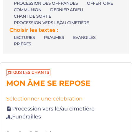
PROCESSION DES OFFRANDES
OFFERTOIRE
COMMUNION
DERNIER ADIEU
CHANT DE SORTIE
PROCESSION VERS LE/AU CIMETIÈRE
Choisir les textes :
LECTURES
PSAUMES
EVANGILES
PRIÈRES
TOUS LES CHANTS
MON ÂME SE REPOSE
Sélectionner une célebration
Procession vers le/au cimetière
Funérailles