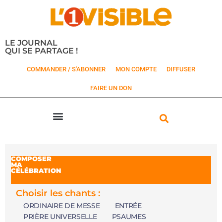
LE JOURNAL
QUI SE PARTAGE !
COMMANDER / S'ABONNER
MON COMPTE
DIFFUSER
FAIRE UN DON
COMPOSER
MA
CÉLÉBRATION
Choisir les chants :
ORDINAIRE DE MESSE
ENTRÉE
PRIÈRE UNIVERSELLE
PSAUMES