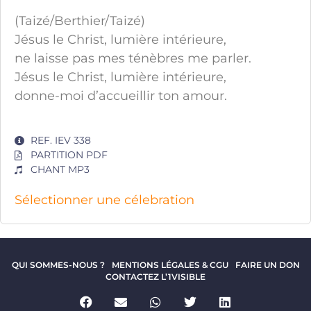
(Taizé/Berthier/Taizé)
Jésus le Christ, lumière intérieure,
ne laisse pas mes ténèbres me parler.
Jésus le Christ, lumière intérieure,
donne-moi d’accueillir ton amour.
REF. IEV 338
PARTITION PDF
CHANT MP3
Sélectionner une célebration
QUI SOMMES-NOUS ?
MENTIONS LÉGALES & CGU
FAIRE UN DON
CONTACTEZ L’1VISIBLE