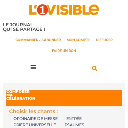
LE JOURNAL
QUI SE PARTAGE !
COMMANDER / S'ABONNER
MON COMPTE
DIFFUSER
FAIRE UN DON
COMPOSER
MA
CÉLÉBRATION
Choisir les chants :
ORDINAIRE DE MESSE
ENTRÉE
PRIÈRE UNIVERSELLE
PSAUMES