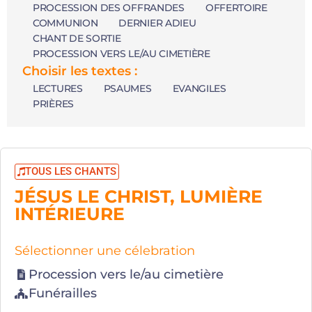
PROCESSION DES OFFRANDES
OFFERTOIRE
COMMUNION
DERNIER ADIEU
CHANT DE SORTIE
PROCESSION VERS LE/AU CIMETIÈRE
Choisir les textes :
LECTURES
PSAUMES
EVANGILES
PRIÈRES
TOUS LES CHANTS
JÉSUS LE CHRIST, LUMIÈRE
INTÉRIEURE
Sélectionner une célebration
Procession vers le/au cimetière
Funérailles