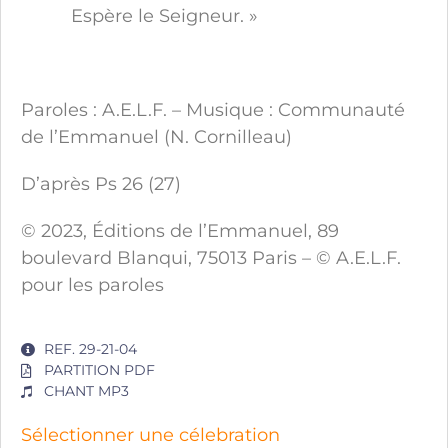
Espère le Seigneur. »
Paroles : A.E.L.F. – Musique : Communauté
de l’Emmanuel (N. Cornilleau)
D’après Ps 26 (27)
© 2023, Éditions de l’Emmanuel, 89
boulevard Blanqui, 75013 Paris – © A.E.L.F.
pour les paroles
REF. 29-21-04
PARTITION PDF
CHANT MP3
Sélectionner une célebration