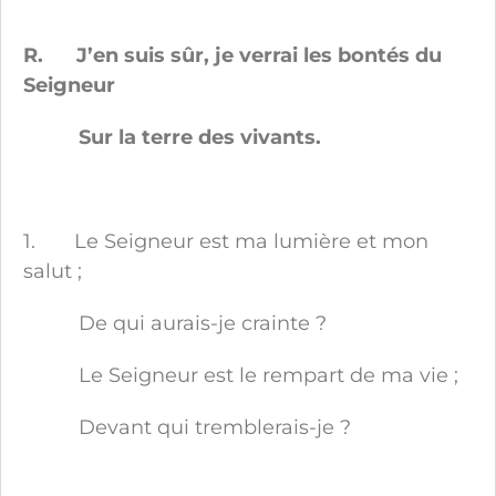
R. J’en suis sûr, je verrai les bontés du
Seigneur
Sur la terre des vivants.
1. Le Seigneur est ma lumière et mon
salut ;
De qui aurais-je crainte ?
Le Seigneur est le rempart de ma vie ;
Devant qui tremblerais-je ?