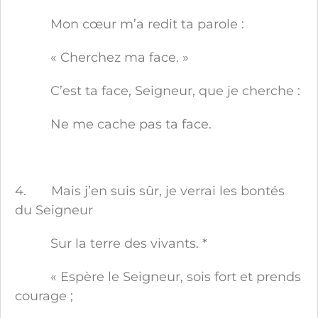
Mon cœur m’a redit ta parole :
« Cherchez ma face. »
C’est ta face, Seigneur, que je cherche :
Ne me cache pas ta face.
4. Mais j’en suis sûr, je verrai les bontés
du Seigneur
Sur la terre des vivants. *
« Espère le Seigneur, sois fort et prends
courage ;