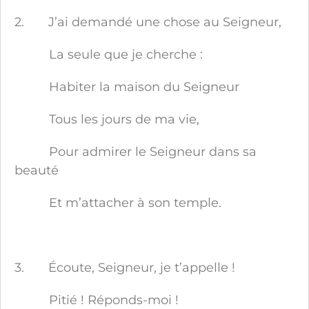
2. J’ai demandé une chose au Seigneur,
La seule que je cherche :
Habiter la maison du Seigneur
Tous les jours de ma vie,
Pour admirer le Seigneur dans sa
beauté
Et m’attacher à son temple.
3. Écoute, Seigneur, je t’appelle !
Pitié ! Réponds-moi !