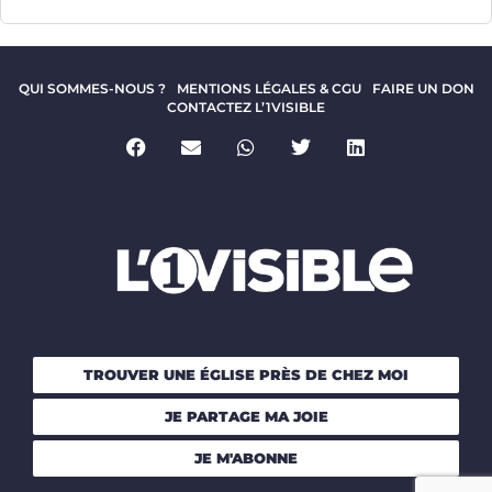
QUI SOMMES-NOUS ?
MENTIONS LÉGALES & CGU
FAIRE UN DON
CONTACTEZ L’1VISIBLE
TROUVER UNE ÉGLISE PRÈS DE CHEZ MOI
JE PARTAGE MA JOIE
JE M'ABONNE