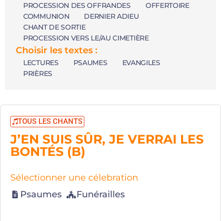
PROCESSION DES OFFRANDES
OFFERTOIRE
COMMUNION
DERNIER ADIEU
CHANT DE SORTIE
PROCESSION VERS LE/AU CIMETIÈRE
Choisir les textes :
LECTURES
PSAUMES
EVANGILES
PRIÈRES
TOUS LES CHANTS
J’EN SUIS SÛR, JE VERRAI LES
BONTÉS (B)
Sélectionner une célebration
Psaumes
Funérailles