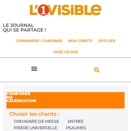
LE JOURNAL
QUI SE PARTAGE !
COMMANDER / S'ABONNER
MON COMPTE
DIFFUSER
FAIRE UN DON
COMPOSER
MA
CÉLÉBRATION
Choisir les chants :
ORDINAIRE DE MESSE
ENTRÉE
PRIÈRE UNIVERSELLE
PSAUMES