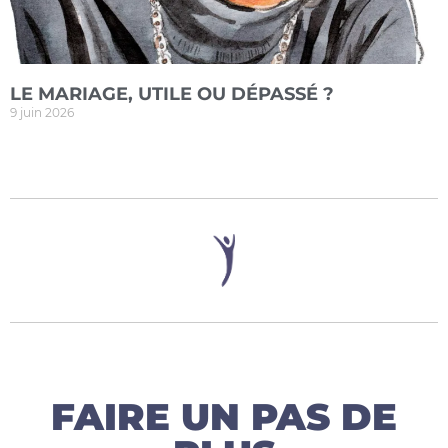
LE MARIAGE, UTILE OU DÉPASSÉ ?
9 juin 2026
FAIRE UN PAS DE