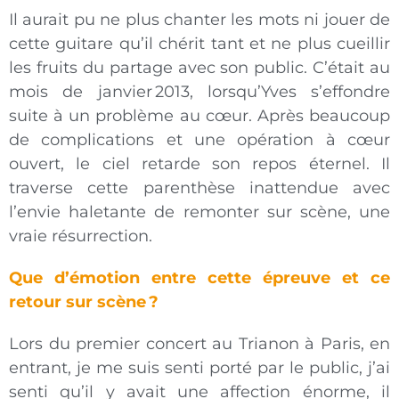
Il aurait pu ne plus chanter les mots ni jouer de
cette guitare qu’il chérit tant et ne plus cueillir
les fruits du partage avec son public. C’était au
mois de janvier 2013, lorsqu’Yves s’effondre
suite à un problème au cœur. Après beaucoup
de complications et une opération à cœur
ouvert, le ciel retarde son repos éternel. Il
traverse cette parenthèse inattendue avec
l’envie haletante de remonter sur scène, une
vraie résurrection.
Que d’émotion entre cette épreuve et ce
retour sur scène ?
Lors du premier concert au Trianon à Paris, en
entrant, je me suis senti porté par le public, j’ai
senti qu’il y avait une affection énorme, il