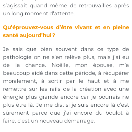
s’agissait quand même de retrouvailles après
un long moment d’attente.
Qu’éprouvez-vous d’être vivant et en pleine
santé aujourd’hui ?
Je sais que bien souvent dans ce type de
pathologie on ne s’en relève plus, mais j’ai eu
de la chance. Noëlle, mon épouse, m’a
beaucoup aidé dans cette période, à récupérer
moralement, à sortir par le haut et à me
remettre sur les rails de la création avec une
énergie plus grande encore car je pourrais ne
plus être là. Je me dis : si je suis encore là c’est
sûrement parce que j’ai encore du boulot à
faire, c’est un nouveau démarrage.