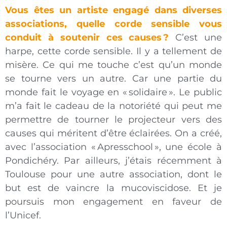
Vous êtes un artiste engagé dans diverses
associations, quelle corde sensible vous
conduit à soutenir ces causes ?
C’est une
harpe, cette corde sensible. Il y a tellement de
misère. Ce qui me touche c’est qu’un monde
se tourne vers un autre. Car une partie du
monde fait le voyage en « solidaire ». Le public
m’a fait le cadeau de la notoriété qui peut me
permettre de tourner le projecteur vers des
causes qui méritent d’être éclairées. On a créé,
avec l’association « Apresschool », une école à
Pondichéry. Par ailleurs, j’étais récemment à
Toulouse pour une autre association, dont le
but est de vaincre la mucoviscidose. Et je
poursuis mon engagement en faveur de
l’Unicef.