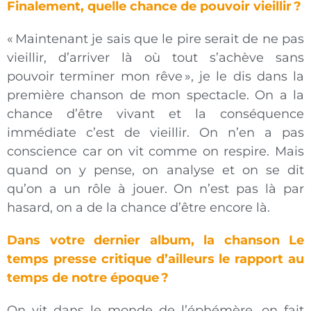
Finalement, quelle chance de pouvoir vieillir ?
« Maintenant je sais que le pire serait de ne pas
vieillir, d’arriver là où tout s’achève sans
pouvoir terminer mon rêve », je le dis dans la
première chanson de mon spectacle. On a la
chance d’être vivant et la conséquence
immédiate c’est de vieillir. On n’en a pas
conscience car on vit comme on respire. Mais
quand on y pense, on analyse et on se dit
qu’on a un rôle à jouer. On n’est pas là par
hasard, on a de la chance d’être encore là.
Dans votre dernier album, la chanson Le
temps presse critique d’ailleurs le rapport au
temps de notre époque ?
On vit dans le monde de l’éphémère, on fait