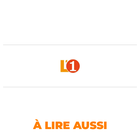
À LIRE AUSSI