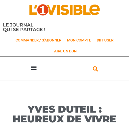
LE JOURNAL
QUI SE PARTAGE !
COMMANDER / S'ABONNER
MON COMPTE
DIFFUSER
FAIRE UN DON
YVES DUTEIL :
HEUREUX DE VIVRE