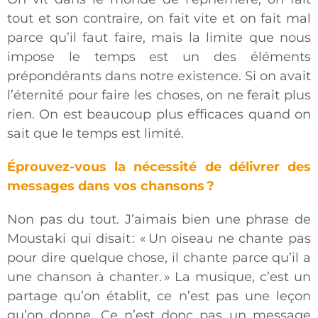
tout et son contraire, on fait vite et on fait mal
parce qu’il faut faire, mais la limite que nous
impose le temps est un des éléments
prépondérants dans notre existence. Si on avait
l’éternité pour faire les choses, on ne ferait plus
rien. On est beaucoup plus efficaces quand on
sait que le temps est limité.
Éprouvez-vous la nécessité de délivrer des
messages dans vos chansons ?
Non pas du tout. J’aimais bien une phrase de
Moustaki qui disait : « Un oiseau ne chante pas
pour dire quelque chose, il chante parce qu’il a
une chanson à chanter. » La musique, c’est un
partage qu’on établit, ce n’est pas une leçon
qu’on donne. Ce n’est donc pas un message