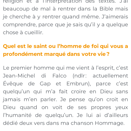
religion et à l’interprétation des textes. J’ai
beaucoup de mal à rentrer dans la Bible mais
je cherche à y rentrer quand même. J’aimerais
comprendre, parce que je sais qu’il y a quelque
chose à cueillir.
Quel est le saint ou l’homme de foi qui vous a
profondément marqué dans votre vie ?
Le premier homme qui me vient à l’esprit, c’est
Jean-Michel di Falco (ndlr : actuellement
Évêque de Gap et Embrun), parce c’est
quelqu’un qui m’a fait croire en Dieu sans
jamais m’en parler. Je pense qu’on croit en
Dieu quand on voit de ses propres yeux
l’humanité de quelqu’un. Je lui ai d’ailleurs
dédié deux vers dans ma chanson Hommage.