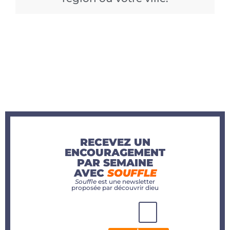
RECEVEZ UN
ENCOURAGEMENT
PAR SEMAINE
AVEC
SOUFFLE
Souffle
est une newsletter
proposée par découvrir dieu