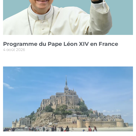
Programme du Pape Léon XIV en France
4 août 2026