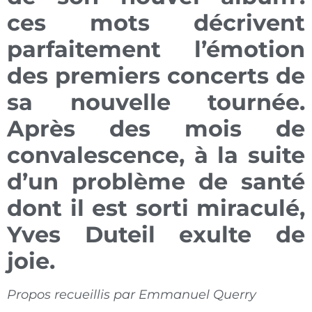
ces mots décrivent
parfaitement l’émotion
des premiers concerts de
sa nouvelle tournée.
Après des mois de
convalescence, à la suite
d’un problème de santé
dont il est sorti miraculé,
Yves Duteil exulte de
joie.
Propos recueillis par Emmanuel Querry