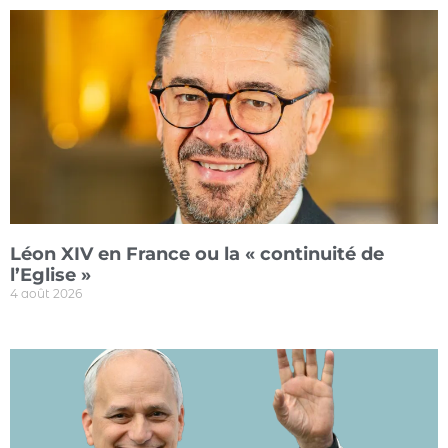
Léon XIV en France ou la « continuité de
l’Eglise »
4 août 2026