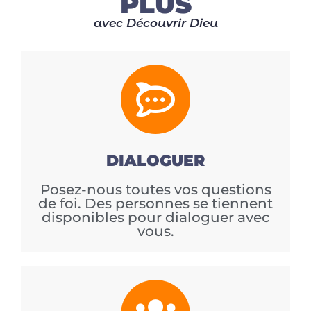
PLUS
avec Découvrir Dieu
DIALOGUER
Posez-nous toutes vos questions
de foi. Des personnes se tiennent
disponibles pour dialoguer avec
vous.