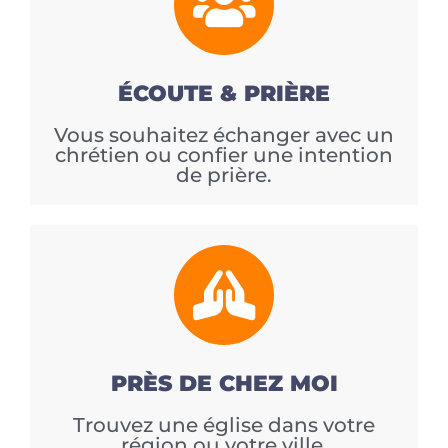
ÉCOUTE & PRIÈRE
Vous souhaitez échanger avec un
chrétien ou confier une intention
de prière.
PRÈS DE CHEZ MOI
Trouvez une église dans votre
région ou votre ville.