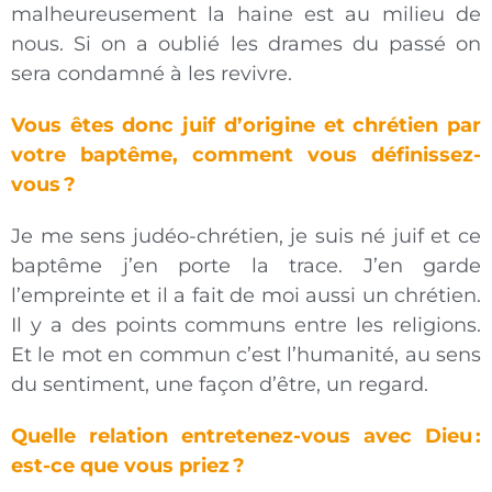
malheureusement la haine est au milieu de
nous. Si on a oublié les drames du passé on
sera condamné à les revivre.
Vous êtes donc juif d’origine et chrétien par
votre baptême, comment vous définissez-
vous ?
Je me sens judéo-chrétien, je suis né juif et ce
baptême j’en porte la trace. J’en garde
l’empreinte et il a fait de moi aussi un chrétien.
Il y a des points communs entre les religions.
Et le mot en commun c’est l’humanité, au sens
du sentiment, une façon d’être, un regard.
Quelle relation entretenez-vous avec Dieu :
est-ce que vous priez ?