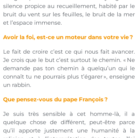
silence propice au recueillement, habité par le
bruit du vent sur les feuilles, le bruit de la mer
et l’espace immense.
Avoir la foi, est-ce un moteur dans votre vie ?
Le fait de croire c’est ce qui nous fait avancer.
Je crois que le but c’est surtout le chemin. « Ne
demande pas ton chemin à quelqu’un qui le
connaît tu ne pourrais plus t’égarer », enseigne
un rabbin.
Que pensez-vous du pape François ?
Je suis très sensible à cet homme-là, il a
quelque chose de différent, peut-être parce
qu’il apporte justement une humanité à la