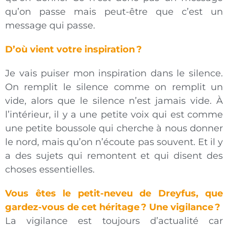
qu’on passe mais peut-être que c’est un
message qui passe.
D’où vient votre inspiration ?
Je vais puiser mon inspiration dans le silence.
On remplit le silence comme on remplit un
vide, alors que le silence n’est jamais vide. À
l’intérieur, il y a une petite voix qui est comme
une petite boussole qui cherche à nous donner
le nord, mais qu’on n’écoute pas souvent. Et il y
a des sujets qui remontent et qui disent des
choses essentielles.
Vous êtes le petit-neveu de Dreyfus, que
gardez-vous de cet héritage ? Une vigilance ?
La vigilance est toujours d’actualité car