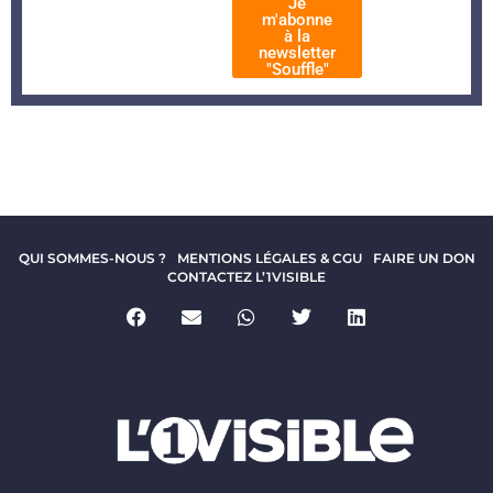
Je
m'abonne
à la
newsletter
"Souffle"
QUI SOMMES-NOUS ?
MENTIONS LÉGALES & CGU
FAIRE UN DON
CONTACTEZ L’1VISIBLE