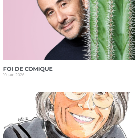
FOI DE COMIQUE
10 juin 2026