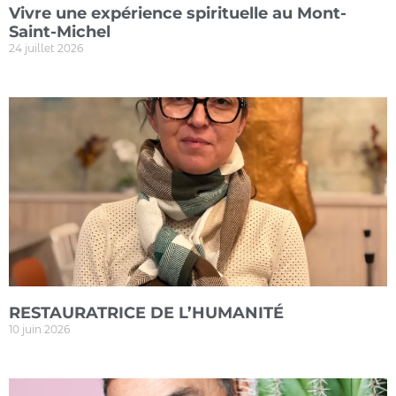
Vivre une expérience spirituelle au Mont-
Saint-Michel
24 juillet 2026
RESTAURATRICE DE L’HUMANITÉ
10 juin 2026