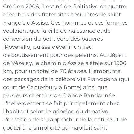
Créé en 2006, il est né de l’initiative de quatre
membres des fraternités séculières de saint
François d’Assise. Ces hommes et ces femmes
voulaient que la ville de naissance et de
conversion du petit père des pauvres
(Poverello) puisse devenir un lieu
d’aboutissement pour des pèlerins. Au départ
de Vézelay, le chemin d’Assise s’étale sur 1500
km, pour un total de 70 étapes. Il emprunte
des passages de la célèbre Via Francigena (qui
court de Canterbury à Rome) ainsi que
plusieurs chemins de Grande Randonnée.
L’hébergement se fait principalement chez
l’habitant selon le principe du donativo.
L’occasion de se rapprocher de la nature et de
goûter à la simplicité qui habitait saint