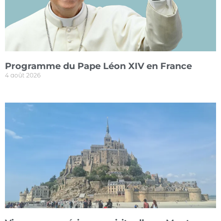
Programme du Pape Léon XIV en France
4 août 2026