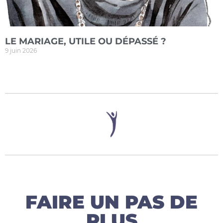
LE MARIAGE, UTILE OU DÉPASSÉ ?
9 juin 2026
FAIRE UN PAS DE
PLUS