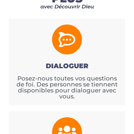
avec Découvrir Dieu
DIALOGUER
Posez-nous toutes vos questions
de foi. Des personnes se tiennent
disponibles pour dialoguer avec
vous.