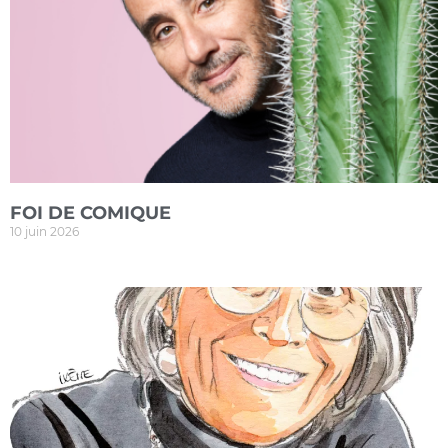
FOI DE COMIQUE
10 juin 2026