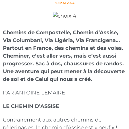
30 MAI 2024
Chemins de Compostelle, Chemin d’Assise,
Via Columbani, Via Ligéria, Via Francigena…
Partout en France, des chemins et des voies.
Cheminer, c’est aller vers, mais c’est aussi
progresser. Sac à dos, chaussures de randos.
Une aventure qui peut mener à la découverte
de soi et de Celui qui nous a créé.
PAR ANTOINE LEMAIRE
LE CHEMIN D’ASSISE
Contrairement aux autres chemins de
pèlerinages, le chemin d’Assise est « neuf » !