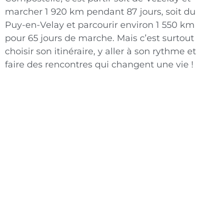
marcher 1 920 km pendant 87 jours, soit du
Puy-en-Velay et parcourir environ 1 550 km
pour 65 jours de marche. Mais c’est surtout
choisir son itinéraire, y aller à son rythme et
faire des rencontres qui changent une vie !