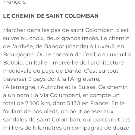
François.
LE CHEMIN DE SAINT COLOMBAN
Marcher dans les pas de saint Colomban, c’est
suivre au choix, deux grands tracés. Le chemin
de l’arrivée, de Bangor (Irlande) à Luxeuil, en
Bourgogne. Ou le chemin de l’exil, de Luxeuil à
Bobbio, en Italie – merveille de l’architecture
médiévale du pays de Dante. C’est surtout
traverser 9 pays dont la l’Angleterre,
l’Allemagne, l’Autriche et la Suisse. Ce chemin
a un nom : la Via Columbani, et compte un
total de 7 100 km, dont 5 130 en France. En le
foulant de nos pieds, on peut penser aux
sandales de saint Colomban, qui parcourut ces
milliers de kilomètres en compagnie de douze