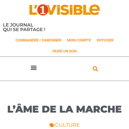
LE JOURNAL
QUI SE PARTAGE !
COMMANDER / S'ABONNER
MON COMPTE
DIFFUSER
FAIRE UN DON
L’ÂME DE LA MARCHE
CULTURE