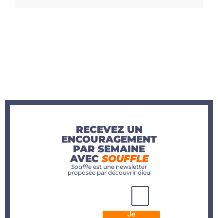
RECEVEZ UN
ENCOURAGEMENT
PAR SEMAINE
AVEC
SOUFFLE
Souffle
est une newsletter
proposée par découvrir dieu
Je