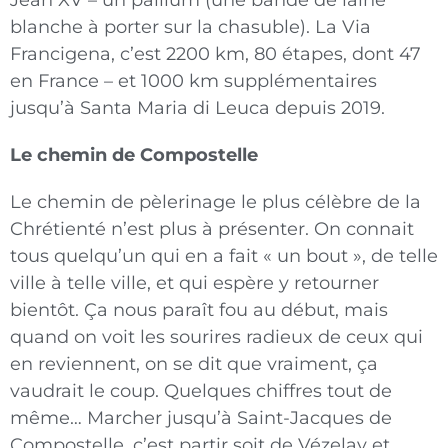
blanche à porter sur la chasuble). La Via
Francigena, c’est 2200 km, 80 étapes, dont 47
en France – et 1000 km supplémentaires
jusqu’à Santa Maria di Leuca depuis 2019.
Le chemin de Compostelle
Le chemin de pèlerinage le plus célèbre de la
Chrétienté n’est plus à présenter. On connait
tous quelqu’un qui en a fait « un bout », de telle
ville à telle ville, et qui espère y retourner
bientôt. Ça nous paraît fou au début, mais
quand on voit les sourires radieux de ceux qui
en reviennent, on se dit que vraiment, ça
vaudrait le coup. Quelques chiffres tout de
même… Marcher jusqu’à Saint-Jacques de
Compostelle, c’est partir soit de Vézelay et