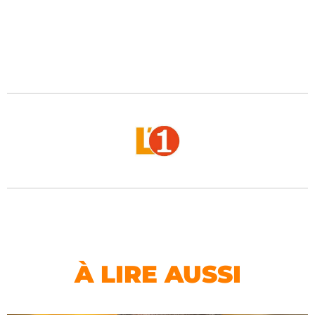
À LIRE AUSSI