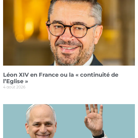
Léon XIV en France ou la « continuité de
l’Eglise »
4 août 2026