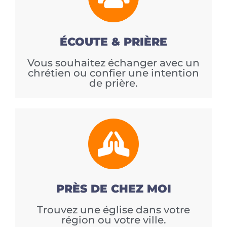
ÉCOUTE & PRIÈRE
Vous souhaitez échanger avec un
chrétien ou confier une intention
de prière.
PRÈS DE CHEZ MOI
Trouvez une église dans votre
région ou votre ville.