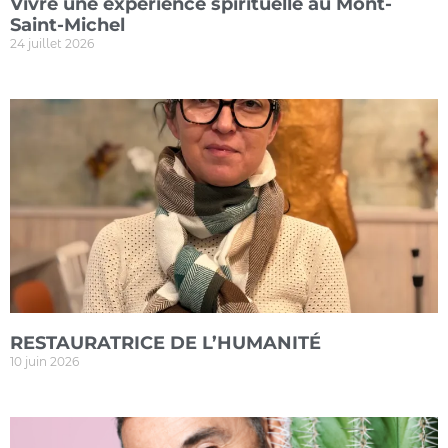
Vivre une expérience spirituelle au Mont-
Saint-Michel
24 juillet 2026
RESTAURATRICE DE L’HUMANITÉ
10 juin 2026