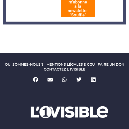
m'abonne
à la
newsletter
"Souffle"
QUI SOMMES-NOUS ?
MENTIONS LÉGALES & CGU
FAIRE UN DON
CONTACTEZ L’1VISIBLE