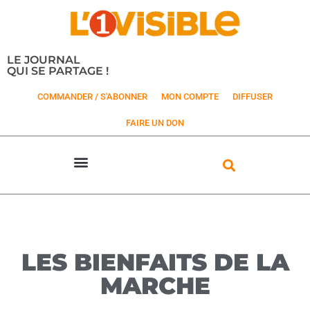
LE JOURNAL
QUI SE PARTAGE !
COMMANDER / S'ABONNER
MON COMPTE
DIFFUSER
FAIRE UN DON
LES BIENFAITS DE LA
MARCHE