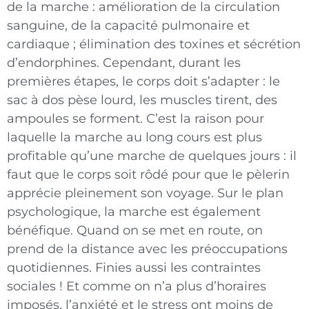
de la marche : amélioration de la circulation
sanguine, de la capacité pulmonaire et
cardiaque ; élimination des toxines et sécrétion
d’endorphines. Cependant, durant les
premières étapes, le corps doit s’adapter : le
sac à dos pèse lourd, les muscles tirent, des
ampoules se forment. C’est la raison pour
laquelle la marche au long cours est plus
profitable qu’une marche de quelques jours : il
faut que le corps soit rôdé pour que le pèlerin
apprécie pleinement son voyage. Sur le plan
psychologique, la marche est également
bénéfique. Quand on se met en route, on
prend de la distance avec les préoccupations
quotidiennes. Finies aussi les contraintes
sociales ! Et comme on n’a plus d’horaires
imposés, l’anxiété et le stress ont moins de