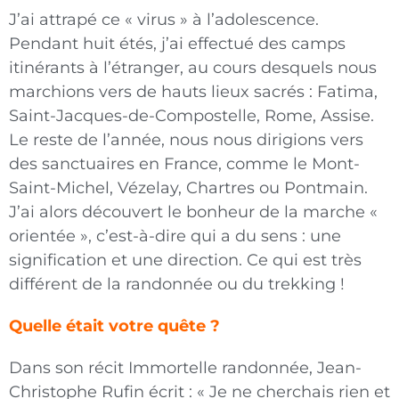
J’ai attrapé ce « virus » à l’adolescence.
Pendant huit étés, j’ai effectué des camps
itinérants à l’étranger, au cours desquels nous
marchions vers de hauts lieux sacrés : Fatima,
Saint-Jacques-de-Compostelle, Rome, Assise.
Le reste de l’année, nous nous dirigions vers
des sanctuaires en France, comme le Mont-
Saint-Michel, Vézelay, Chartres ou Pontmain.
J’ai alors découvert le bonheur de la marche «
orientée », c’est-à-dire qui a du sens : une
signification et une direction. Ce qui est très
différent de la randonnée ou du trekking !
Quelle était votre quête ?
Dans son récit Immortelle randonnée, Jean-
Christophe Rufin écrit : « Je ne cherchais rien et