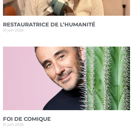
RESTAURATRICE DE L’HUMANITÉ
10 juin 2026
FOI DE COMIQUE
10 juin 2026