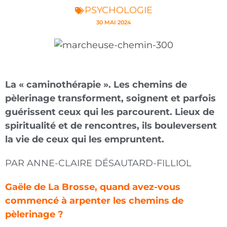
PSYCHOLOGIE
30 MAI 2024
La « caminothérapie ». Les chemins de
pèlerinage transforment, soignent et parfois
guérissent ceux qui les parcourent. Lieux de
spiritualité et de rencontres, ils bouleversent
la vie de ceux qui les empruntent.
PAR ANNE-CLAIRE DÉSAUTARD-FILLIOL
Gaële de La Brosse, quand avez-vous
commencé à arpenter les chemins de
pèlerinage ?