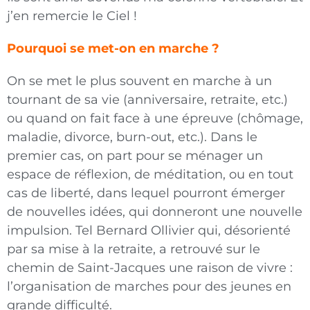
j’en remercie le Ciel !
Pourquoi se met-on en marche ?
On se met le plus souvent en marche à un
tournant de sa vie (anniversaire, retraite, etc.)
ou quand on fait face à une épreuve (chômage,
maladie, divorce, burn-out, etc.). Dans le
premier cas, on part pour se ménager un
espace de réflexion, de méditation, ou en tout
cas de liberté, dans lequel pourront émerger
de nouvelles idées, qui donneront une nouvelle
impulsion. Tel Bernard Ollivier qui, désorienté
par sa mise à la retraite, a retrouvé sur le
chemin de Saint-Jacques une raison de vivre :
l’organisation de marches pour des jeunes en
grande difficulté.