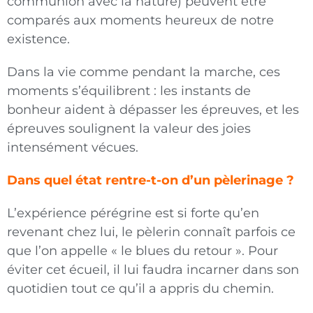
communion avec la nature) peuvent être
comparés aux moments heureux de notre
existence.
Dans la vie comme pendant la marche, ces
moments s’équilibrent : les instants de
bonheur aident à dépasser les épreuves, et les
épreuves soulignent la valeur des joies
intensément vécues.
Dans quel état rentre-t-on d’un pèlerinage ?
L’expérience pérégrine est si forte qu’en
revenant chez lui, le pèlerin connaît parfois ce
que l’on appelle « le blues du retour ». Pour
éviter cet écueil, il lui faudra incarner dans son
quotidien tout ce qu’il a appris du chemin.