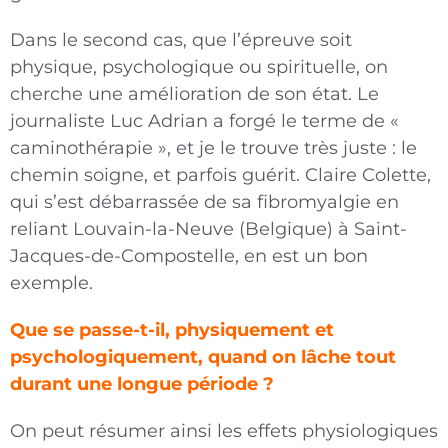
Dans le second cas, que l’épreuve soit
physique, psychologique ou spirituelle, on
cherche une amélioration de son état. Le
journaliste Luc Adrian a forgé le terme de «
caminothérapie », et je le trouve très juste : le
chemin soigne, et parfois guérit. Claire Colette,
qui s’est débarrassée de sa fibromyalgie en
reliant Louvain-la-Neuve (Belgique) à Saint-
Jacques-de-Compostelle, en est un bon
exemple.
Que se passe-t-il, physiquement et
psychologiquement, quand on lâche tout
durant une longue période ?
On peut résumer ainsi les effets physiologiques