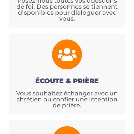
Posez-nous toutes vos questions
de foi. Des personnes se tiennent
disponibles pour dialoguer avec
vous.
ÉCOUTE & PRIÈRE
Vous souhaitez échanger avec un
chrétien ou confier une intention
de prière.