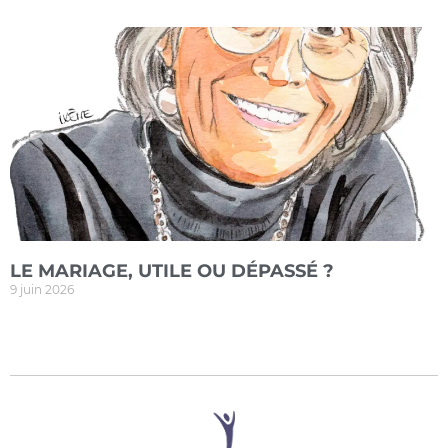
LE MARIAGE, UTILE OU DÉPASSÉ ?
9 juin 2026