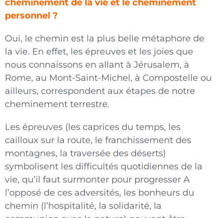
cheminement de la vie et le cheminement
personnel ?
Oui, le chemin est la plus belle métaphore de
la vie. En effet, les épreuves et les joies que
nous connaissons en allant à Jérusalem, à
Rome, au Mont-Saint-Michel, à Compostelle ou
ailleurs, correspondent aux étapes de notre
cheminement terrestre.
Les épreuves (les caprices du temps, les
cailloux sur la route, le franchissement des
montagnes, la traversée des déserts)
symbolisent les difficultés quotidiennes de la
vie, qu’il faut surmonter pour progresser A
l’opposé de ces adversités, les bonheurs du
chemin (l’hospitalité, la solidarité, la