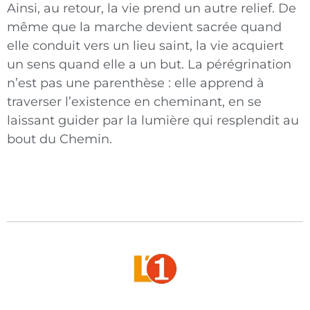
Ainsi, au retour, la vie prend un autre relief. De
même que la marche devient sacrée quand
elle conduit vers un lieu saint, la vie acquiert
un sens quand elle a un but. La pérégrination
n’est pas une parenthèse : elle apprend à
traverser l’existence en cheminant, en se
laissant guider par la lumière qui resplendit au
bout du Chemin.