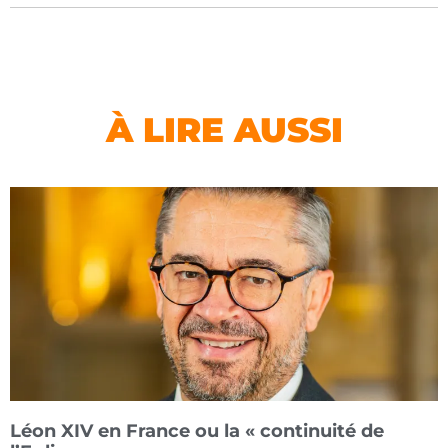
À LIRE AUSSI
Léon XIV en France ou la « continuité de