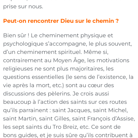
prise sur nous.
Peut-on rencontrer Dieu sur le chemin ?
Bien sûr ! Le cheminement physique et
psychologique s’accompagne, le plus souvent,
d’un cheminement spirituel. Même si,
contrairement au Moyen Âge, les motivations
religieuses ne sont plus majoritaires, les
questions essentielles (le sens de l’existence, la
vie après la mort, etc.) sont au cœur des
discussions des pèlerins. Je crois aussi
beaucoup à l’action des saints sur ces routes
qu’ils parrainent : saint Jacques, saint Michel,
saint Martin, saint Gilles, saint François d’Assise,
les sept saints du Tro Breiz, etc. Ce sont de
bons guides, et je suis sûre qu’ils contribuent à