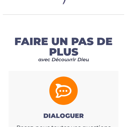
FAIRE UN PAS DE
PLUS
avec Découvrir Dieu
DIALOGUER