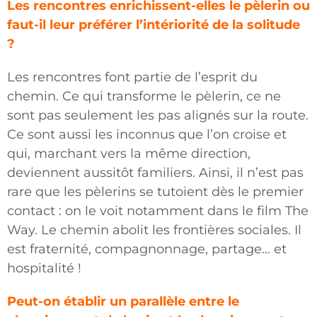
Les rencontres enrichissent-elles le pèlerin ou
faut-il leur préférer l’intériorité de la solitude
?
Les rencontres font partie de l’esprit du
chemin. Ce qui transforme le pèlerin, ce ne
sont pas seulement les pas alignés sur la route.
Ce sont aussi les inconnus que l’on croise et
qui, marchant vers la même direction,
deviennent aussitôt familiers. Ainsi, il n’est pas
rare que les pèlerins se tutoient dès le premier
contact : on le voit notamment dans le film The
Way. Le chemin abolit les frontières sociales. Il
est fraternité, compagnonnage, partage… et
hospitalité !
Peut-on établir un parallèle entre le