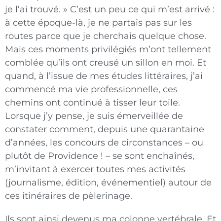
je l’ai trouvé. » C’est un peu ce qui m’est arrivé :
à cette époque-là, je ne partais pas sur les
routes parce que je cherchais quelque chose.
Mais ces moments privilégiés m’ont tellement
comblée qu’ils ont creusé un sillon en moi. Et
quand, à l’issue de mes études littéraires, j’ai
commencé ma vie professionnelle, ces
chemins ont continué à tisser leur toile.
Lorsque j’y pense, je suis émerveillée de
constater comment, depuis une quarantaine
d’années, les concours de circonstances – ou
plutôt de Providence ! – se sont enchaînés,
m’invitant à exercer toutes mes activités
(journalisme, édition, événementiel) autour de
ces itinéraires de pèlerinage.
Ils sont ainsi devenus ma colonne vertébrale. Et