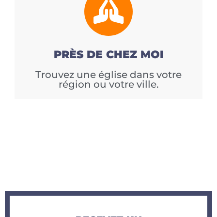
PRÈS DE CHEZ MOI
Trouvez une église dans votre
région ou votre ville.