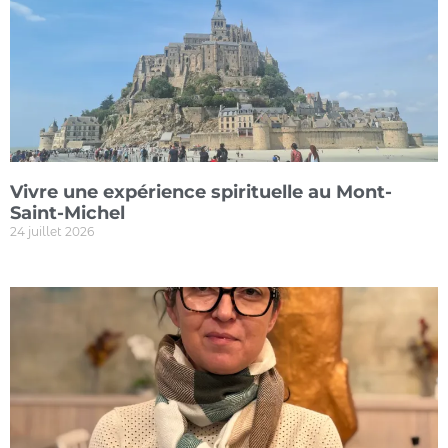
Vivre une expérience spirituelle au Mont-
Saint-Michel
24 juillet 2026