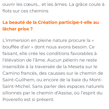
ouvrir les cœurs… et les âmes. La grâce coule à
flots sur ces chemins
La beauté de la Création participe-t-elle au
lâcher prise ?
L’immersion en pleine nature procure la «
bouffée d’air » dont nous avons besoin. Ce
faisant, elle crée les conditions favorables à
l’élévation de l’âme. Aucun pèlerin ne reste
insensible à la traversée de la Meseta sur le
Camino francés, des causses sur le chemin de
Saint-Guilhem, ou encore de la baie du Mont-
Saint-Michel. Sans parler des espaces naturels
sillonnés par le chemin d’Assise, où l’esprit du
Poverello est si présent.