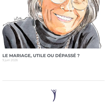
LE MARIAGE, UTILE OU DÉPASSÉ ?
9 juin 2026