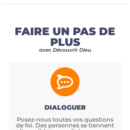
FAIRE UN PAS DE
PLUS
avec Découvrir Dieu
DIALOGUER
Posez-nous toutes vos questions
de foi. Des personnes se tiennent