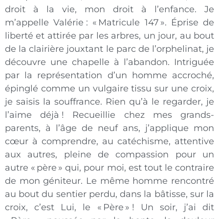
droit à la vie, mon droit à l’enfance. Je
m’appelle Valérie : « Matricule 147 ». Éprise de
liberté et attirée par les arbres, un jour, au bout
de la clairière jouxtant le parc de l’orphelinat, je
découvre une chapelle à l’abandon. Intriguée
par la représentation d’un homme accroché,
épinglé comme un vulgaire tissu sur une croix,
je saisis la souffrance. Rien qu’à le regarder, je
l’aime déjà ! Recueillie chez mes grands-
parents, à l’âge de neuf ans, j’applique mon
cœur à comprendre, au catéchisme, attentive
aux autres, pleine de compassion pour un
autre « père » qui, pour moi, est tout le contraire
de mon géniteur. Le même homme rencontré
au bout du sentier perdu, dans la bâtisse, sur la
croix, c’est Lui, le « Père » ! Un soir, j’ai dit