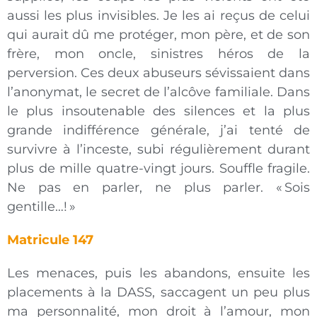
aussi les plus invisibles. Je les ai reçus de celui
qui aurait dû me protéger, mon père, et de son
frère, mon oncle, sinistres héros de la
perversion. Ces deux abuseurs sévissaient dans
l’anonymat, le secret de l’alcôve familiale. Dans
le plus insoutenable des silences et la plus
grande indifférence générale, j’ai tenté de
survivre à l’inceste, subi régulièrement durant
plus de mille quatre-vingt jours. Souffle fragile.
Ne pas en parler, ne plus parler. « Sois
gentille…! »
Matricule 147
Les menaces, puis les abandons, ensuite les
placements à la DASS, saccagent un peu plus
ma personnalité, mon droit à l’amour, mon