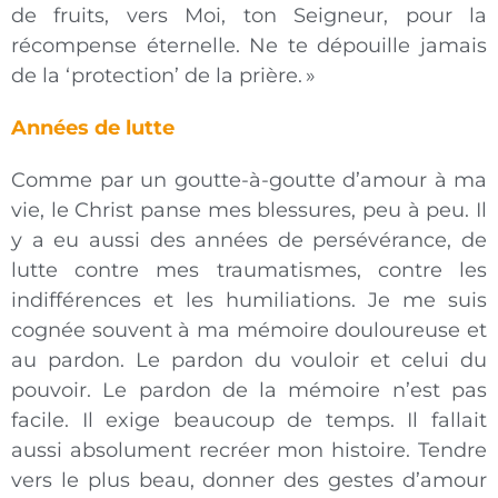
de fruits, vers Moi, ton Seigneur, pour la
récompense éternelle. Ne te dépouille jamais
de la ‘protection’ de la prière. »
Années de lutte
Comme par un goutte-à-goutte d’amour à ma
vie, le Christ panse mes blessures, peu à peu. Il
y a eu aussi des années de persévérance, de
lutte contre mes traumatismes, contre les
indifférences et les humiliations. Je me suis
cognée souvent à ma mémoire douloureuse et
au pardon. Le pardon du vouloir et celui du
pouvoir. Le pardon de la mémoire n’est pas
facile. Il exige beaucoup de temps. Il fallait
aussi absolument recréer mon histoire. Tendre
vers le plus beau, donner des gestes d’amour