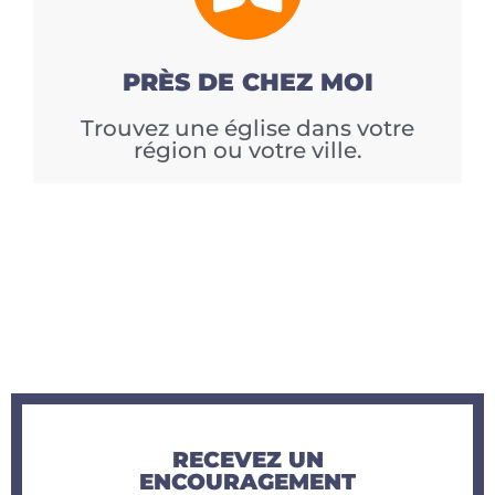
PRÈS DE CHEZ MOI
Trouvez une église dans votre
région ou votre ville.
RECEVEZ UN
ENCOURAGEMENT