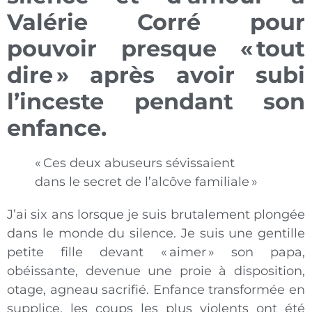
Valérie Corré pour
pouvoir presque «
tout
dire
» après avoir subi
l’inceste pendant son
enfance.
« Ces deux abuseurs sévissaient
dans le secret de l’alcôve familiale »
J’ai six ans lorsque je suis brutalement plongée
dans le monde du silence. Je suis une gentille
petite fille devant « aimer » son papa,
obéissante, devenue une proie à disposition,
otage, agneau sacrifié. Enfance transformée en
supplice, les coups les plus violents ont été