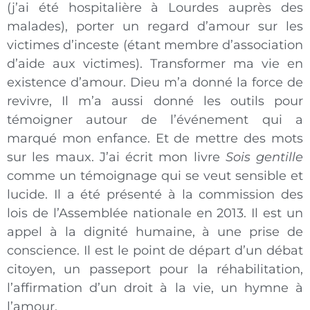
(j’ai été hospitalière à Lourdes auprès des
malades), porter un regard d’amour sur les
victimes d’inceste (étant membre d’association
d’aide aux victimes). Transformer ma vie en
existence d’amour. Dieu m’a donné la force de
revivre, Il m’a aussi donné les outils pour
témoigner autour de l’événement qui a
marqué mon enfance. Et de mettre des mots
sur les maux. J’ai écrit mon livre
Sois gentille
comme un témoignage qui se veut sensible et
lucide. Il a été présenté à la commission des
lois de l’Assemblée nationale en 2013. Il est un
appel à la dignité humaine, à une prise de
conscience. Il est le point de départ d’un débat
citoyen, un passeport pour la réhabilitation,
l’affirmation d’un droit à la vie, un hymne à
l’amour.