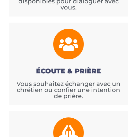
disponibles pour dialoguer avec
vous.
ÉCOUTE & PRIÈRE
Vous souhaitez échanger avec un
chrétien ou confier une intention
de prière.