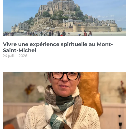
Vivre une expérience spirituelle au Mont-
Saint-Michel
24 juillet 2026