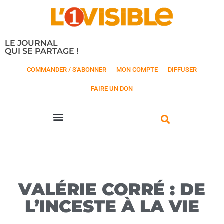
LE JOURNAL
QUI SE PARTAGE !
COMMANDER / S'ABONNER
MON COMPTE
DIFFUSER
FAIRE UN DON
VALÉRIE CORRÉ : DE
L’INCESTE À LA VIE