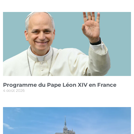
Programme du Pape Léon XIV en France
4 août 2026