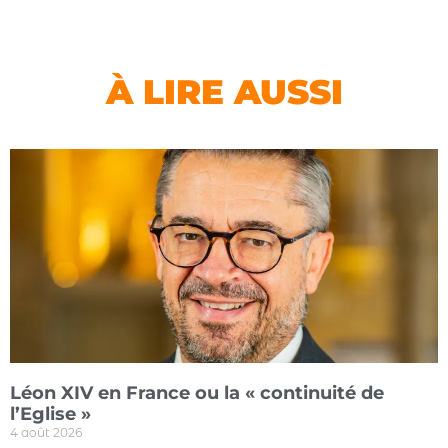
À LIRE AUSSI
Léon XIV en France ou la « continuité de
l’Eglise »
4 août 2026