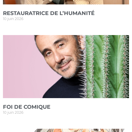
RESTAURATRICE DE L’HUMANITÉ
10 juin 2026
FOI DE COMIQUE
10 juin 2026