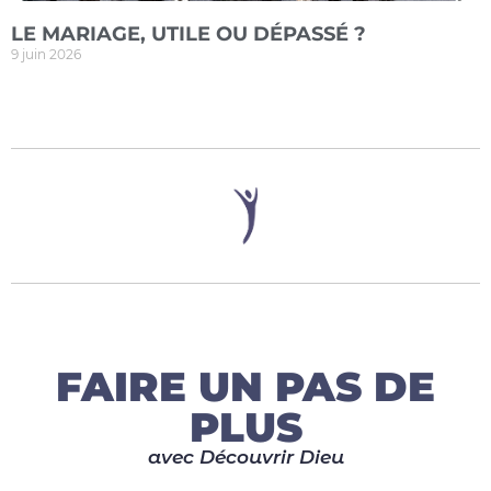
LE MARIAGE, UTILE OU DÉPASSÉ ?
9 juin 2026
FAIRE UN PAS DE
PLUS
avec Découvrir Dieu