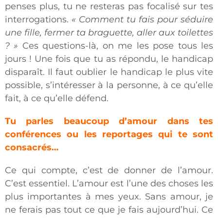
penses plus, tu ne resteras pas focalisé sur tes
interrogations.
« Comment tu fais
pour séduire
une fille, fermer ta braguette, aller aux
toilettes
? »
Ces questions-là, on me les pose tous les
jours ! Une fois que tu as répondu, le handicap
disparaît. Il faut oublier le handicap le plus vite
possible, s’intéresser à la personne, à ce qu’elle
fait, à ce qu’elle défend.
Tu parles beaucoup d’amour dans tes
conférences ou les reportages qui te sont
consacrés…
Ce qui compte, c’est de donner de l’amour.
C’est essentiel. L’amour est l’une des choses les
plus importantes à mes yeux. Sans amour, je
ne ferais pas tout ce que je fais aujourd’hui. Ce