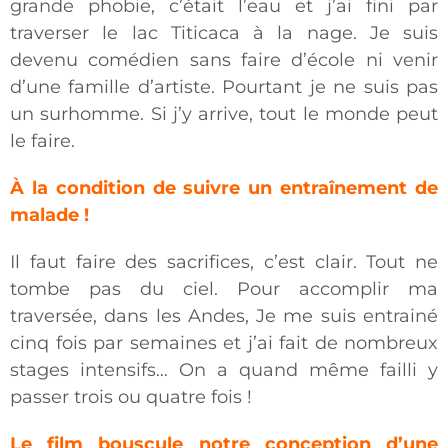
grande phobie, c’était l’eau et j’ai fini par
traverser le lac Titicaca à la nage. Je suis
devenu comédien sans faire d’école ni venir
d’une famille d’artiste. Pourtant je ne suis pas
un surhomme. Si j’y arrive, tout le monde peut
le faire.
À la condition de suivre un entraînement de
malade !
Il faut faire des sacrifices, c’est clair. Tout ne
tombe pas du ciel. Pour accomplir ma
traversée, dans les Andes, Je me suis entrainé
cinq fois par semaines et j’ai fait de nombreux
stages intensifs… On a quand même failli y
passer trois ou quatre fois !
Le film bouscule notre conception d’une