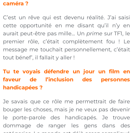
caméra ?
C’est un rêve qui est devenu réalité. J’ai saisi
cette opportunité en me disant qu’il n’y en
aurait peut-être pas mille… Un
prime
sur TF1, le
premier rôle, c’était complètement fou ! Le
message me touchait personnellement, c’était
tout bénef’, il fallait y aller !
Tu te voyais défendre un jour un film en
faveur de l’inclusion des personnes
handicapées ?
Je savais que ce rôle me permettrait de faire
bouger les choses, mais je ne veux pas devenir
le porte-parole des handicapés. Je trouve
dommage de ranger les gens dans des