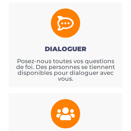
DIALOGUER
Posez-nous toutes vos questions
de foi. Des personnes se tiennent
disponibles pour dialoguer avec
vous.