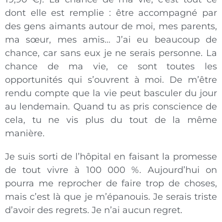
dont elle est remplie : être accompagné par
des gens aimants autour de moi, mes parents,
ma sœur, mes amis… J’ai eu beaucoup de
chance, car sans eux je ne serais personne. La
chance de ma vie, ce sont toutes les
opportunités qui s’ouvrent à moi. De m’être
rendu compte que la vie peut basculer du jour
au lendemain. Quand tu as pris conscience de
cela, tu ne vis plus du tout de la même
manière.
Je suis sorti de l’hôpital en faisant la promesse
de tout vivre à 100 000 %. Aujourd’hui on
pourra me reprocher de faire trop de choses,
mais c’est là que je m’épanouis. Je serais triste
d’avoir des regrets. Je n’ai aucun regret.