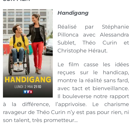
Handigang
Réalisé par Stéphanie
Pillonca avec Alessandra
Sublet, Théo Curin et
Christophe Héraut.
Le film casse les idées
reçues sur le handicap,
montre la réalité sans fard,
avec tact et bienveillance.
Il bouleverse notre rapport
à la différence, l’apprivoise. Le charisme
ravageur de Théo Curin n’y est pas pour rien, ni
son talent, très prometteur…