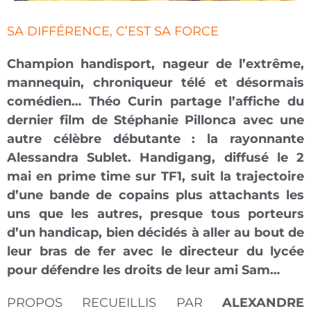
SA DIFFÉRENCE, C’EST SA FORCE
Champion handisport, nageur de l’extrême,
mannequin, chroniqueur télé et désormais
comédien… Théo Curin partage l’affiche du
dernier film de Stéphanie Pillonca avec une
autre célèbre débutante : la rayonnante
Alessandra Sublet.
Handigang
, diffusé le 2
mai en
prime time
sur TF1, suit la trajectoire
d’une bande de copains plus attachants les
uns que les autres, presque tous porteurs
d’un handicap, bien décidés à aller au bout de
leur bras de fer avec le directeur du lycée
pour défendre les droits de leur ami Sam…
PROPOS RECUEILLIS PAR
ALEXANDRE