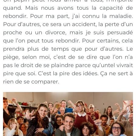
quand. Mais nous avons tous la capacité de
rebondir. Pour ma part, j’ai connu la maladie.
Pour d’autres, ce sera un accident, la perte d’un
proche ou un divorce, mais je suis persuadé
que l’on peut tous rebondir. Pour certains, cela
prendra plus de temps que pour d’autres. Le
piège, selon moi, c’est de se dire que l’on n’a
pas le droit de se plaindre parce qu’untel vivrait
pire que soi. C’est la pire des idées. Ça ne sert à
rien de se comparer.