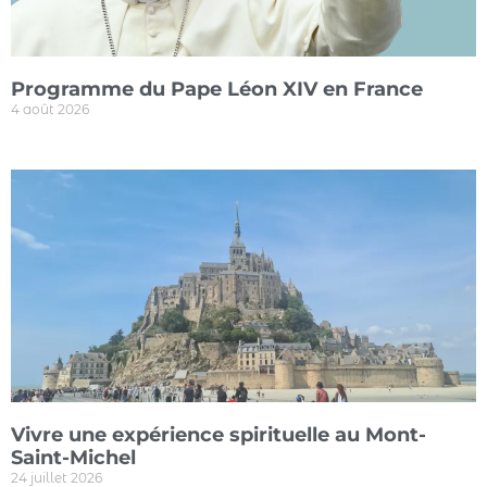
Programme du Pape Léon XIV en France
4 août 2026
Vivre une expérience spirituelle au Mont-
Saint-Michel
24 juillet 2026