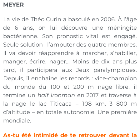
MEYER
La vie de Théo Curin a basculé en 2006. À l’âge
de 6 ans, on lui découvre une méningite
bactérienne. Son pronostic vital est engagé.
Seule solution : l’amputer des quatre membres.
Il va devoir réapprendre à marcher, s’habiller,
manger, écrire, nager… Moins de dix ans plus
tard, il participera aux Jeux paralympiques.
Depuis, il enchaîne les records : vice-champion
du monde du 100 et 200 m nage libre, il
termine un
half Ironman
en 2017 et traverse à
la nage le lac Titicaca – 108 km, 3 800 m
d’altitude – en totale autonomie. Une première
mondiale.
As-tu été intimidé de te retrouver devant la