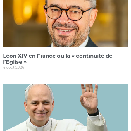
Léon XIV en France ou la « continuité de
l’Eglise »
4 août 2026