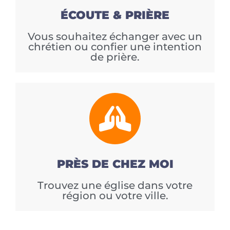
ÉCOUTE & PRIÈRE
Vous souhaitez échanger avec un
chrétien ou confier une intention
de prière.
PRÈS DE CHEZ MOI
Trouvez une église dans votre
région ou votre ville.