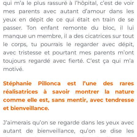
qui m’a le plus rassuré à l’hôpital, c’est de voir
mes parents avec autant d’amour dans les
yeux en dépit de ce qui était en train de se
passer. Ton enfant remonte du bloc, il lui
manque un membre, il a des cicatrices sur tout
le corps, tu pourrais le regarder avec dépit,
avec tristesse et pourtant mes parents m’ont
toujours regardé avec fierté. C’est ça qui m’a
motivé.
Stéphanie Pillonca est l’une des rares
réalisatrices à savoir montrer la nature
comme elle est, sans mentir, avec tendresse
et bienveillance.
J’aimerais qu’on se regarde dans les yeux avec
autant de bienveillance, qu’on se dise les