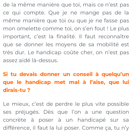
de la même manière que toi, mais ce n’est pas
ce qui compte. Que je ne mange pas de la
même manière que toi ou que je ne fasse pas
mon omelette comme toi, on s’en fout ! Le plus
important, c’est la finalité. Il faut reconnaître
que se donner les moyens de sa mobilité est
très dur. Le handicap coûte cher, on n’est pas
assez aidé là-dessus.
Si tu devais donner un conseil à quelqu’un
que le handicap met mal à l’aise, que lui
dirais-tu ?
Le mieux, c’est de perdre le plus vite possible
ses préjugés. Dès que l’on a une question
concrète à poser à un handicapé sur sa
différence, il faut la lui poser. Comme ça, tu n’y