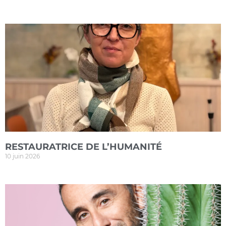
RESTAURATRICE DE L’HUMANITÉ
10 juin 2026