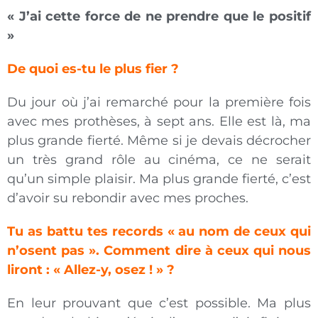
« J’ai cette force de ne prendre que le positif
»
De quoi es-tu le plus fier ?
Du jour où j’ai remarché pour la première fois
avec mes prothèses, à sept ans. Elle est là, ma
plus grande fierté. Même si je devais décrocher
un très grand rôle au cinéma, ce ne serait
qu’un simple plaisir. Ma plus grande fierté, c’est
d’avoir su rebondir avec mes proches.
Tu as battu tes records
« au nom de ceux qui
n’osent pas »
. Comment dire à ceux qui nous
liront :
« Allez-y, osez ! »
?
En leur prouvant que c’est possible. Ma plus