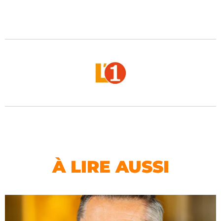
À LIRE AUSSI