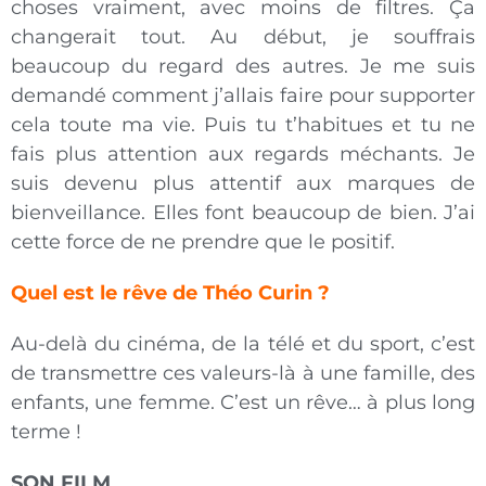
choses vraiment, avec moins de filtres. Ça
changerait tout. Au début, je souffrais
beaucoup du regard des autres. Je me suis
demandé comment j’allais faire pour supporter
cela toute ma vie. Puis tu t’habitues et tu ne
fais plus attention aux regards méchants. Je
suis devenu plus attentif aux marques de
bienveillance. Elles font beaucoup de bien. J’ai
cette force de ne prendre que le positif.
Quel est le rêve de Théo Curin ?
Au-delà du cinéma, de la télé et du sport, c’est
de transmettre ces valeurs-là à une famille, des
enfants, une femme. C’est un rêve… à plus long
terme !
SON FILM