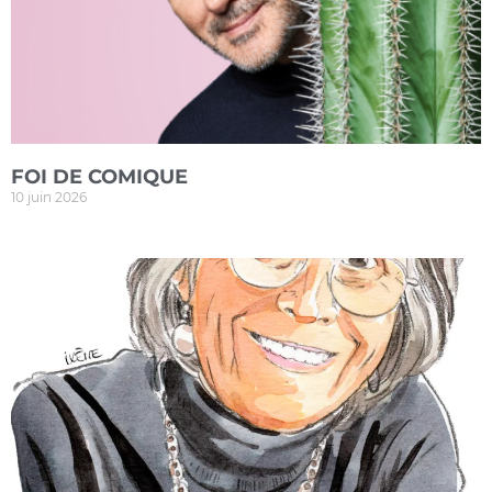
FOI DE COMIQUE
10 juin 2026