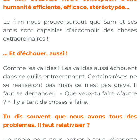
humanité efficiente, efficace, stéréotypée…
Le film nous prouve surtout que Sam et ses
amis sont capables d’accomplir des choses
extraordinaires !
… Et d’échouer, aussi !
Comme les valides ! Les valides aussi échouent
dans ce qu’ils entreprennent. Certains rêves ne
se réaliseront pas mais ce n’est pas grave. Il
faut se demander : « Que veux-tu faire d’autre
? » Il y a tant de choses à faire.
Tu dis souvent que nous avons tous des
problèmes. Il faut relativiser ?
Un pépin peut nous arriver à tous, n’importe