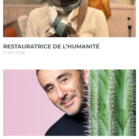
RESTAURATRICE DE L’HUMANITÉ
10 juin 2026