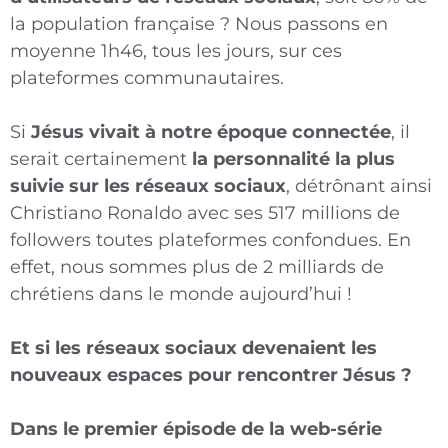
la population française ? Nous passons en
moyenne 1h46, tous les jours, sur ces
plateformes communautaires.
Si
Jésus vivait à notre époque connectée
, il
serait certainement
la personnalité la plus
suivie sur les réseaux sociaux
, détrônant ainsi
Christiano Ronaldo avec ses 517 millions de
followers toutes plateformes confondues. En
effet, nous sommes plus de 2 milliards de
chrétiens dans le monde aujourd’hui !
Et si les réseaux sociaux devenaient les
nouveaux espaces pour rencontrer Jésus ?
Dans le premier épisode de la web-série