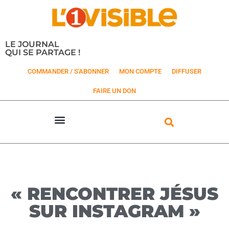
LE JOURNAL
QUI SE PARTAGE !
COMMANDER / S'ABONNER
MON COMPTE
DIFFUSER
FAIRE UN DON
« RENCONTRER JÉSUS
SUR INSTAGRAM »