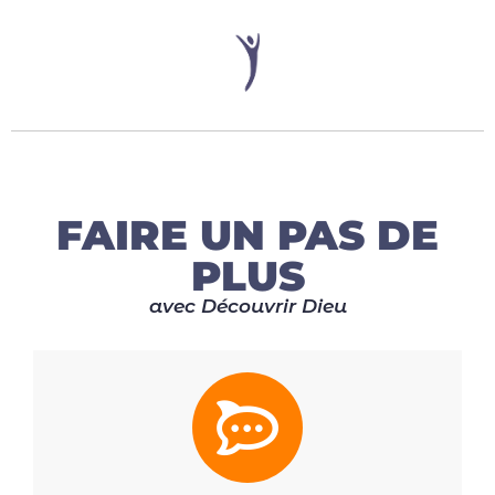
FAIRE UN PAS DE
PLUS
avec Découvrir Dieu