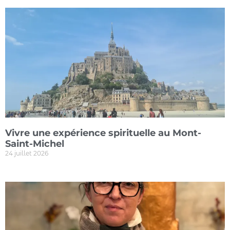
Vivre une expérience spirituelle au Mont-
Saint-Michel
24 juillet 2026