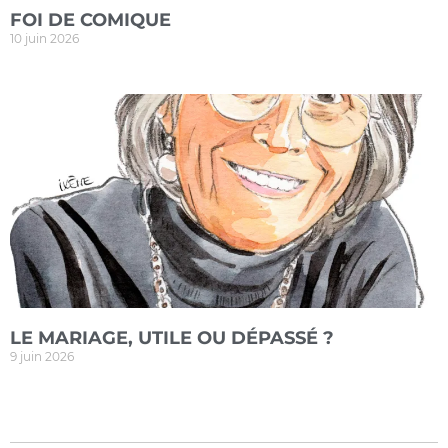
FOI DE COMIQUE
10 juin 2026
LE MARIAGE, UTILE OU DÉPASSÉ ?
9 juin 2026