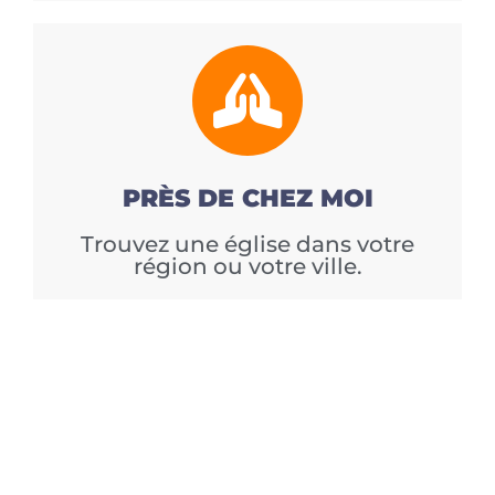
PRÈS DE CHEZ MOI
Trouvez une église dans votre
région ou votre ville.