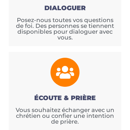
DIALOGUER
Posez-nous toutes vos questions
de foi. Des personnes se tiennent
disponibles pour dialoguer avec
vous.
ÉCOUTE & PRIÈRE
Vous souhaitez échanger avec un
chrétien ou confier une intention
de prière.