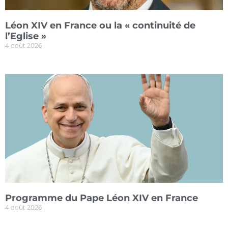
Léon XIV en France ou la « continuité de
l’Eglise »
4 août 2026
Programme du Pape Léon XIV en France
4 août 2026