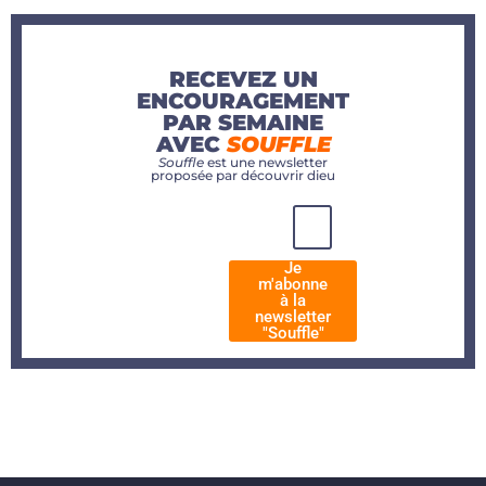
RECEVEZ UN
ENCOURAGEMENT
PAR SEMAINE
AVEC
SOUFFLE
Souffle
est une newsletter
proposée par découvrir dieu
Je
m'abonne
à la
newsletter
"Souffle"