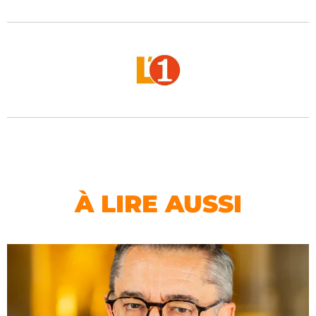
À LIRE AUSSI