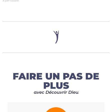
9 juin 2026
FAIRE UN PAS DE
PLUS
avec Découvrir Dieu