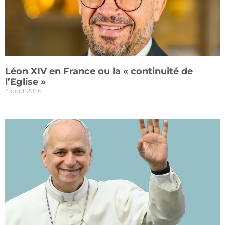
Léon XIV en France ou la « continuité de
l’Eglise »
4 août 2026