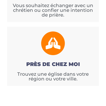
Vous souhaitez échanger avec un
chrétien ou confier une intention
de prière.
PRÈS DE CHEZ MOI
Trouvez une église dans votre
région ou votre ville.