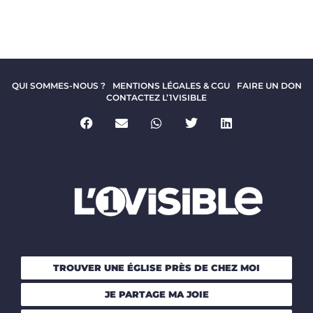
QUI SOMMES-NOUS ?
MENTIONS LÉGALES & CGU
FAIRE UN DON
CONTACTEZ L’1VISIBLE
TROUVER UNE ÉGLISE PRÈS DE CHEZ MOI
JE PARTAGE MA JOIE