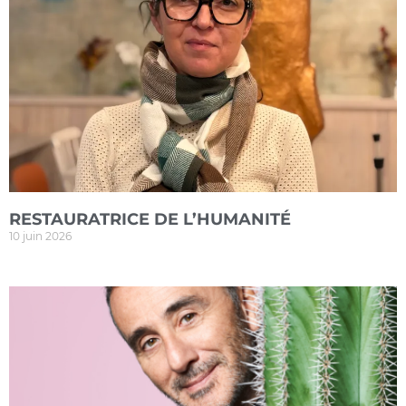
RESTAURATRICE DE L’HUMANITÉ
10 juin 2026