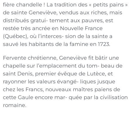
fière chandelle ! La tradition des « petits pains »
de sainte Geneviève, vendus aux riches, mais
distribués gratui- tement aux pauvres, est
restée très ancrée en Nouvelle France
(Québec), où l’interces- sion de la sainte a
sauvé les habitants de la famine en 1723.
Fervente chrétienne, Geneviève fit bâtir une
chapelle sur l’emplacement du tom- beau de
saint Denis, premier évêque de Lutèce, et
rayonner les valeurs évangé- liques jusque
chez les Francs, nouveaux maîtres païens de
cette Gaule encore mar- quée par la civilisation
romaine.