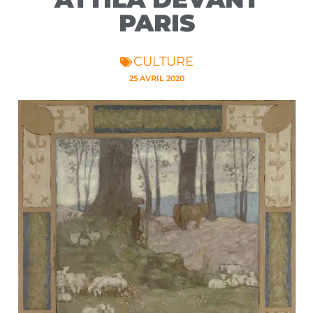
PARIS
CULTURE
25 AVRIL 2020