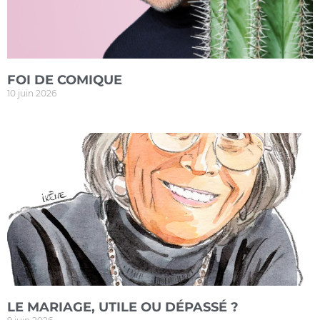
FOI DE COMIQUE
10 juin 2026
LE MARIAGE, UTILE OU DÉPASSÉ ?