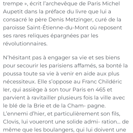
trempe », écrit l’archevêque de Paris Michel
Aupetit dans la préface du livre que lui a
consacré le père Denis Metzinger, curé de la
paroisse Saint-Étienne-du-Mont où
reposent
ses rares reliques épargnées par les
révolutionnaires.
N’hésitant pas à engager sa vie et ses biens
pour secourir les parisiens affamés, sa bonté la
poussa toute sa vie à venir en aide aux plus
nécessiteux. Elle s’oppose au Franc Childéric
Ier, qui assiège à son tour Paris en 465 et
parvient à ravitailler plusieurs fois la ville avec
le blé de la Brie et de la Cham- pagne.
L’ennemi d’hier, et particulièrement son fils,
Clovis, lui voueront une solide admi- ration… de
même que les boulangers, qui lui doivent une