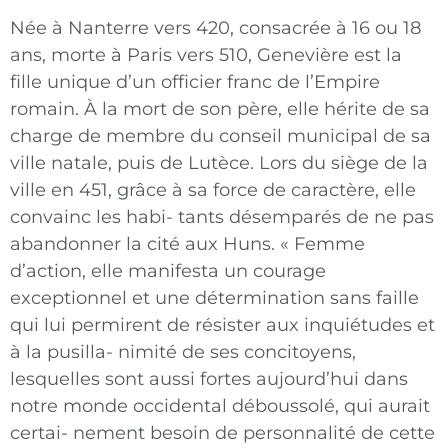
Née à Nanterre vers 420, consacrée à 16 ou 18
ans, morte à Paris vers 510, Genevière est la
fille unique d’un officier franc de l’Empire
romain. À la mort de son père, elle hérite de sa
charge de membre du conseil municipal de sa
ville natale, puis de Lutèce. Lors du siège de la
ville en 451, grâce à sa force de caractère, elle
convainc les habi- tants désemparés de ne pas
abandonner la cité aux Huns. « Femme
d’action, elle manifesta un courage
exceptionnel et une détermination sans faille
qui lui permirent de résister aux inquiétudes et
à la pusilla- nimité de ses concitoyens,
lesquelles sont aussi fortes aujourd’hui dans
notre monde occidental déboussolé, qui aurait
certai- nement besoin de personnalité de cette