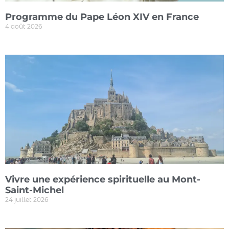
Programme du Pape Léon XIV en France
4 août 2026
Vivre une expérience spirituelle au Mont-
Saint-Michel
24 juillet 2026