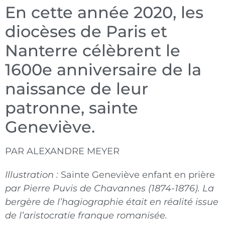
En cette année 2020, les
diocèses de Paris et
Nanterre célèbrent le
1600e anniversaire de la
naissance de leur
patronne, sainte
Geneviève.
PAR ALEXANDRE MEYER
Illustration :
Sainte Geneviève enfant en prière
par Pierre Puvis de Chavannes (1874-1876). La
bergère de l’hagiographie était en réalité issue
de l’aristocratie franque romanisée.