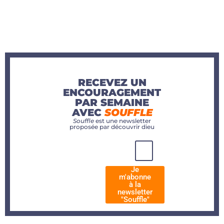
RECEVEZ UN
ENCOURAGEMENT
PAR SEMAINE
AVEC
SOUFFLE
Souffle
est une newsletter
proposée par découvrir dieu
Je
m'abonne
à la
newsletter
"Souffle"