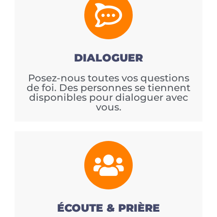
DIALOGUER
Posez-nous toutes vos questions
de foi. Des personnes se tiennent
disponibles pour dialoguer avec
vous.
ÉCOUTE & PRIÈRE