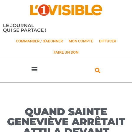
LE JOURNAL
QUI SE PARTAGE !
COMMANDER / S'ABONNER
MON COMPTE
DIFFUSER
FAIRE UN DON
QUAND SAINTE
GENEVIÈVE ARRÊTAIT
ATTILA DEVANT