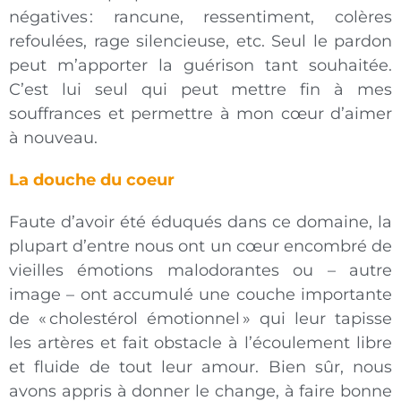
négatives : rancune, ressentiment, colères
refoulées, rage silencieuse, etc. Seul le pardon
peut m’apporter la guérison tant souhaitée.
C’est lui seul qui peut mettre fin à mes
souffrances et permettre à mon cœur d’aimer
à nouveau.
La douche du coeur
Faute d’avoir été éduqués dans ce domaine, la
plupart d’entre nous ont un cœur encombré de
vieilles émotions malodorantes ou – autre
image – ont accumulé une couche importante
de « cholestérol émotionnel » qui leur tapisse
les artères et fait obstacle à l’écoulement libre
et fluide de tout leur amour. Bien sûr, nous
avons appris à donner le change, à faire bonne