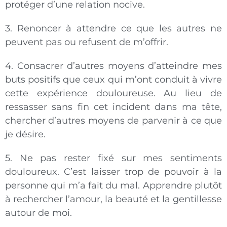
protéger d’une relation nocive.
3. Renoncer à attendre ce que les autres ne
peuvent pas ou refusent de m’offrir.
4. Consacrer d’autres moyens d’atteindre mes
buts positifs que ceux qui m’ont conduit à vivre
cette expérience douloureuse. Au lieu de
ressasser sans fin cet incident dans ma tête,
chercher d’autres moyens de parvenir à ce que
je désire.
5. Ne pas rester fixé sur mes sentiments
douloureux. C’est laisser trop de pouvoir à la
personne qui m’a fait du mal. Apprendre plutôt
à rechercher l’amour, la beauté et la gentillesse
autour de moi.