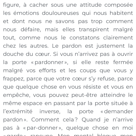
figure, à cacher sous une attitude composée
les émotions douloureuses qui nous habitent
et dont nous ne savons pas trop comment
nous défaire, mais elles transpirent malgré
tout, comme nous le constatons clairement
chez les autres. Le pardon est justement la
douche du cœur. Si vous n’arrivez pas à ouvrir
la porte « pardonner », si elle reste fermée
malgré vos efforts et les coups que vous y
frappez, parce que votre cœur s’y refuse, parce
que quelque chose en vous résiste et vous en
empêche, vous pouvez peut-être atteindre le
même espace en passant par la porte située à
l’extrémité inverse, la porte « demander
pardon ». Comment cela ? Quand je n’arrive
pas à « par-donner », quelque chose en moi