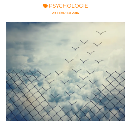
PSYCHOLOGIE
29 FÉVRIER 2016