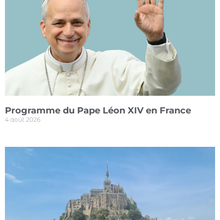
Programme du Pape Léon XIV en France
4 août 2026