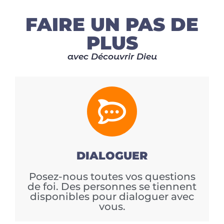
FAIRE UN PAS DE
PLUS
avec Découvrir Dieu
DIALOGUER
Posez-nous toutes vos questions
de foi. Des personnes se tiennent
disponibles pour dialoguer avec
vous.