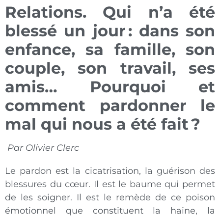
Relations. Qui n’a été
blessé un jour : dans son
enfance, sa famille, son
couple, son travail, ses
amis… Pourquoi et
comment pardonner
le
mal qui nous a été fait ?
Par Olivier Clerc
Le pardon est la cicatrisation, la guérison des
blessures du cœur. Il est le baume qui permet
de les soigner. Il est le remède de ce poison
émotionnel que constituent la haine, la