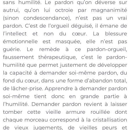
sans humilité. Le pardon qu’on déverse sur
autrui, qu’on lui octroie par magnanimité
(sinon condescendance), n’est pas un vrai
pardon. C’est de l’orgueil déguisé, il émane de
l’intellect et non du cœur. La blessure
émotionnelle est masquée, elle n’est pas
guérie. Le remède à ce pardon-orgueil,
faussement thérapeutique, c’est le pardon-
humilité que permet justement de développer
la capacité à demander soi-même pardon, du
fond du cœur, dans une forme d’abandon total,
de lâcher-prise. Apprendre à demander pardon
soi-même tient donc en grande partie à
l’humilité. Demander pardon revient à laisser
tomber cette vieille armure rouillée dont
chaque morceau correspond à la cristallisation
de vieux jugements, de vieilles peurs et