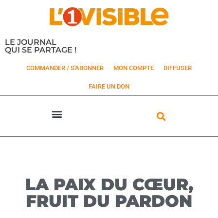
LE JOURNAL
QUI SE PARTAGE !
COMMANDER / S'ABONNER
MON COMPTE
DIFFUSER
FAIRE UN DON
LA PAIX DU CŒUR,
FRUIT DU PARDON