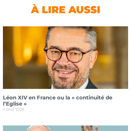
À LIRE AUSSI
Léon XIV en France ou la « continuité de
l’Eglise »
4 août 2026