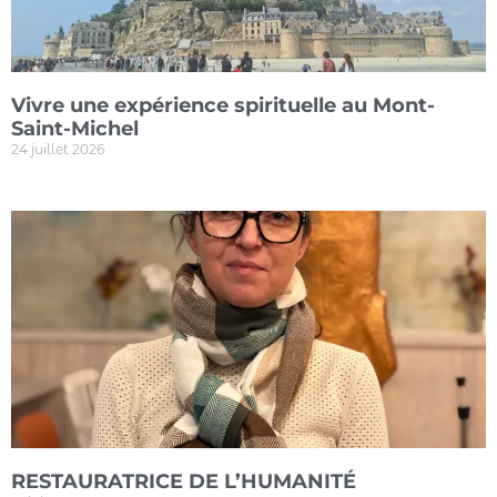
Vivre une expérience spirituelle au Mont-
Saint-Michel
24 juillet 2026
RESTAURATRICE DE L’HUMANITÉ