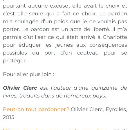
pourtant aucune excuse : elle avait le choix et
c’est elle seule qui a fait ce choix. Le pardon
m’a soulagée d’un poids que je ne voulais pas
porter. Le pardon est un acte de liberté. Il m’a
permis d’utiliser ce qui était arrivé à Charlotte
pour éduquer les jeunes aux conséquences
possibles du port d’un couteau pour se
protéger.
Pour aller plus loin :
Olivier Clerc
est l’auteur d’une quinzaine de
livres, traduits dans de nombreux pays.
Peut-on tout pardonner ?
Olivier Clerc, Eyrolles,
2015