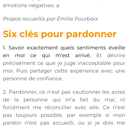
émotions négatives. a
Propos recueillis par Émilie Pourbaix
Six clés pour pardonner
1. Savoir exactement quels sentiments éveille
en moi ce qui m’est arrivé.
Et décrire
précisément ce que je juge inacceptable pour
moi. Puis partager cette expérience avec une
personne de confiance.
2. Pardonner, ce n’est pas cautionner les actes
de la personne qui m’a fait du mal, ni
forcément me réconcilier avec elle. Ce n’est
pas toujours possible, par exemple si mon
pardon n’est pas accueilli, ou si je dois me