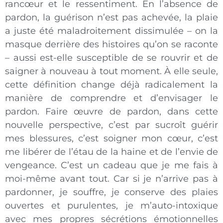
rancœur et le ressentiment. En l’absence de
pardon, la guérison n’est pas achevée, la plaie
a juste été maladroitement dissimulée – on la
masque derrière des histoires qu’on se raconte
– aussi est-elle susceptible de se rouvrir et de
saigner à nouveau à tout moment. À elle seule,
cette définition change déjà radicalement la
manière de comprendre et d’envisager le
pardon. Faire œuvre de pardon, dans cette
nouvelle perspective, c’est par sucroît guérir
mes blessures, c’est soigner mon cœur, c’est
me libérer de l’étau de la haine et de l’envie de
vengeance. C’est un cadeau que je me fais à
moi-même avant tout. Car si je n’arrive pas à
pardonner, je souffre, je conserve des plaies
ouvertes et purulentes, je m’auto-intoxique
avec mes propres sécrétions émotionnelles