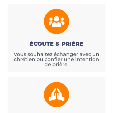
ÉCOUTE & PRIÈRE
Vous souhaitez échanger avec un
chrétien ou confier une intention
de prière.