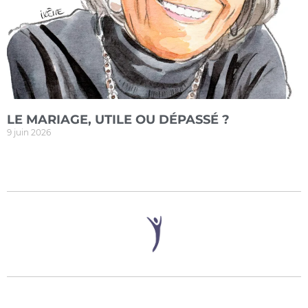
LE MARIAGE, UTILE OU DÉPASSÉ ?
9 juin 2026