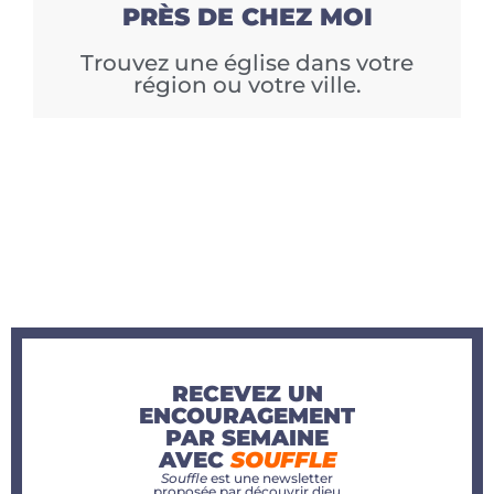
PRÈS DE CHEZ MOI
Trouvez une église dans votre
région ou votre ville.
RECEVEZ UN
ENCOURAGEMENT
PAR SEMAINE
AVEC
SOUFFLE
Souffle
est une newsletter
proposée par découvrir dieu