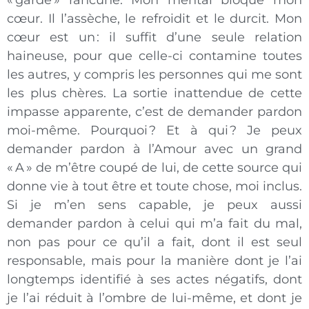
« garde » rancune. Mon mental bloque mon
cœur. Il l’assèche, le refroidit et le durcit. Mon
cœur est un : il suffit d’une seule relation
haineuse, pour que celle-ci contamine toutes
les autres, y compris les personnes qui me sont
les plus chères. La sortie inattendue de cette
impasse apparente, c’est de demander pardon
moi-même. Pourquoi ? Et à qui ? Je peux
demander pardon à l’Amour avec un grand
« A » de m’être coupé de lui, de cette source qui
donne vie à tout être et toute chose, moi inclus.
Si je m’en sens capable, je peux aussi
demander pardon à celui qui m’a fait du mal,
non pas pour ce qu’il a fait, dont il est seul
responsable, mais pour la manière dont je l’ai
longtemps identifié à ses actes négatifs, dont
je l’ai réduit à l’ombre de lui-même, et dont je