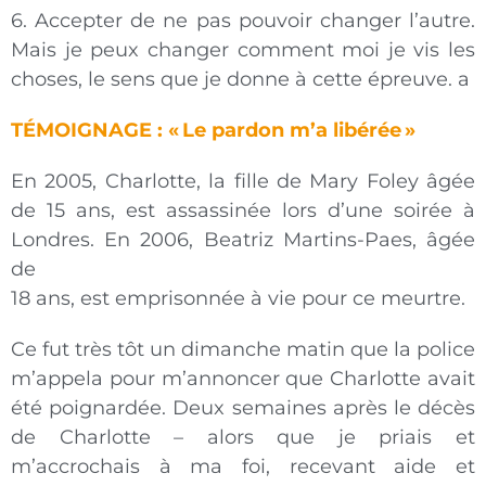
6. Accepter de ne pas pouvoir changer l’autre.
Mais je peux changer comment moi je vis les
choses, le sens que je donne à cette épreuve. a
TÉMOIGNAGE : « Le pardon m’a libérée »
En 2005, Charlotte, la fille de Mary Foley âgée
de 15 ans, est assassinée lors d’une soirée à
Londres. En 2006, Beatriz Martins-Paes, âgée
de
18 ans, est emprisonnée à vie pour ce meurtre.
Ce fut très tôt un dimanche matin que la police
m’appela pour m’annoncer que Charlotte avait
été poignardée. Deux semaines après le décès
de Charlotte – alors que je priais et
m’accrochais à ma foi, recevant aide et