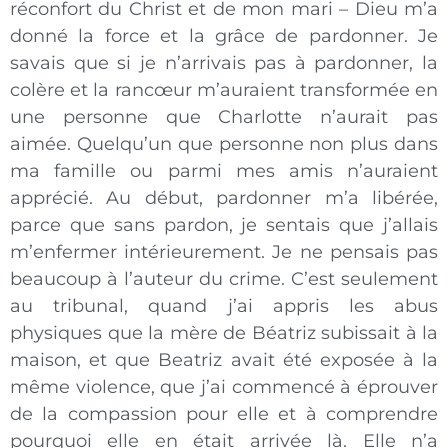
réconfort du Christ et de mon mari – Dieu m’a
donné la force et la grâce de pardonner. Je
savais que si je n’arrivais pas à pardonner, la
colère et la rancœur m’auraient transformée en
une personne que Charlotte n’aurait pas
aimée. Quelqu’un que personne non plus dans
ma famille ou parmi mes amis n’auraient
apprécié. Au début, pardonner m’a libérée,
parce que sans pardon, je sentais que j’allais
m’enfermer intérieurement. Je ne pensais pas
beaucoup à l’auteur du crime. C’est seulement
au tribunal, quand j’ai appris les abus
physiques que la mère de Béatriz subissait à la
maison, et que Beatriz avait été exposée à la
même violence, que j’ai commencé à éprouver
de la compassion pour elle et à comprendre
pourquoi elle en était arrivée là. Elle n’a