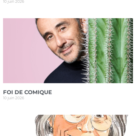
10 juin 2026
FOI DE COMIQUE
10 juin 2026