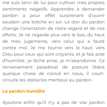
me suis servi de lui pour cultiver mes propres
sentiments négatifs. Apprendre à demander
pardon a pour effet surprenant d’ouvrir
soudain une brèche en soi. Le don du pardon
change l’orientation de notre regard et de nos
efforts. Je ne regarde plus vers le bas, du haut
de mes jugements, vers celui qui a fauté
contre moi. Je me tourne vers le haut, vers
Dieu pour ceux qui sont croyants, et je fais acte
d’humilité : je lâche prise, je m’abandonne. Ce
renversement paradoxal de posture libère
quelque chose de coincé en nous, il court-
circuite les obstacles mentaux au pardon.
Le pardon-humilité
Ajoutons enfin qu’il n’y a pas de vrai pardon