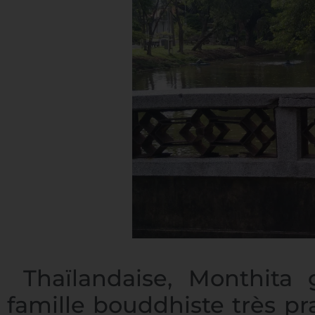
Thaïlandaise, Monthita 
famille bouddhiste très pr