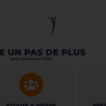
E UN PAS DE PLUS
avec Découvrir Dieu
ÉCOUTE & PRIÈRE
PRÈ