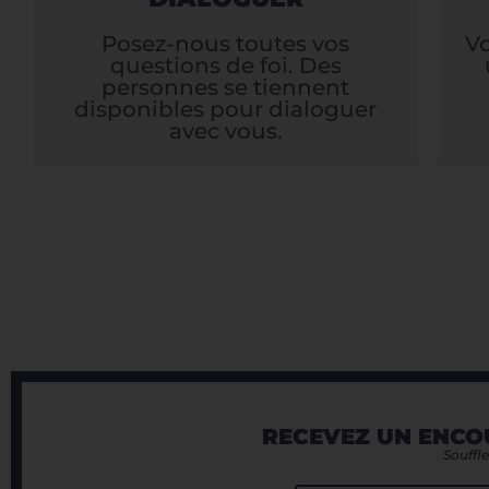
Posez-nous toutes vos
V
questions de foi. Des
personnes se tiennent
disponibles pour dialoguer
avec vous.
RECEVEZ UN ENCO
Souffle