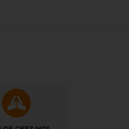
S DE CHEZ MOI