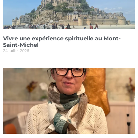
Vivre une expérience spirituelle au Mont-
Saint-Michel
24 juillet 2026