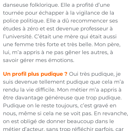
danseuse folklorique. Elle a profité d’une
tournée pour échapper à la vigilance de la
police politique. Elle a dû recommencer ses
études à zéro et est devenue professeur à
l’université. C’était une mère qui était aussi
une femme très forte et très belle. Mon père,
lui, m’a appris à ne pas gêner les autres, à
savoir gérer mes émotions.
Un profil plus pudique ?
Oui très pudique, je
suis devenue tellement pudique que cela m’a
rendu la vie difficile. Mon métier m’a appris à
être davantage généreuse que trop pudique.
Pudique on le reste toujours, c’est gravé en
nous, même si cela ne se voit pas. En revanche,
on est obligé de donner beaucoup dans le
métier d’acteur, sans trop réfléchir parfois, car