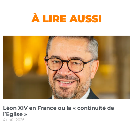
À LIRE AUSSI
Léon XIV en France ou la « continuité de
l’Eglise »
4 août 2026