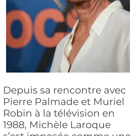
Depuis sa rencontre avec
Pierre Palmade et Muriel
Robin à la télévision en
1988, Michèle Laroque