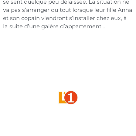
se sent quelque peu délaissée. La situation ne
va pas s’arranger du tout lorsque leur fille Anna
et son copain viendront s’installer chez eux, à
la suite d’une galère d’appartement…