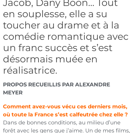
Jacob, Dany Boon… Tout
en souplesse, elle a su
toucher au drame et à la
comédie romantique avec
un franc succès et s’est
désormais muée en
réalisatrice.
PROPOS RECUEILLIS PAR ALEXANDRE
MEYER
Comment avez-vous vécu ces derniers mois,
où toute la France s’est calfeutrée chez elle ?
Dans de bonnes conditions, au milieu d’une
forêt avec les gens que j’aime. Un de mes films,