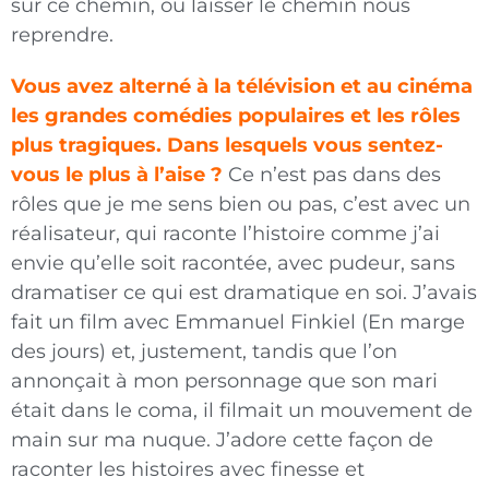
sur ce chemin, ou laisser le chemin nous
reprendre.
Vous avez alterné à la télévision et au cinéma
les grandes comédies populaires et les rôles
plus tragiques. Dans lesquels vous sentez-
vous le plus à l’aise ?
Ce n’est pas dans des
rôles que je me sens bien ou pas, c’est avec un
réalisateur, qui raconte l’histoire comme j’ai
envie qu’elle soit racontée, avec pudeur, sans
dramatiser ce qui est dramatique en soi. J’avais
fait un film avec Emmanuel Finkiel (En marge
des jours) et, justement, tandis que l’on
annonçait à mon personnage que son mari
était dans le coma, il filmait un mouvement de
main sur ma nuque. J’adore cette façon de
raconter les histoires avec finesse et