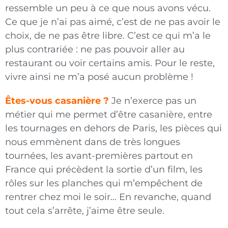
ressemble un peu à ce que nous avons vécu.
Ce que je n’ai pas aimé, c’est de ne pas avoir le
choix, de ne pas être libre. C’est ce qui m’a le
plus contrariée : ne pas pouvoir aller au
restaurant ou voir certains amis. Pour le reste,
vivre ainsi ne m’a posé aucun problème !
Êtes-vous casanière ?
Je n’exerce pas un
métier qui me permet d’être casanière, entre
les tournages en dehors de Paris, les pièces qui
nous emmènent dans de très longues
tournées, les avant-premières partout en
France qui précèdent la sortie d’un film, les
rôles sur les planches qui m’empêchent de
rentrer chez moi le soir… En revanche, quand
tout cela s’arrête, j’aime être seule.