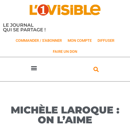
LE JOURNAL
QUI SE PARTAGE !
COMMANDER / S'ABONNER
MON COMPTE
DIFFUSER
FAIRE UN DON
MICHÈLE LAROQUE :
ON L’AIME