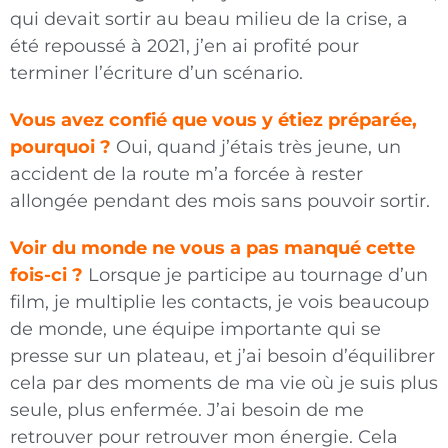
qui devait sortir au beau milieu de la crise, a
été repoussé à 2021, j’en ai profité pour
terminer l’écriture d’un scénario.
Vous avez confié que vous y étiez préparée,
pourquoi ?
Oui, quand j’étais très jeune, un
accident de la route m’a forcée à rester
allongée pendant des mois sans pouvoir sortir.
Voir du monde ne vous a pas manqué cette
fois-ci ?
Lorsque je participe au tournage d’un
film, je multiplie les contacts, je vois beaucoup
de monde, une équipe importante qui se
presse sur un plateau, et j’ai besoin d’équilibrer
cela par des moments de ma vie où je suis plus
seule, plus enfermée. J’ai besoin de me
retrouver pour retrouver mon énergie. Cela