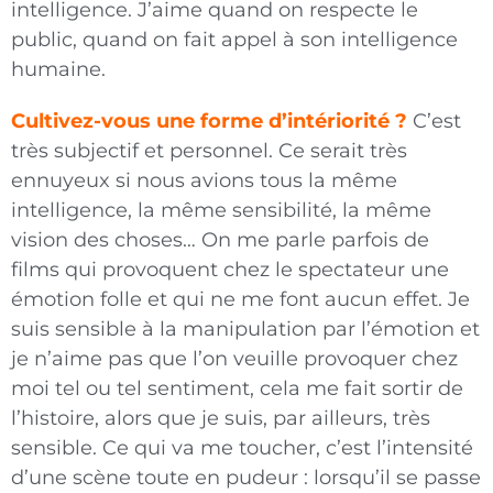
intelligence. J’aime quand on respecte le
public, quand on fait appel à son intelligence
humaine.
Cultivez-vous une forme d’intériorité ?
C’est
très subjectif et personnel. Ce serait très
ennuyeux si nous avions tous la même
intelligence, la même sensibilité, la même
vision des choses… On me parle parfois de
films qui provoquent chez le spectateur une
émotion folle et qui ne me font aucun
effet. Je
suis sensible à la manipulation par l’émotion et
je n’aime pas que l’on veuille provoquer chez
moi tel ou tel sentiment, cela me fait sortir de
l’histoire, alors que je suis, par ailleurs, très
sensible. Ce qui va me toucher, c’est l’intensité
d’une scène toute en pudeur : lorsqu’il se passe