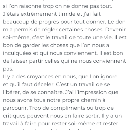
si l’on raisonne trop on ne donne pas tout.
J’étais extrêmement timide et j’ai fait
beaucoup de progrès pour tout donner. Le don
m’a permis de régler certaines choses. Devenir
soi-même, c’est le travail de toute une vie. Il est
bon de garder les choses que l’on nous a
inculquées et qui nous conviennent. Il est bon
de laisser partir celles qui ne nous conviennent
pas.
Il y a des croyances en nous, que l’on ignore
et
qu’il faut déceler. C’est un travail de se
libérer, de se connaître. J’ai l’impression que
nous avons tous notre propre chemin à
parcourir. Trop de compliments ou trop de
critiques peuvent nous en faire sortir. Il y a un
travail à faire pour rester soi-même et rester