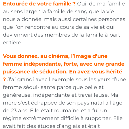
Entourée de votre famille ?
Oui, de ma famille
au sens large : la famille de sang que la vie
nous
a donnée, mais aussi certaines personnes
que l’on rencontre au cours de sa vie et qui
deviennent des membres de la famille à part
entière.
Vous donnez, au cinéma, l’image d’une
femme indépendante, forte, avec une grande
puissance de séduction. En avez-vous hérité
?
J’ai grandi avec l’exemple sous les yeux d’une
femme sédui- sante parce que belle et
généreuse, indépendante et travailleuse. Ma
mère s’est échappée de son pays natal à l’âge
de 23 ans. Elle était roumaine et a fui un
régime extrêmement difficile à supporter. Elle
avait fait des études d’anglais et était