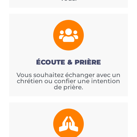
ÉCOUTE & PRIÈRE
Vous souhaitez échanger avec un
chrétien ou confier une intention
de prière.