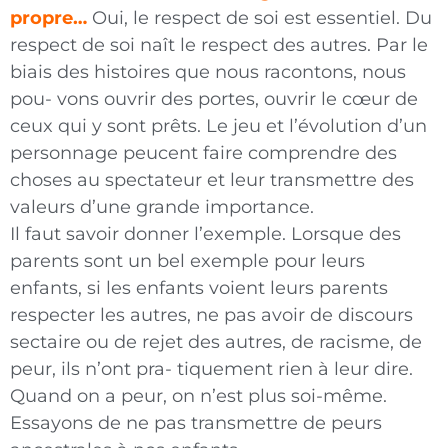
propre…
Oui, le respect de soi est essentiel. Du
respect de soi naît le respect des autres. Par le
biais des histoires que nous racontons, nous
pou- vons ouvrir des portes, ouvrir le cœur de
ceux qui y sont prêts. Le jeu et l’évolution d’un
personnage peucent faire comprendre des
choses au spectateur et leur transmettre des
valeurs d’une grande importance.
Il faut savoir donner l’exemple. Lorsque des
parents sont un bel exemple pour leurs
enfants, si les enfants voient leurs parents
respecter les autres, ne pas avoir de discours
sectaire ou de rejet des autres, de racisme, de
peur, ils n’ont pra- tiquement rien à leur dire.
Quand on a peur, on n’est plus soi-même.
Essayons de ne pas transmettre de peurs