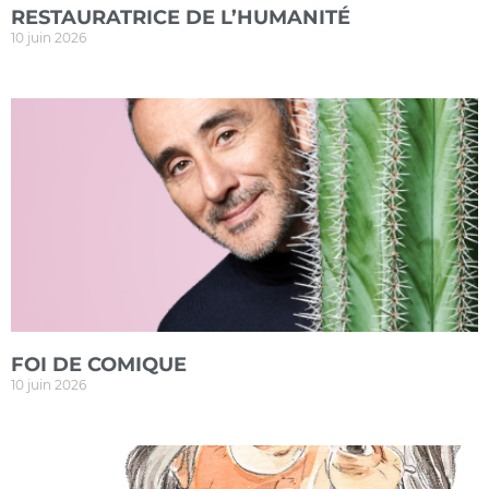
RESTAURATRICE DE L’HUMANITÉ
10 juin 2026
FOI DE COMIQUE
10 juin 2026