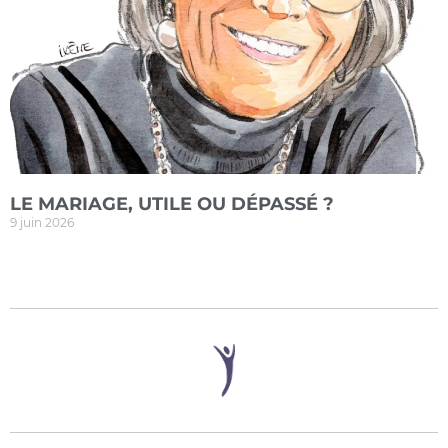
LE MARIAGE, UTILE OU DÉPASSÉ ?
9 juin 2026