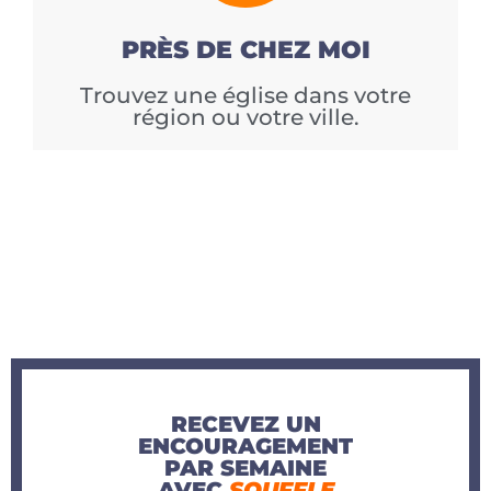
PRÈS DE CHEZ MOI
Trouvez une église dans votre
région ou votre ville.
RECEVEZ UN
ENCOURAGEMENT
PAR SEMAINE
AVEC
SOUFFLE