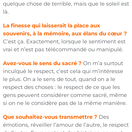
quelque chose de terrible, mais que le soleil est
là.
La finesse qui laisserait la place aux
souvenirs, à la mémoire, aux élans du cœur ?
C’est ça. Exactement, lorsque le sentiment est
vrai et n’est pas télécommandé ou manipulé.
Avez-vous le sens du sacré ?
On m’a surtout
inculqué le respect, c’est cela qui m’intéresse
le plus. On a le sens de tout, quand on a le
respect des choses : le respect de ce que les
gens peuvent considérer comme sacré, même
si on ne le considère pas de la même manière.
Que souhaitez-vous transmettre ?
Des
émotions, réveiller l’amour de l’autre, le respect