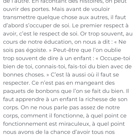
de l’autre. En racontant des histoires, on peut
ouvrir des
portes. Mais avant de vouloir
transmettre quelque chose aux autres, il faut
d’abord s’occuper de soi. Le premier respect à
avoir, c’est le respect de soi. Or trop souvent, au
cours de notre éducation, on nous a dit : « Ne
sois pas égoïste. » Peut-être que l’on oublie
trop souvent de dire à un enfant : « Occupe-toi
bien de toi, connais-toi, fais-toi du bien avec de
bonnes choses. » C’est là aussi où il faut se
respecter. Ce n’est pas en mangeant des
paquets de bonbons que l’on se fait du bien. Il
faut apprendre à un enfant la richesse de son
corps. On ne nous parle pas assez de notre
corps, comment il fonctionne, à quel point ce
fonctionnement est miraculeux, à quel point
nous avons de la chance d’avoir tous nos