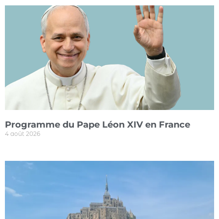
Programme du Pape Léon XIV en France
4 août 2026