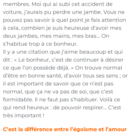
membres. Moi qui ai subi cet accident de
voiture, j’aurais pu perdre une jambe. Vous ne
pouvez pas savoir à quel point je fais attention
à cela, combien je suis heureuse d’avoir mes
deux jambes, mes mains, mes bras… On
s’habitue trop à ce bonheur.
Il y a une citation que j’aime beaucoup et qui
dit :
« Le bonheur, c’est de continuer à désirer
ce que l’on possède déjà. » On trouve normal
d’être en
bonne santé, d’avoir tous ses sens ; or
il est important de savoir que ce n’est pas
normal, que ça ne va pas de soi, que c’est
formidable. Il ne faut pas s’habituer. Voilà ce
qui rend heureux : de pouvoir respirer… C’est
très important !
C’est la différence entre l’égoïsme et l’amour