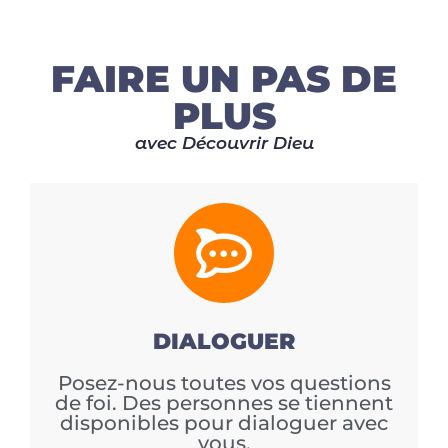
FAIRE UN PAS DE
PLUS
avec Découvrir Dieu
DIALOGUER
Posez-nous toutes vos questions
de foi. Des personnes se tiennent
disponibles pour dialoguer avec
vous.