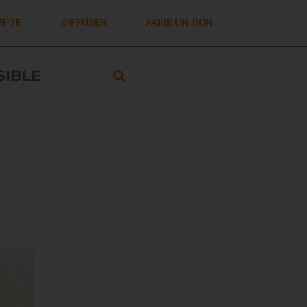
MPTE
DIFFUSER
FAIRE UN DON
ISIBLE