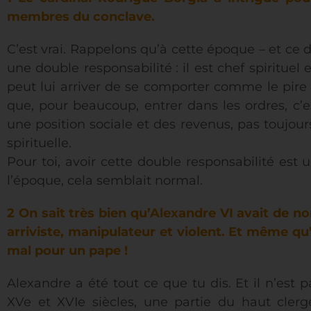
membres du conclave.
C’est vrai. Rappelons qu’à cette époque – et ce 
une double responsabilité : il est chef spirituel e
peut lui arriver de se comporter comme le pire d
que, pour beaucoup, entrer dans les ordres, c’es
une position sociale et des revenus, pas toujour
spirituelle.
Pour toi, avoir cette double responsabilité est
l’époque, cela semblait normal.
2 On sait très bien qu’Alexandre VI avait de no
arriviste, manipulateur et violent. Et même qu’
mal pour un pape !
Alexandre a été tout ce que tu dis. Et il n’est
XVe et XVIe siècles, une partie du haut clerg