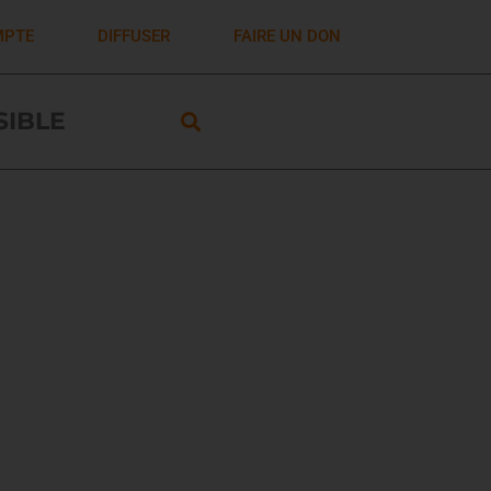
MPTE
DIFFUSER
FAIRE UN DON
ISIBLE