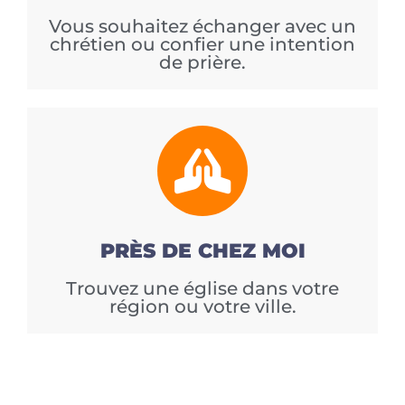
Vous souhaitez échanger avec un
chrétien ou confier une intention
de prière.
PRÈS DE CHEZ MOI
Trouvez une église dans votre
région ou votre ville.