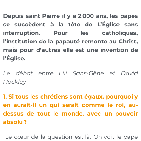
Depuis saint Pierre il y a 2
000 ans, les papes
se succèdent à la tête de L’Église sans
interruption. Pour les catholiques,
l’institution de la papauté remonte au Christ,
mais pour d’autres elle est une invention de
l’Église.
Le débat entre Lili Sans-Gêne et David
Hockley
1. Si tous les chrétiens sont égaux, pourquoi y
en aurait-il un qui serait comme le roi, au-
dessus de tout le monde, avec un pouvoir
absolu ?
Le cœur de la question est là. On voit le pape