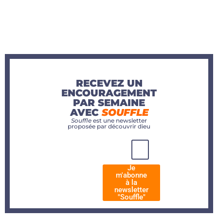
RECEVEZ UN
ENCOURAGEMENT
PAR SEMAINE
AVEC
SOUFFLE
Souffle
est une newsletter
proposée par découvrir dieu
Je
m'abonne
à la
newsletter
"Souffle"