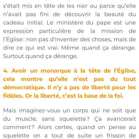
s’était mis en tête de les nier ou parce qu’elle
n’avait pas fini de découvrir la beauté du
cadeau initial. Le ministère du pape est une
expression particulière de la mission de
l’Église : non pas d’inventer des choses, mais de
dire ce qui est vrai. Même quand ça dérange.
Surtout quand ça dérange.
4. Avoir un monarque à la tête de l’Église,
cela montre qu’elle n’est pas du tout
démocratique. Il n’y a pas de liberté pour les
fidèles. Or la liberté, c’est la base de la foi.
Mais imaginez-vous un corps qui ne soit que
du muscle, sans squelette ? Ça avancerait
comment ? Alors certes, quand on pense au
squelette on a tout de suite un frisson de