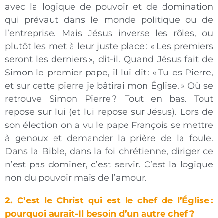
avec la logique de pouvoir et de domination
qui prévaut dans le monde politique ou de
l’entreprise. Mais Jésus inverse les rôles, ou
plutôt les met à leur juste place : « Les premiers
seront les derniers », dit-il. Quand Jésus fait de
Simon le premier pape, il lui dit : « Tu es Pierre,
et sur cette pierre je bâtirai mon Église. » Où se
retrouve Simon Pierre ? Tout en bas. Tout
repose sur lui (et lui repose sur Jésus). Lors de
son élection on a vu le pape François se mettre
à genoux et demander la prière de la foule.
Dans la Bible, dans la foi chrétienne, diriger ce
n’est pas dominer, c’est servir. C’est la logique
non du pouvoir mais de l’amour.
2. C’est le Christ qui est le chef de l’Église :
pourquoi aurait-Il besoin d’un autre chef ?