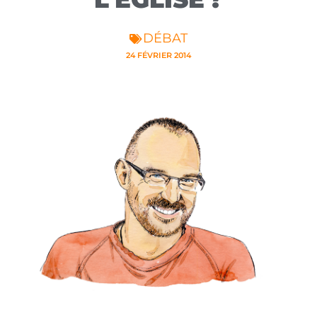
DÉBAT
24 FÉVRIER 2014