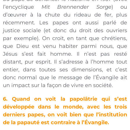
l’encyclique
Mit Brennender Sorge
) ou
d’œuvrer à la chute du rideau de fer, plus
récemment. Les papes ont aussi parlé de
justice sociale (et donc du droit des ouvriers
par exemple). On croit, en tant que chrétiens,
que Dieu est venu habiter parmi nous, que
Jésus s’est fait homme. Il n’est pas resté
distant, pur esprit. Il s’adresse à l’homme tout
entier, dans toutes ses dimensions, et c’est
donc normal que le message de l’Évangile ait
un impact sur la façon de vivre en société.
6. Quand on voit la papolâtrie qui s’est
développée dans le monde, avec les trois
derniers papes, on voit bien que l’institution
de la papauté est contraire à l’Évangile.