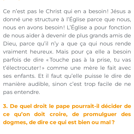
Ce n’est pas le Christ qui en a besoin ! Jésus a
donné une structure à l’Église parce que nous,
nous en avons besoin ! L’Église a pour fonction
de nous aider à devenir de plus grands amis de
Dieu, parce qu’il n’y a que ça qui nous rende
vraiment heureux. Mais pour ça elle a besoin
parfois de dire « Touche pas à la prise, tu vas
t’électrocuter ! » comme une mère le fait avec
ses enfants. Et il faut qu’elle puisse le dire de
manière audible, sinon c’est trop facile de ne
pas entendre.
3. De quel droit le pape pourrait-il décider de
ce qu’on doit croire, de promulguer des
dogmes, de dire ce qui est bien ou mal ?