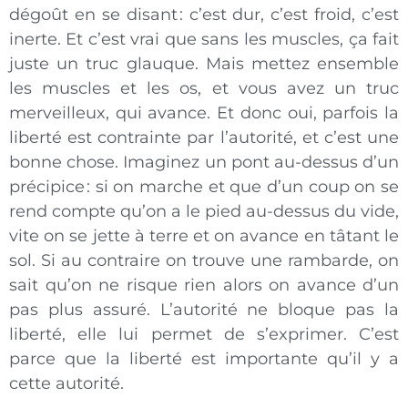
dégoût en se disant : c’est dur, c’est froid, c’est
inerte. Et c’est vrai que sans les muscles, ça fait
juste un truc glauque. Mais mettez ensemble
les muscles et les os, et vous avez un truc
merveilleux, qui avance. Et donc oui, parfois la
liberté est contrainte par l’autorité, et c’est une
bonne chose. Imaginez un pont au-dessus d’un
précipice : si on marche et que d’un coup on se
rend compte qu’on a le pied au-dessus du vide,
vite on se jette à terre et on avance en tâtant le
sol. Si au contraire on trouve une rambarde, on
sait qu’on ne risque rien alors on avance d’un
pas plus assuré. L’autorité ne bloque pas la
liberté, elle lui permet de s’exprimer. C’est
parce que la liberté est importante qu’il y a
cette autorité.