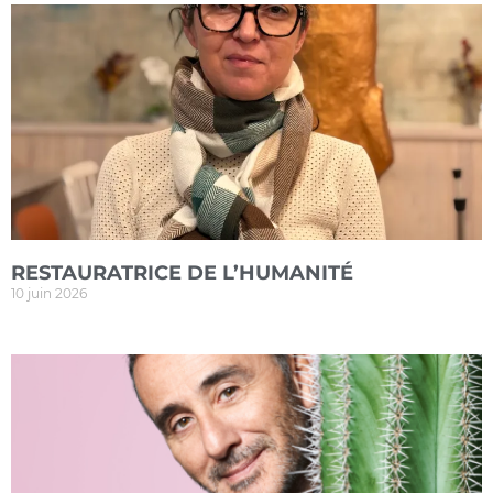
RESTAURATRICE DE L’HUMANITÉ
10 juin 2026