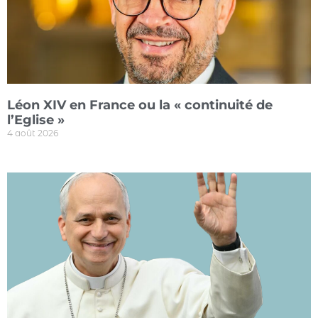
Léon XIV en France ou la « continuité de
l’Eglise »
4 août 2026