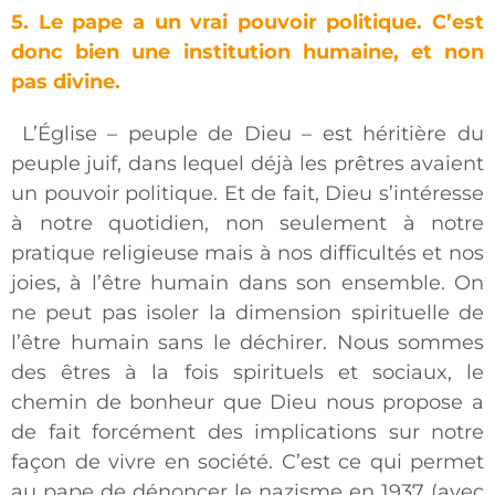
5. Le pape a un vrai pouvoir politique. C’est
donc bien une institution humaine, et non
pas divine.
L’Église – peuple de Dieu – est héritière du
peuple juif, dans lequel déjà les prêtres avaient
un pouvoir politique. Et de fait, Dieu s’intéresse
à notre quotidien, non seulement à notre
pratique religieuse mais à nos difficultés et nos
joies, à l’être humain dans son ensemble. On
ne peut pas isoler la dimension spirituelle de
l’être humain sans le déchirer. Nous sommes
des êtres à la fois spirituels et sociaux, le
chemin de bonheur que Dieu nous propose a
de fait forcément des implications sur notre
façon de vivre en société. C’est ce qui permet
au pape de dénoncer le nazisme en 1937 (avec