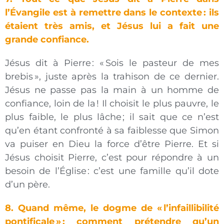
l’Évangile est à remettre dans le contexte : ils
étaient très amis, et Jésus lui a fait une
grande confiance.
Jésus dit à Pierre : « Sois le pasteur de mes
brebis », juste après la trahison de ce dernier.
Jésus ne passe pas la main à un homme de
confiance, loin de la ! Il choisit le plus pauvre, le
plus faible, le plus lâche ; il sait que ce n’est
qu’en étant confronté à sa faiblesse que Simon
va puiser en Dieu la force d’être Pierre. Et si
Jésus choisit Pierre, c’est pour répondre à un
besoin de l’Église : c’est une famille qu’il dote
d’un père.
8. Quand même, le dogme de « l’infaillibilité
pontificale » : comment prétendre qu’un