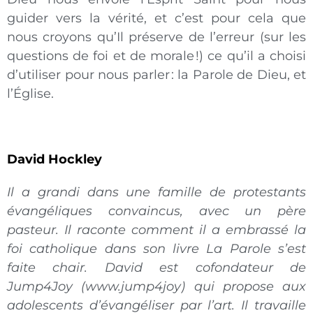
guider vers la vérité, et c’est pour cela que
nous croyons qu’Il préserve de l’erreur (sur les
questions de foi et de morale !) ce qu’il a choisi
d’utiliser pour nous parler : la Parole de Dieu, et
l’Église.
David Hockley
Il a grandi dans une famille de protestants
évangéliques convaincus, avec un père
pasteur. Il raconte comment il a embrassé la
foi catholique dans son livre La Parole s’est
faite chair. David est cofondateur de
Jump4Joy (www.jump4joy) qui propose aux
adolescents d’évangéliser par l’art. Il travaille