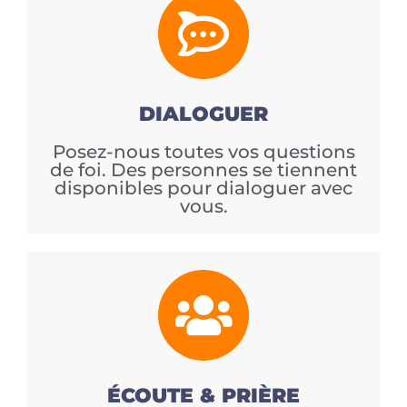
DIALOGUER
Posez-nous toutes vos questions
de foi. Des personnes se tiennent
disponibles pour dialoguer avec
vous.
ÉCOUTE & PRIÈRE