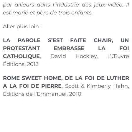
par ailleurs dans l’industrie des jeux vidéo. Il
est marié et père de trois enfants.
Aller plus loin :
LA PAROLE S’EST FAITE CHAIR, UN
PROTESTANT EMBRASSE LA FOI
CATHOLIQUE
, David Hockley, L’Œuvre
Éditions, 2013
ROME SWEET HOME, DE LA FOI DE LUTHER
A LA FOI DE PIERRE
, Scott & Kimberly Hahn,
Éditions de l’Emmanuel, 2010