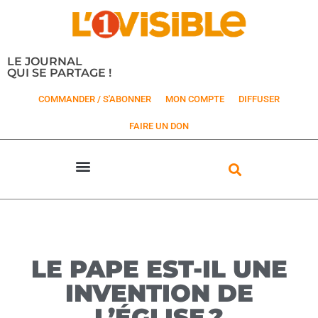
LE JOURNAL
QUI SE PARTAGE !
COMMANDER / S'ABONNER
MON COMPTE
DIFFUSER
FAIRE UN DON
LE PAPE EST-IL UNE
INVENTION DE
L’ÉGLISE ?