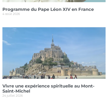
Programme du Pape Léon XIV en France
4 août 2026
Vivre une expérience spirituelle au Mont-
Saint-Michel
24 juillet 2026