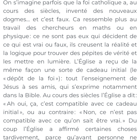
On s’imagine parfois que la foi catholique a, au
cours des siècles, inventé des nouveaux
dogmes… et c’est faux. Ca ressemble plus au
travail des chercheurs en maths ou en
physique : ce ne sont pas eux qui décident de
ce qui est vrai ou faux, ils creusent la réalité et
la logique pour trouver des pépites de vérité et
les mettre en lumière. L’Église a reçu de la
même façon une sorte de cadeau initial (le
« dépôt de la foi ») : tout l’enseignement de
Jésus à ses amis, qui s’exprime notamment
dans la Bible. Au cours des siècles l’Église a dit :
« Ah oui, ça, c’est compatible avec ce cadeau
initial », ou au contraire : « Non, ce n’est pas
compatible avec ce qu’on sait être vrai. » Du
coup l’Église a affirmé certaines choses
tardivement, parce qu’avant personne ne