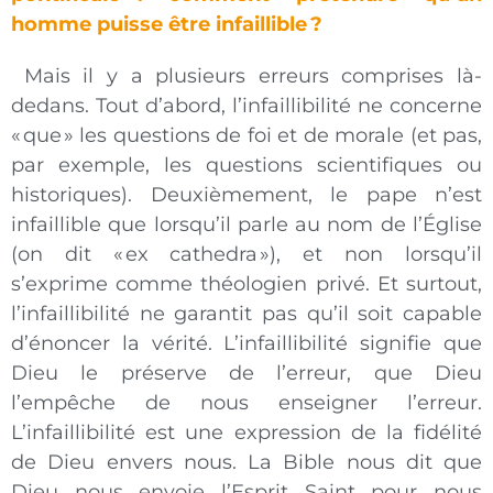
homme puisse être infaillible ?
Mais il y a plusieurs erreurs comprises là-
dedans. Tout d’abord, l’infaillibilité ne concerne
« que » les questions de foi et de morale (et pas,
par exemple, les questions scientifiques ou
historiques). Deuxièmement, le pape n’est
infaillible que lorsqu’il parle au nom de l’Église
(on dit « ex cathedra »), et non lorsqu’il
s’exprime comme théologien privé. Et surtout,
l’infaillibilité ne garantit pas qu’il soit capable
d’énoncer la vérité. L’infaillibilité signifie que
Dieu le préserve de l’erreur, que Dieu
l’empêche de nous enseigner l’erreur.
L’infaillibilité est une expression de la fidélité
de Dieu envers nous. La Bible nous dit que
Dieu nous envoie l’Esprit Saint pour nous