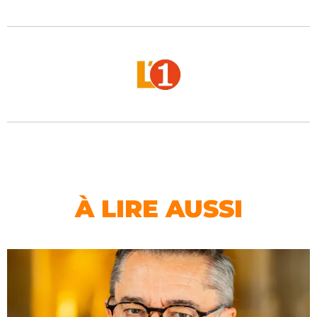
À LIRE AUSSI