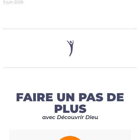
9 juin 2026
FAIRE UN PAS DE
PLUS
avec Découvrir Dieu