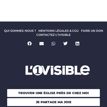
QUI SOMMES-NOUS ?
MENTIONS LÉGALES & CGU
FAIRE UN DON
CONTACTEZ L’1VISIBLE
TROUVER UNE ÉGLISE PRÈS DE CHEZ MOI
JE PARTAGE MA JOIE