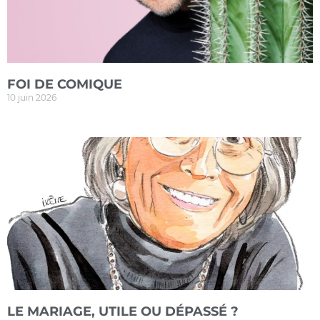
FOI DE COMIQUE
10 juin 2026
LE MARIAGE, UTILE OU DÉPASSÉ ?