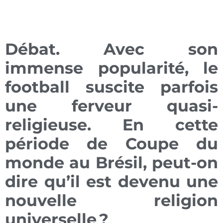
Débat. Avec son
immense popularité, le
football suscite parfois
une ferveur quasi-
religieuse. En cette
période de Coupe du
monde au Brésil, peut-on
dire qu’il est devenu une
nouvelle religion
universelle
?