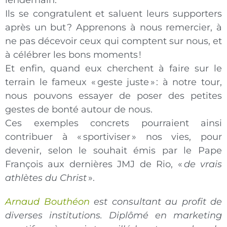
lendemain.
Ils se congratulent et saluent leurs supporters
après un but ? Apprenons à nous remercier, à
ne pas décevoir ceux qui comptent sur nous, et
à célébrer les bons moments !
Et enfin, quand eux cherchent à faire sur le
terrain le fameux « geste juste » : à notre tour,
nous pouvons essayer de poser des petites
gestes de bonté autour de nous.
Ces exemples concrets pourraient ainsi
contribuer à « sportiviser » nos vies, pour
devenir, selon le souhait émis par le Pape
François aux dernières JMJ de Rio, «
de vrais
athlètes du Christ
».
Arnaud Bouthéon
est consultant au profit de
diverses institutions. Diplômé en marketing