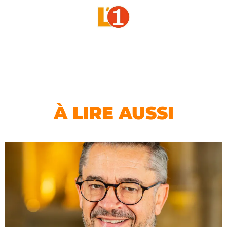
À LIRE AUSSI