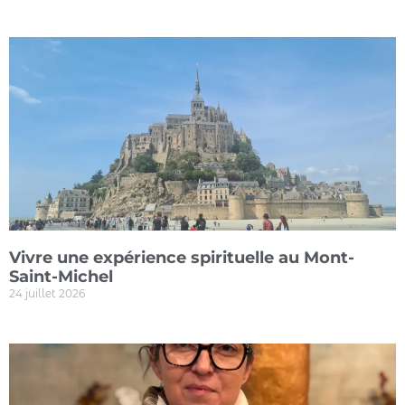
Vivre une expérience spirituelle au Mont-
Saint-Michel
24 juillet 2026