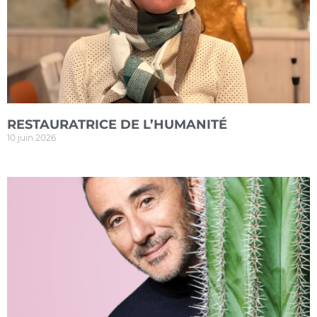
RESTAURATRICE DE L’HUMANITÉ
10 juin 2026