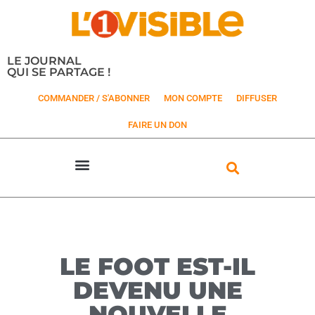
LE JOURNAL
QUI SE PARTAGE !
COMMANDER / S'ABONNER
MON COMPTE
DIFFUSER
FAIRE UN DON
LE FOOT EST-IL
DEVENU UNE
NOUVELLE