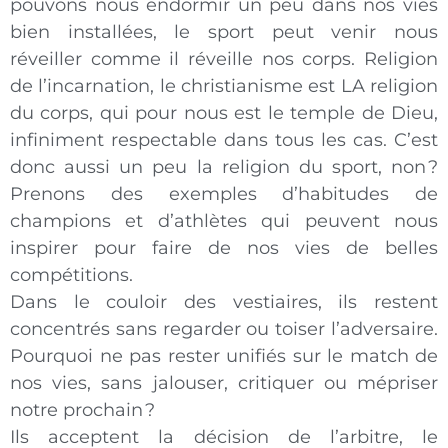
pouvons nous endormir un peu dans nos vies
bien installées, le sport peut venir nous
réveiller comme il réveille nos corps. Religion
de l’incarnation, le christianisme est LA religion
du corps, qui pour nous est le temple de Dieu,
infiniment respectable dans tous les cas. C’est
donc aussi un peu la religion du sport, non ?
Prenons des exemples d’habitudes de
champions et d’athlètes qui peuvent nous
inspirer pour faire de nos vies de belles
compétitions.
Dans le couloir des vestiaires, ils restent
concentrés sans regarder ou toiser l’adversaire.
Pourquoi ne pas rester unifiés sur le match de
nos vies, sans jalouser, critiquer ou mépriser
notre prochain ?
Ils acceptent la décision de l’arbitre, le