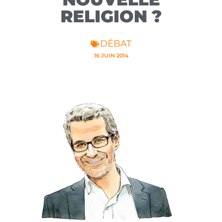
RELIGION ?
DÉBAT
16 JUIN 2014