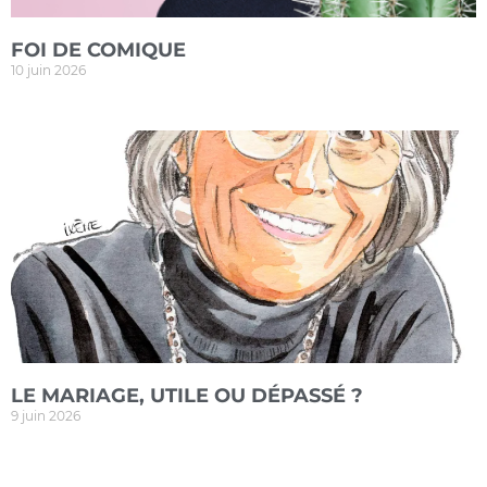
FOI DE COMIQUE
10 juin 2026
LE MARIAGE, UTILE OU DÉPASSÉ ?
9 juin 2026