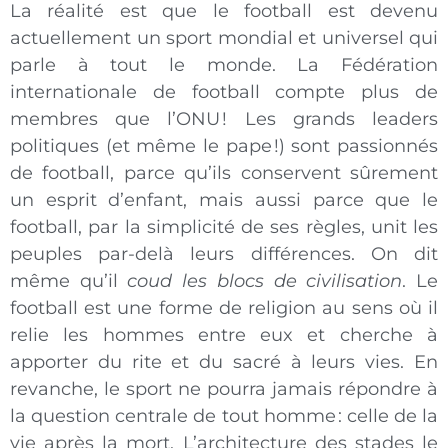
La réalité est que le football est devenu
actuellement un sport mondial et universel qui
parle à tout le monde. La Fédération
internationale de football compte plus de
membres que l’ONU ! Les grands leaders
politiques (et même le pape !) sont passionnés
de football, parce qu’ils conservent sûrement
un esprit d’enfant, mais aussi parce que le
football, par la simplicité de ses règles, unit les
peuples par-delà leurs différences. On dit
même qu’il
coud les blocs de civilisation
. Le
football est une forme de religion au sens où il
relie les hommes entre eux et cherche à
apporter du rite et du sacré à leurs vies. En
revanche, le sport ne pourra jamais répondre à
la question centrale de tout homme : celle de la
vie après la mort. L’architecture des stades le