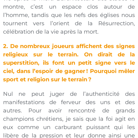
montre, c’est un espace clos autour de
l’homme, tandis que les nefs des églises nous
tournent vers l’orient de la Résurrection,
célébration de la vie après la mort.
2. De nombreux joueurs affichent des signes
religieux sur le terrain. On dirait de la
superstition, ils font un petit signe vers le
ciel, dans l’espoir de gagner
! Pourquoi mêler
sport et religion sur le terrain
?
Nul ne peut juger de l’authenticité des
manifestations de ferveur des uns et des
autres. Pour avoir rencontré de grands
champions chrétiens, je sais que la foi agit en
eux comme un carburant puissant qui les
libère de la pression et leur donne ainsi une