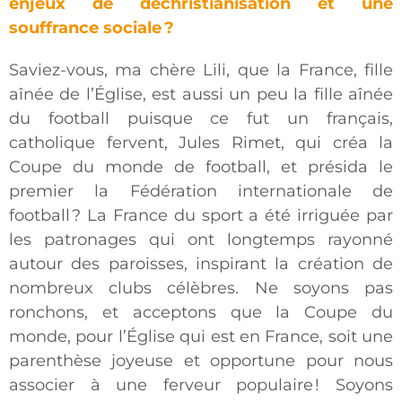
enjeux de déchristianisation et une
souffrance sociale
?
Saviez-vous, ma chère Lili, que la France, fille
aînée de l’Église, est aussi un peu la fille aînée
du football puisque ce fut un français,
catholique fervent, Jules Rimet, qui créa la
Coupe du monde de football, et présida le
premier la Fédération internationale de
football ? La France du sport a été irriguée par
les patronages qui ont longtemps rayonné
autour des paroisses, inspirant la création de
nombreux clubs célèbres. Ne soyons pas
ronchons, et acceptons que la Coupe du
monde, pour l’Église qui est en France, soit une
parenthèse joyeuse et opportune pour nous
associer à une ferveur populaire ! Soyons