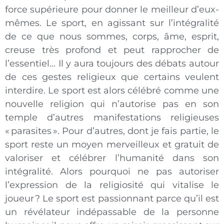
force supérieure pour donner le meilleur d’eux-
mêmes. Le sport, en agissant sur l’intégralité
de ce que nous sommes, corps, âme, esprit,
creuse très profond et peut rapprocher de
l’essentiel… Il y aura toujours des débats autour
de ces gestes religieux que certains veulent
interdire. Le sport est alors célébré comme une
nouvelle religion qui n’autorise pas en son
temple d’autres manifestations religieuses
« parasites ». Pour d’autres, dont je fais partie, le
sport reste un moyen merveilleux et gratuit de
valoriser et célébrer l’humanité dans son
intégralité. Alors pourquoi ne pas autoriser
l’expression de la religiosité qui vitalise le
joueur ? Le sport est passionnant parce qu’il est
un révélateur indépassable de la personne