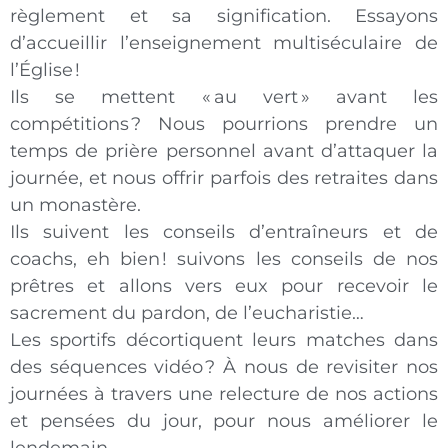
règlement et sa signification. Essayons
d’accueillir l’enseignement multiséculaire de
l’Église !
Ils se mettent « au vert » avant les
compétitions ? Nous pourrions prendre un
temps de prière personnel avant d’attaquer la
journée, et nous offrir parfois des retraites dans
un monastère.
Ils suivent les conseils d’entraîneurs et de
coachs, eh bien ! suivons les conseils de nos
prêtres et allons vers eux pour recevoir le
sacrement du pardon, de l’eucharistie…
Les sportifs décortiquent leurs matches dans
des séquences vidéo ? À nous de revisiter nos
journées à travers une relecture de nos actions
et pensées du jour, pour nous améliorer le