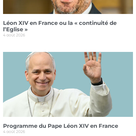
Léon XIV en France ou la « continuité de
l’Eglise »
4 août 2026
Programme du Pape Léon XIV en France
4 août 2026