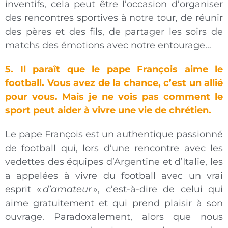
inventifs, cela peut être l’occasion d’organiser
des rencontres sportives à notre tour, de réunir
des pères et des fils, de partager les soirs de
matchs des émotions avec notre entourage…
5.
Il paraît que le pape François aime le
football. Vous avez de la chance, c’est un allié
pour vous. Mais je ne vois pas comment le
sport peut aider à vivre une vie de chrétien.
Le pape François est un authentique passionné
de football qui, lors d’une rencontre avec les
vedettes des équipes d’Argentine et d’Italie, les
a appelées à vivre du football avec un vrai
esprit «
d’amateur
», c’est-à-dire de celui qui
aime gratuitement et qui prend plaisir à son
ouvrage. Paradoxalement, alors que nous