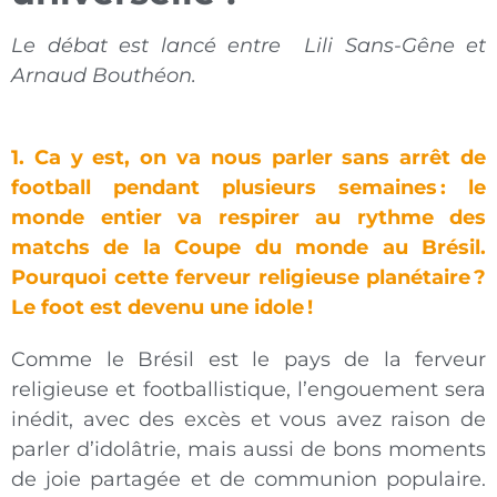
Le débat est lancé entre Lili Sans-Gêne et
Arnaud Bouthéon.
1.
Ca y est, on va nous parler sans arrêt de
football pendant plusieurs semaines
: le
monde entier va respirer au rythme des
matchs de la Coupe du monde au Brésil.
Pourquoi cette ferveur religieuse planétaire
?
Le foot est devenu une idole
!
Comme le Brésil est le pays de la ferveur
religieuse et footballistique, l’engouement sera
inédit, avec des excès et vous avez raison de
parler d’idolâtrie, mais aussi de bons moments
de joie partagée et de communion populaire.