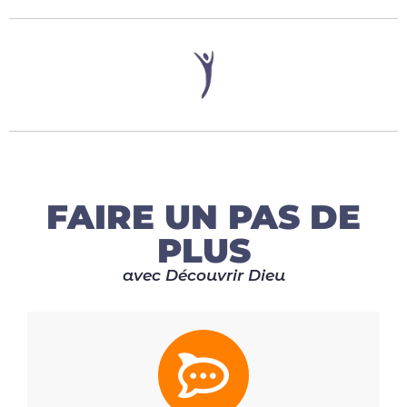
FAIRE UN PAS DE
PLUS
avec Découvrir Dieu