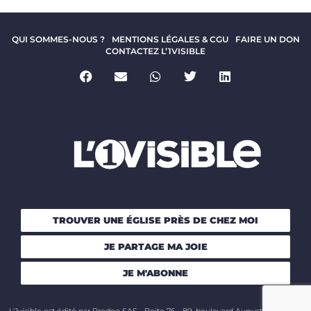
QUI SOMMES-NOUS ?
MENTIONS LÉGALES & CGU
FAIRE UN DON
CONTACTEZ L’1VISIBLE
TROUVER UNE ÉGLISE PRÈS DE CHEZ MOI
JE PARTAGE MA JOIE
JE M'ABONNE