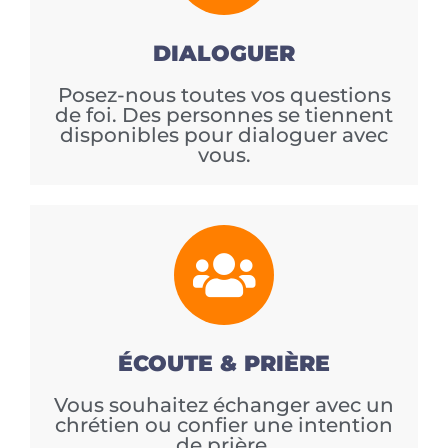
DIALOGUER
Posez-nous toutes vos questions
de foi. Des personnes se tiennent
disponibles pour dialoguer avec
vous.
ÉCOUTE & PRIÈRE
Vous souhaitez échanger avec un
chrétien ou confier une intention
de prière.