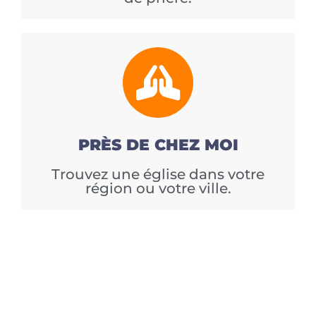
PRÈS DE CHEZ MOI
Trouvez une église dans votre
région ou votre ville.