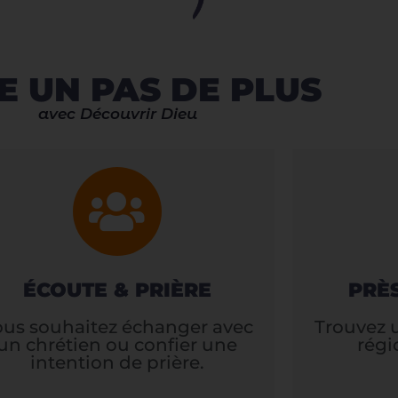
E UN PAS DE PLUS
avec Découvrir Dieu
ÉCOUTE & PRIÈRE
PRÈ
ous souhaitez échanger avec
Trouvez 
un chrétien ou confier une
régi
intention de prière.