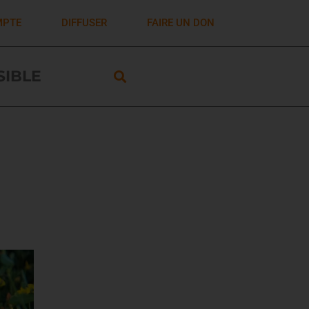
MPTE
DIFFUSER
FAIRE UN DON
ISIBLE