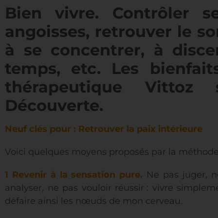
Bien vivre. Contrôler s
angoisses, retrouver le 
à se concentrer, à disce
temps, etc. Les bienfai
thérapeutique Vittoz
Découverte.
Neuf clés pour : Retrouver la paix intérieure
Voici quelques moyens proposés par la méthode 
1 Revenir à la sensation pure.
Ne pas juger, 
analyser, ne pas vouloir réussir : vivre simple
défaire ainsi les nœuds de mon cerveau.