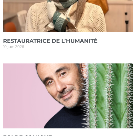
RESTAURATRICE DE L’HUMANITÉ
10 juin 2026