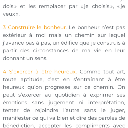
dois » et les remplacer par « je choisis », « je
veux ».
3 Construire le bonheur.
Le bonheur n’est pas
extérieur à moi mais un chemin sur lequel
j’avance pas à pas, un édifice que je construis à
partir des circonstances de ma vie en leur
donnant un sens.
4 S’exercer à être heureux.
Comme tout art,
toute aptitude, c’est en s’entraînant à être
heureux qu’on progresse sur ce chemin. On
peut s’exercer au quotidien à exprimer ses
émotions sans jugement ni interprétation,
tenter de rejoindre l’autre sans le juger,
manifester ce qui va bien et dire des paroles de
bénédiction, accepter les compliments avec