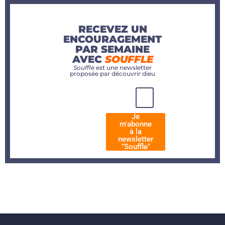
RECEVEZ UN
ENCOURAGEMENT
PAR SEMAINE
AVEC
SOUFFLE
Souffle
est une newsletter
proposée par découvrir dieu
Je
m'abonne
à la
newsletter
"Souffle"