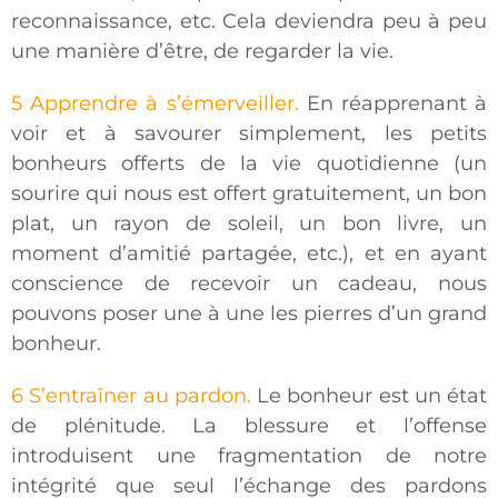
reconnaissance, etc. Cela deviendra peu à peu
une manière d’être, de regarder la vie.
5 Apprendre à s’émerveiller.
En réapprenant à
voir et à savourer simplement, les petits
bonheurs offerts de la vie quotidienne (un
sourire qui nous est offert gratuitement, un bon
plat, un rayon de soleil, un bon livre, un
moment d’amitié partagée, etc.), et en ayant
conscience de recevoir un cadeau, nous
pouvons poser une à une les pierres d’un grand
bonheur.
6 S’entraîner au pardon.
Le bonheur est un état
de plénitude. La blessure et l’offense
introduisent une fragmentation de notre
intégrité que seul l’échange des pardons