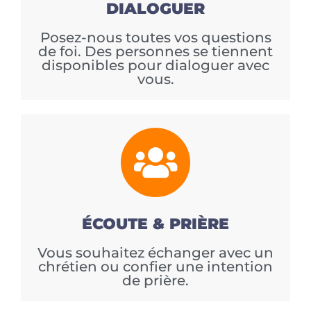
DIALOGUER
Posez-nous toutes vos questions
de foi. Des personnes se tiennent
disponibles pour dialoguer avec
vous.
ÉCOUTE & PRIÈRE
Vous souhaitez échanger avec un
chrétien ou confier une intention
de prière.