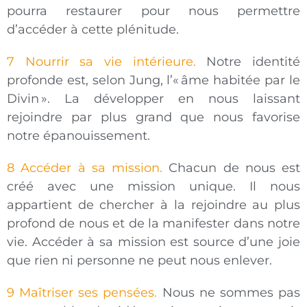
pourra restaurer pour nous permettre
d’accéder à cette plénitude.
7 Nourrir sa vie intérieure.
Notre identité
profonde est, selon Jung, l’« âme habitée par le
Divin ». La développer en nous laissant
rejoindre par plus grand que nous favorise
notre épanouissement.
8 Accéder à sa mission.
Chacun de nous est
créé avec une mission unique. Il nous
appartient de chercher à la rejoindre au plus
profond de nous et de la manifester dans notre
vie. Accéder à sa mission est source d’une joie
que rien ni personne ne peut nous enlever.
9 Maîtriser ses pensées.
Nous ne sommes pas