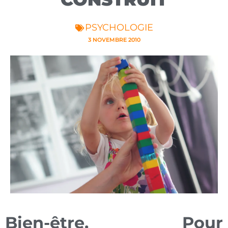
PSYCHOLOGIE
3 NOVEMBRE 2010
Bien-être. Pour