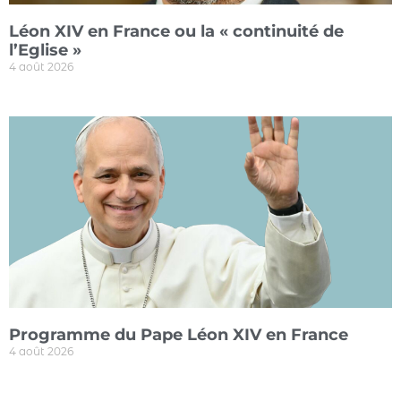
Léon XIV en France ou la « continuité de
l’Eglise »
4 août 2026
Programme du Pape Léon XIV en France
4 août 2026