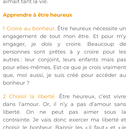
aimait tant la vie.
Apprendre à être heureux
1 Croire au bonheur.
Être heureux nécessite un
engagement de tout mon être. Et pour m’y
engager, je dois y croire. Beaucoup de
personnes sont prêtes à y croire pour les
autres : leur conjoint, leurs enfants mais pas
pour elles-mêmes. Est-ce que je crois vraiment
que, moi aussi, je suis créé pour accéder au
bonheur ?
2 Choisir la liberté.
Être heureux, c’est vivre
dans l’amour. Or, il n’y a pas d’amour sans
liberté. On ne peut pas aimer sous la
contrainte. Je vais donc exercer ma liberté et
choisir le bonheur. Bannir les « il faut » et « je