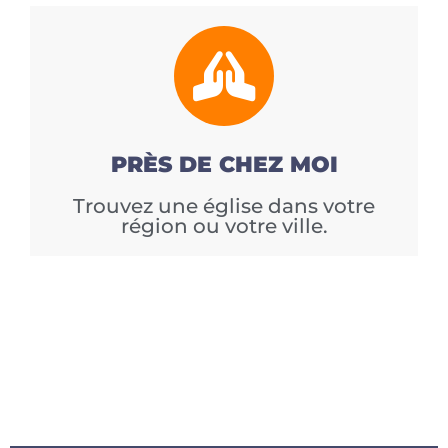
PRÈS DE CHEZ MOI
Trouvez une église dans votre
région ou votre ville.