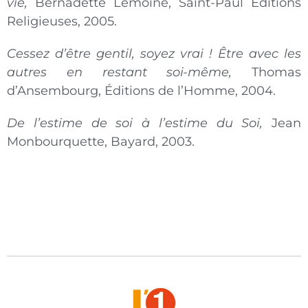
vie,
Bernadette Lemoine, Saint-Paul Éditions
Religieuses, 2005.
Cessez d’être gentil, soyez vrai ! Être avec les
autres en restant soi-même,
Thomas
d’Ansembourg, Éditions de l’Homme, 2004.
De l’estime de soi à l’estime du Soi,
Jean
Monbourquette, Bayard, 2003.