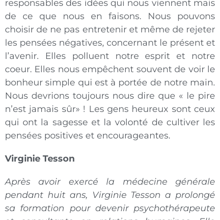
responsables des idées qui nous viennent mais
de ce que nous en faisons. Nous pouvons
choisir de ne pas entretenir et même de rejeter
les pensées négatives, concernant le présent et
l’avenir. Elles polluent notre esprit et notre
coeur. Elles nous empêchent souvent de voir le
bonheur simple qui est à portée de notre main.
Nous devrions toujours nous dire que « le pire
n’est jamais sûr» ! Les gens heureux sont ceux
qui ont la sagesse et la volonté de cultiver les
pensées positives et encourageantes.
Virginie Tesson
Après avoir exercé la médecine générale
pendant huit ans, Virginie Tesson a prolongé
sa formation pour devenir psychothérapeute