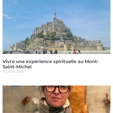
Vivre une expérience spirituelle au Mont-
Saint-Michel
24 juillet 2026