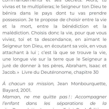
vivras et te multiplieras; le Seigneur ton Dieu te
bénira dans le pays dont tu vas prendre
possession. Je te propose de choisir entre la vie
et la mort, entre la bénédiction et la
malédiction. Choisis donc la vie, pour que vous
viviez, toi et ta descendance, en aimant le
Seigneur ton Dieu, en écoutant sa voix, en vous
attachant à lui ; c’est là que se trouve la vie,
une longue vie sur la terre que le Seigneur a
juré de donner à tes pères, Abraham, Isaac et
Jacob. » Livre du Deutéronome, chapitre 30
À chacun sa mission,
Jean Monbourquette,
Bayard, 2001.
Maman, ne me quitte pas ! : Accompagner
l’enfant dans les séparations de la