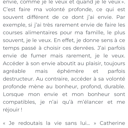
envie, comme je le veux et quand je le veux ».
C’est faire ma volonté profonde, ce qui est
souvent différent de ce dont j’ai envie. Par
exemple, si j’ai très rarement envie de faire les
courses alimentaires pour ma famille, le plus
souvent, je le veux. En effet, je donne sens à ce
temps passé à choisir ces denrées. J’ai parfois
envie de fumer mais rarement, je le veux.
Accéder à son envie aboutit au plaisir, toujours
agréable mais éphémère et parfois
destructeur. Au contraire, accéder à sa volonté
profonde mène au bonheur, profond, durable.
Lorsque mon envie et mon bonheur sont
compatibles, je n’ai qu’à m’élancer et me
réjouir !
« Je redoutais la vie sans lui… » Catherine