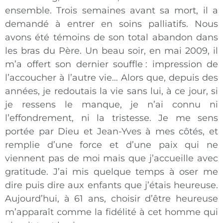
ensemble. Trois semaines avant sa mort, il a
demandé à entrer en soins palliatifs. Nous
avons été témoins de son total abandon dans
les bras du Père. Un beau soir, en mai 2009, il
m’a offert son dernier souffle : impression de
l’accoucher à l’autre vie… Alors que, depuis des
années, je redoutais la vie sans lui, à ce jour, si
je ressens le manque, je n’ai connu ni
l’effondrement, ni la tristesse. Je me sens
portée par Dieu et Jean-Yves à mes côtés, et
remplie d’une force et d’une paix qui ne
viennent pas de moi mais que j’accueille avec
gratitude. J’ai mis quelque temps à oser me
dire puis dire aux enfants que j’étais heureuse.
Aujourd’hui, à 61 ans, choisir d’être heureuse
m’apparaît comme la fidélité à cet homme qui