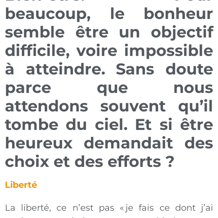
beaucoup, le bonheur
semble être un objectif
difficile, voire impossible
à atteindre. Sans doute
parce que nous
attendons souvent qu’il
tombe du ciel. Et si être
heureux demandait des
choix et des efforts ?
Liberté
La liberté, ce n’est pas « je fais ce dont j’ai