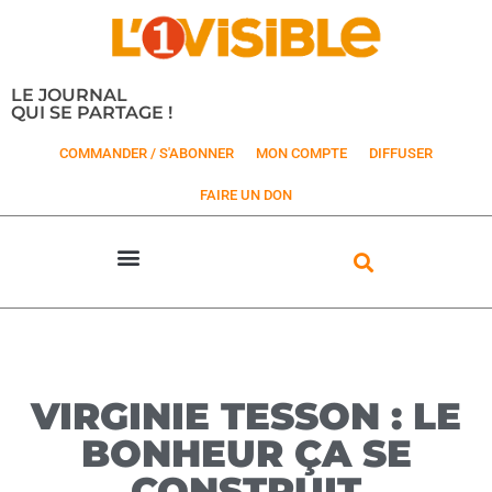
LE JOURNAL
QUI SE PARTAGE !
COMMANDER / S'ABONNER
MON COMPTE
DIFFUSER
FAIRE UN DON
VIRGINIE TESSON : LE
BONHEUR ÇA SE
CONSTRUIT