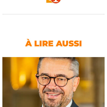
À LIRE AUSSI