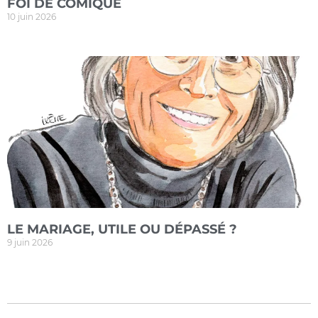
FOI DE COMIQUE
10 juin 2026
LE MARIAGE, UTILE OU DÉPASSÉ ?
9 juin 2026