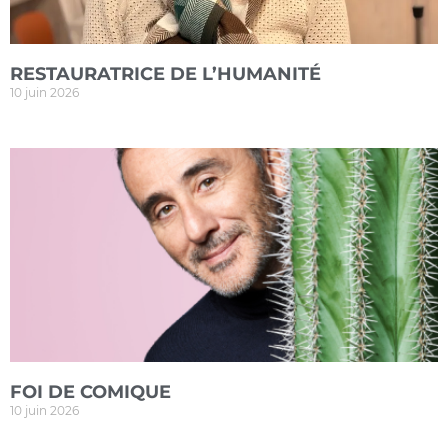
RESTAURATRICE DE L’HUMANITÉ
10 juin 2026
FOI DE COMIQUE
10 juin 2026