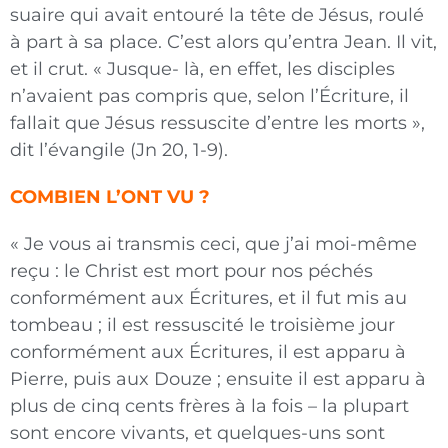
suaire qui avait entouré la tête de Jésus, roulé
à part à sa place. C’est alors qu’entra Jean. Il vit,
et il crut. « Jusque- là, en effet, les disciples
n’avaient pas compris que, selon l’Écriture, il
fallait que Jésus ressuscite d’entre les morts »,
dit l’évangile (Jn 20, 1-9).
COMBIEN L’ONT VU ?
« Je vous ai transmis ceci, que j’ai moi-même
reçu : le Christ est mort pour nos péchés
conformément aux Écritures, et il fut mis au
tombeau ; il est ressuscité le troisième jour
conformément aux Écritures, il est apparu à
Pierre, puis aux Douze ; ensuite il est apparu à
plus de cinq cents frères à la fois – la plupart
sont encore vivants, et quelques-uns sont