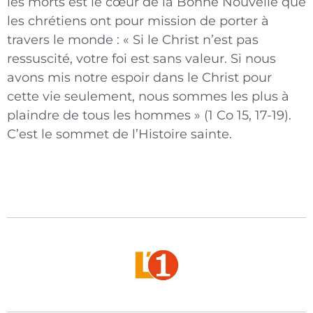
les morts est le cœur de la Bonne Nouvelle que
les chrétiens ont pour mission de porter à
travers le monde : « Si le Christ n’est pas
ressuscité, votre foi est sans valeur. Si nous
avons mis notre espoir dans le Christ pour
cette vie seulement, nous sommes les plus à
plaindre de tous les hommes » (1 Co 15, 17-19).
C’est le sommet de l’Histoire sainte.