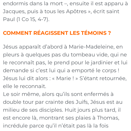
endormis dans la mort –, ensuite il est apparu à
Jacques, puis à tous les Apôtres », écrit saint
Paul (1 Co 15, 4-7).
COMMENT RÉAGISSENT LES TÉMOINS ?
Jésus apparaît d’abord à Marie-Madeleine, en
pleurs à quelques pas du tombeau vide, qui ne
le reconnaît pas, le prend pour le jardinier et lui
demande si c’est lui qui a emporté le corps !
Jésus lui dit alors : « Marie ! » S’étant retournée,
elle le reconnait.
Le soir même, alors qu’ils sont enfermés à
double tour par crainte des Juifs, Jésus est au
milieu de ses disciples. Huit jours plus tard, il
est encore là, montrant ses plaies à Thomas,
incrédule parce qu’il n’était pas là la fois