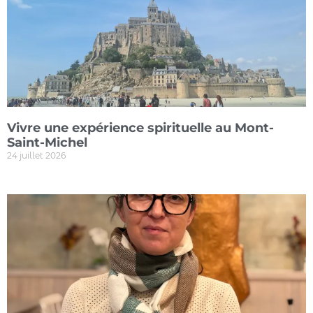
Vivre une expérience spirituelle au Mont-
Saint-Michel
24 juillet 2026