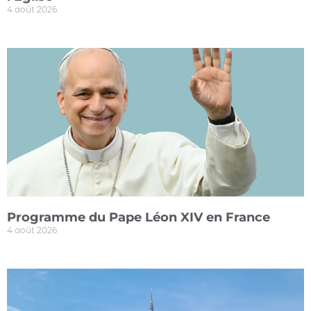
4 août 2026
Programme du Pape Léon XIV en France
4 août 2026