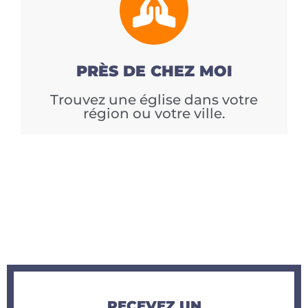
PRÈS DE CHEZ MOI
Trouvez une église dans votre
région ou votre ville.
RECEVEZ UN