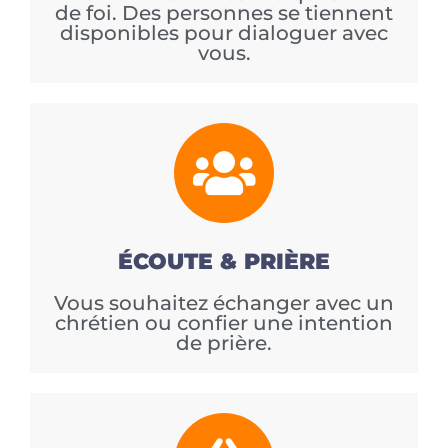
de foi. Des personnes se tiennent
disponibles pour dialoguer avec
vous.
ÉCOUTE & PRIÈRE
Vous souhaitez échanger avec un
chrétien ou confier une intention
de prière.