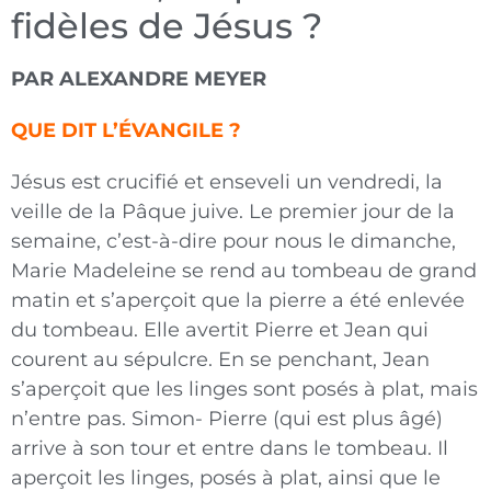
fidèles de Jésus ?
PAR ALEXANDRE MEYER
QUE DIT L’ÉVANGILE ?
Jésus est crucifié et enseveli un vendredi, la
veille de la Pâque juive. Le premier jour de la
semaine, c’est-à-dire pour nous le dimanche,
Marie Madeleine se rend au tombeau de grand
matin et s’aperçoit que la pierre a été enlevée
du tombeau. Elle avertit Pierre et Jean qui
courent au sépulcre. En se penchant, Jean
s’aperçoit que les linges sont posés à plat, mais
n’entre pas. Simon- Pierre (qui est plus âgé)
arrive à son tour et entre dans le tombeau. Il
aperçoit les linges, posés à plat, ainsi que le