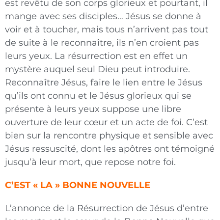
est revêtu de son corps glorieux et pourtant, il
mange avec ses disciples… Jésus se donne à
voir et à toucher, mais tous n’arrivent pas tout
de suite à le reconnaître, ils n’en croient pas
leurs yeux. La résurrection est en effet un
mystère auquel seul Dieu peut introduire.
Reconnaître Jésus, faire le lien entre le Jésus
qu’ils ont connu et le Jésus glorieux qui se
présente à leurs yeux suppose une libre
ouverture de leur cœur et un acte de foi. C’est
bien sur la rencontre physique et sensible avec
Jésus ressuscité, dont les apôtres ont témoigné
jusqu’à leur mort, que repose notre foi.
C’EST « LA » BONNE NOUVELLE
L’annonce de la Résurrection de Jésus d’entre