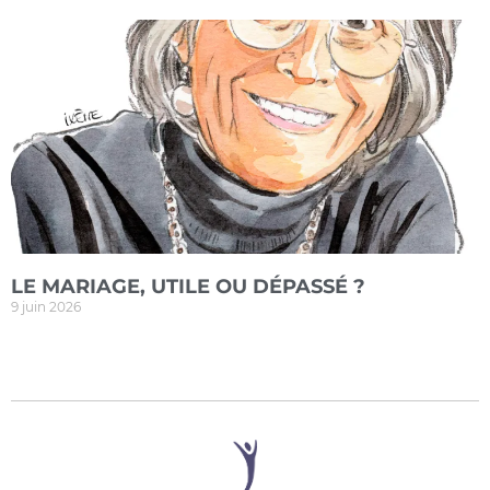
LE MARIAGE, UTILE OU DÉPASSÉ ?
9 juin 2026