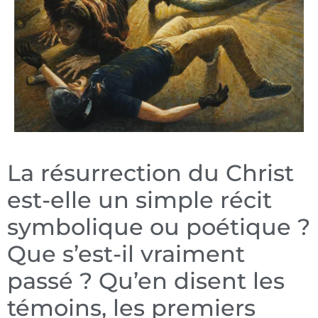
La résurrection du Christ
est-elle un simple récit
symbolique ou poétique ?
Que s’est-il vraiment
passé ? Qu’en disent les
témoins, les premiers