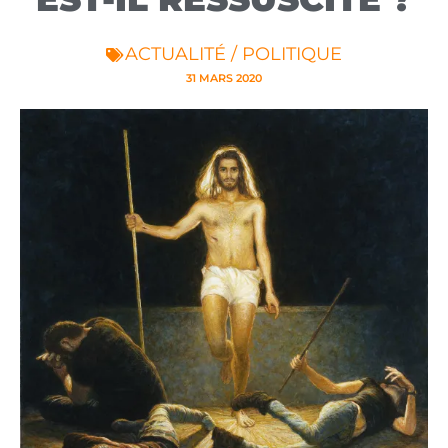
ACTUALITÉ / POLITIQUE
31 MARS 2020