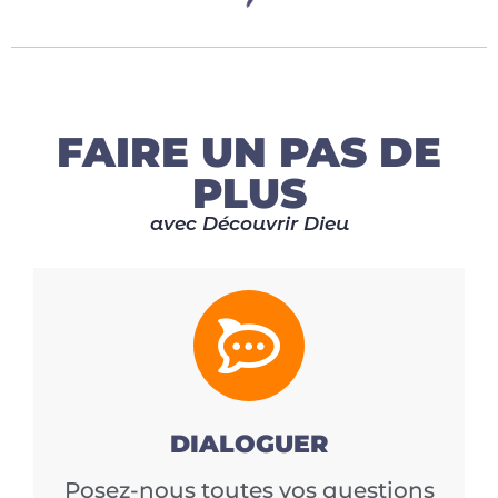
FAIRE UN PAS DE
PLUS
avec Découvrir Dieu
DIALOGUER
Posez-nous toutes vos questions