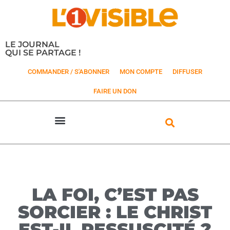
LE JOURNAL
QUI SE PARTAGE !
COMMANDER / S'ABONNER
MON COMPTE
DIFFUSER
FAIRE UN DON
LA FOI, C’EST PAS
SORCIER : LE CHRIST
EST-IL RESSUSCITÉ ?