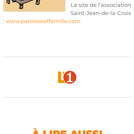
Le site de l’association
Saint-Jean-de-la-Croix
:
www.paroisseetfamille.com
À LIRE AUSSI