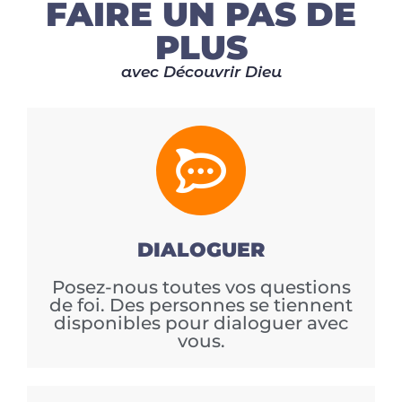
FAIRE UN PAS DE
PLUS
avec Découvrir Dieu
DIALOGUER
Posez-nous toutes vos questions
de foi. Des personnes se tiennent
disponibles pour dialoguer avec
vous.