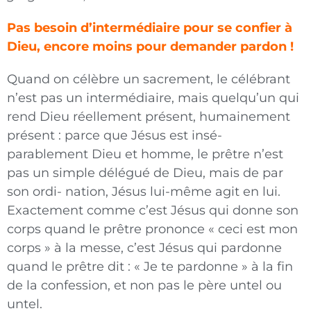
Pas besoin d’intermédiaire pour se confier à
Dieu, encore moins pour demander pardon !
Quand on célèbre un sacrement, le célébrant
n’est pas un intermédiaire, mais quelqu’un qui
rend Dieu réellement présent, humainement
présent : parce que Jésus est insé-
parablement Dieu et homme, le prêtre n’est
pas un simple délégué de Dieu, mais de par
son ordi- nation, Jésus lui-même agit en lui.
Exactement comme c’est Jésus qui donne son
corps quand le prêtre prononce « ceci est mon
corps » à la messe, c’est Jésus qui pardonne
quand le prêtre dit : « Je te pardonne » à la fin
de la confession, et non pas le père untel ou
untel.