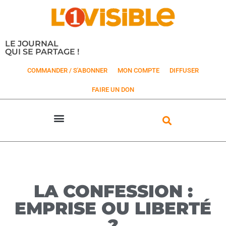
LE JOURNAL
QUI SE PARTAGE !
COMMANDER / S'ABONNER
MON COMPTE
DIFFUSER
FAIRE UN DON
LA CONFESSION :
EMPRISE OU LIBERTÉ
?