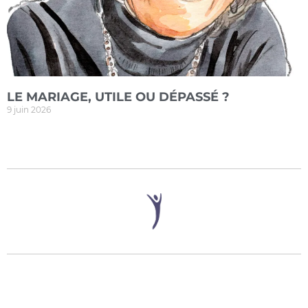
LE MARIAGE, UTILE OU DÉPASSÉ ?
9 juin 2026