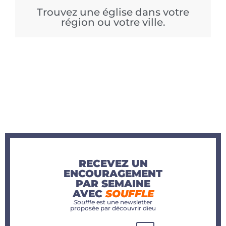
Trouvez une église dans votre
région ou votre ville.
RECEVEZ UN
ENCOURAGEMENT
PAR SEMAINE
AVEC
SOUFFLE
Souffle
est une newsletter
proposée par découvrir dieu