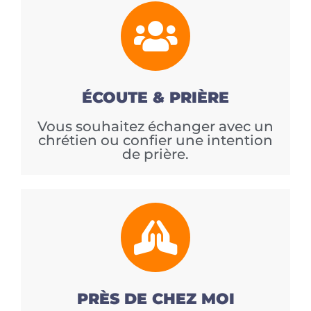
ÉCOUTE & PRIÈRE
Vous souhaitez échanger avec un
chrétien ou confier une intention
de prière.
PRÈS DE CHEZ MOI