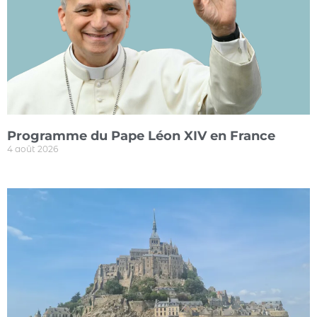
Programme du Pape Léon XIV en France
4 août 2026