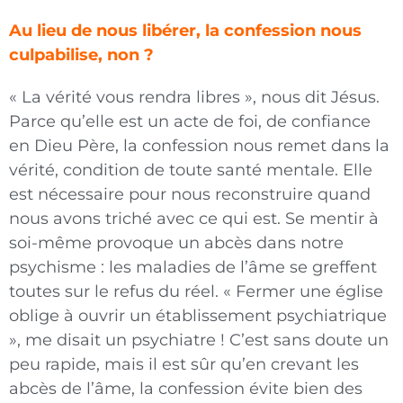
Au lieu de nous libérer, la confession nous
culpabilise, non ?
« La vérité vous rendra libres », nous dit Jésus.
Parce qu’elle est un acte de foi, de confiance
en Dieu Père, la confession nous remet dans la
vérité, condition de toute santé mentale. Elle
est néces
saire pour nous reconstruire quand
nous avons triché avec ce qui est. Se mentir à
soi-même provoque un abcès dans notre
psychisme : les maladies de l’âme se greffent
toutes sur le refus du réel. « Fermer une église
oblige à ouvrir un établissement psychiatrique
», me disait un psychiatre ! C’est sans doute un
peu rapide, mais il est sûr qu’en crevant les
abcès de l’âme, la confession évite bien des