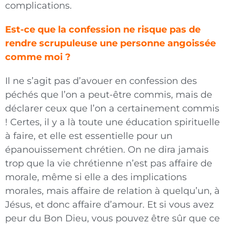
complications.
Est-ce que la confession ne risque pas de
rendre scrupuleuse une personne angoissée
comme moi ?
Il ne s’agit pas d’avouer en confession des
péchés que l’on a peut-être commis, mais de
déclarer ceux que l’on a certainement commis
! Certes, il y a là toute une éducation spirituelle
à faire, et
elle est essentielle pour un
épanouissement chrétien. On ne dira jamais
trop que la vie chrétienne n’est pas affaire de
morale, même si elle a des implications
morales, mais affaire de relation à quelqu’un, à
Jésus, et donc affaire d’amour. Et si vous avez
peur du Bon Dieu, vous pouvez être sûr que ce