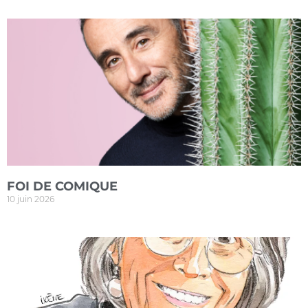
FOI DE COMIQUE
10 juin 2026