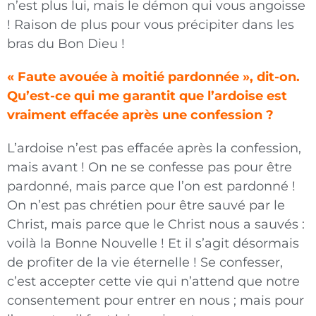
n’est plus lui, mais le démon qui vous angoisse
! Raison de plus pour vous précipiter dans les
bras du Bon Dieu !
« Faute avouée à moitié pardonnée », dit-on.
Qu’est-ce qui me garantit que l’ardoise est
vraiment effacée après une confession ?
L’ardoise n’est pas effacée après la confession,
mais avant ! On ne se confesse pas pour être
par
donné, mais parce que l’on est pardonné !
On n’est pas chrétien pour être sauvé par le
Christ, mais parce que le Christ nous a sauvés :
voilà la Bonne Nouvelle ! Et il s’agit désormais
de profiter de la vie éternelle ! Se confesser,
c’est accepter cette vie qui n’attend que notre
consentement pour entrer en nous ; mais pour