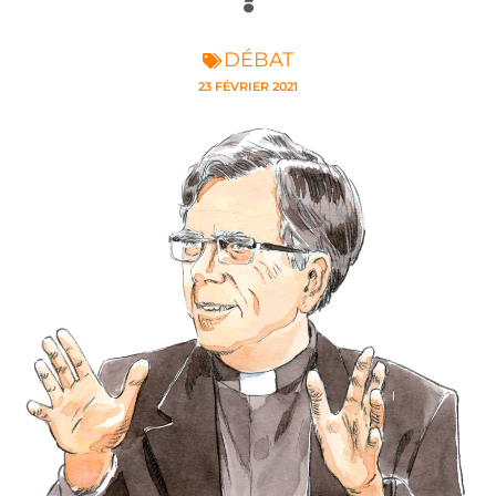
DÉBAT
23 FÉVRIER 2021