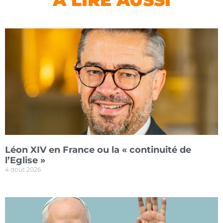
Léon XIV en France ou la « continuité de
l’Eglise »
4 août 2026