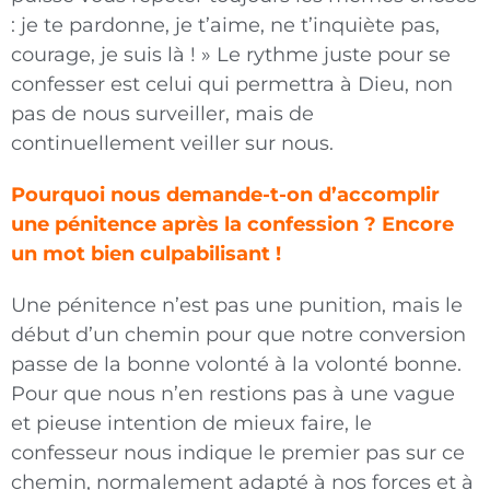
: je te pardonne, je t’aime, ne t’inquiète pas,
courage, je suis là ! » Le rythme juste pour se
confesser est celui qui permettra à Dieu, non
pas de nous surveiller, mais de
continuellement veiller sur nous.
Pourquoi nous demande-t-on d’accomplir
une pénitence après la confession ? Encore
un mot bien culpabilisant !
Une pénitence n’est pas une punition, mais le
début d’un chemin pour que notre conversion
passe de la bonne volonté à la volonté bonne.
Pour que nous n’en restions pas à une vague
et pieuse intention de mieux faire, le
confesseur nous indique le premier pas sur ce
chemin, normalement adapté à nos forces et à