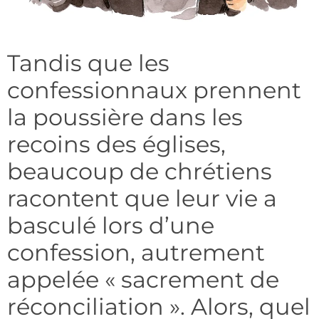
Tandis que les
confessionnaux prennent
la poussière dans les
recoins des églises,
beaucoup de chrétiens
racontent que leur vie a
basculé lors d’une
confession, autrement
appelée « sacrement de
réconciliation ». Alors, quel