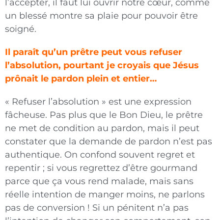
l’accepter, il faut lui ouvrir notre cœur, comme
un blessé montre sa plaie pour pouvoir être
soigné.
Il paraît qu’un prêtre peut vous refuser
l’absolution, pourtant je croyais que Jésus
prônait le pardon plein et entier…
« Refuser l’absolution » est une expression
fâcheuse. Pas plus que le Bon Dieu, le prêtre
ne met de condition au pardon, mais il peut
constater que la demande de pardon n’est pas
authentique. On confond souvent regret et
repentir ; si
vous regrettez d’être gourmand
parce que ça vous rend malade, mais sans
réelle intention de manger moins, ne parlons
pas de conversion ! Si un pénitent n’a pas