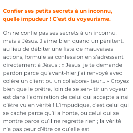
Confier ses petits secrets à un inconnu,
quelle impudeur ! C’est du voyeurisme.
On ne confie pas ses secrets à un inconnu,
mais à Jésus. J’aime bien quand un pénitent,
au lieu de débiter une liste de mauvaises
actions, formule sa confession en s’adressant
directement à Jésus : « Jésus, je te demande
pardon parce qu’avant-hier j’ai renvoyé avec
colère un client ou un collabora- teur… » Croyez
bien que le prêtre, loin de se sen- tir un voyeur,
est dans l’admiration de celui qui accepte ainsi
d’être vu en vérité ! L’impudique, c’est celui qui
se cache parce qu’il a honte, ou celui qui se
montre parce qu’il ne regrette rien ; la vérité
n’a pas peur d’être ce qu’elle est.