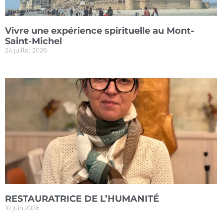
Vivre une expérience spirituelle au Mont-
Saint-Michel
24 juillet 2026
RESTAURATRICE DE L’HUMANITÉ
10 juin 2026