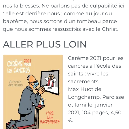
nos faiblesses. Ne parlons pas de culpabilité ici
: elle est derrière nous ; comme au jour du
baptême, nous sortons d’un tombeau parce
que nous sommes ressuscités avec le Christ.
ALLER PLUS LOIN
Carême 2021 pour les
cancres à l’école des
saints : vivre les
sacrements
Max Huot de
Longchamp, Paroisse
et famille, janvier
2021, 104 pages, 4,50
€.