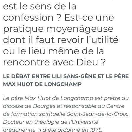
est le sens de la
confession ? Est-ce une
pratique moyenâgeuse
dont il faut revoir l’utilité
ou le lieu même de la
rencontre avec Dieu ?
LE DÉBAT ENTRE LILI SANS-GÊNE ET LE PÈRE
MAX HUOT DE LONGCHAMP
Le père Max Huot de Longchamp est prêtre du
diocèse de Bourges et responsable du Centre
de formation spirituelle Saint-Jean-de-la-Croix.
Docteur en théologie de l’Université
grégorienne, il a été ordonné en 1975.