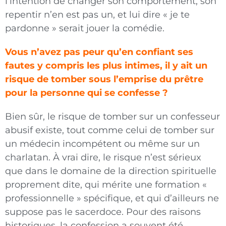
l’intention de changer son comportement, son
repentir n’en est pas un, et lui dire « je te
pardonne » serait jouer la comédie.
Vous n’avez pas peur qu’en confiant ses
fautes y compris les plus intimes, il y ait un
risque de tomber sous l’emprise du prêtre
pour la personne qui se confesse ?
Bien sûr, le risque de tomber sur un confesseur
abusif existe, tout comme celui de tomber sur
un médecin incompétent ou même sur un
charlatan. À vrai dire, le risque n’est sérieux
que dans le domaine de la direction spirituelle
proprement dite, qui mérite une formation «
professionnelle » spécifique, et qui d’ailleurs ne
suppose pas le sacerdoce. Pour des raisons
historiques, la confession a souvent été