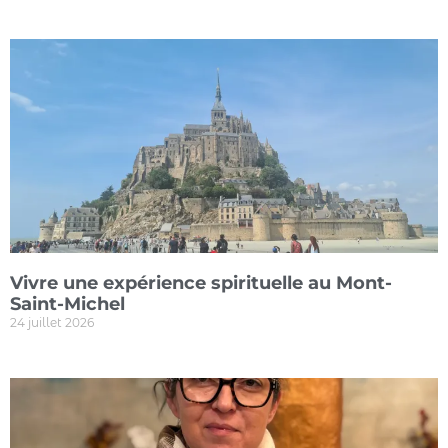
Vivre une expérience spirituelle au Mont-
Saint-Michel
24 juillet 2026