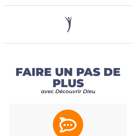
FAIRE UN PAS DE
PLUS
avec Découvrir Dieu