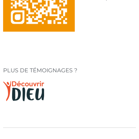
PLUS DE TÉMOIGNAGES ?