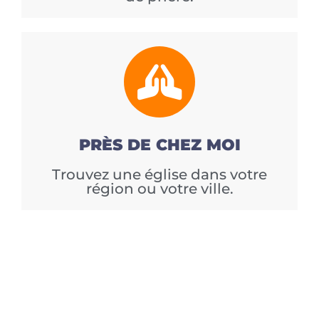
PRÈS DE CHEZ MOI
Trouvez une église dans votre
région ou votre ville.