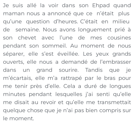
Je suis allé la voir dans son Ehpad quand
maman nous a annoncé que ce n’était plus
qu’une question d’heures. C’était en milieu
de semaine. Nous avons longuement prié à
son chevet avec l’une de mes cousines
pendant son sommeil. Au moment de nous
séparer, elle s’est éveillée. Les yeux grands
ouverts, elle nous a demandé de l’embrasser
dans un grand sourire. Tandis que je
m’écartais, elle m’a rattrapé par le bras pour
me tenir près d’elle. Cela a duré de longues
minutes pendant lesquelles j’ai senti qu’elle
me disait au revoir et qu’elle me transmettait
quelque chose que je n’ai pas bien compris sur
le moment.