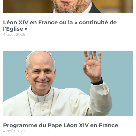
Léon XIV en France ou la « continuité de
l’Eglise »
4 août 2026
Programme du Pape Léon XIV en France
4 août 2026