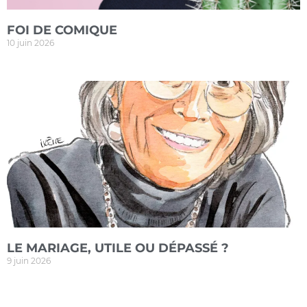
FOI DE COMIQUE
10 juin 2026
LE MARIAGE, UTILE OU DÉPASSÉ ?
9 juin 2026