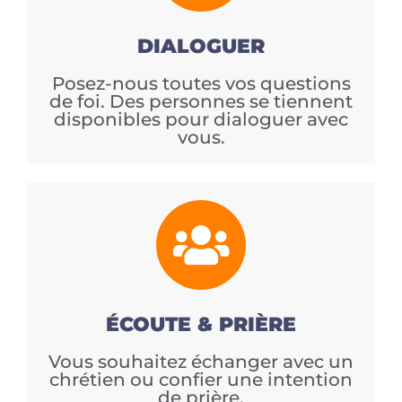
DIALOGUER
Posez-nous toutes vos questions
de foi. Des personnes se tiennent
disponibles pour dialoguer avec
vous.
ÉCOUTE & PRIÈRE
Vous souhaitez échanger avec un
chrétien ou confier une intention
de prière.