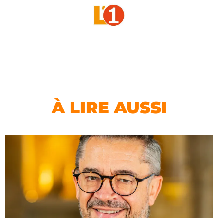
À LIRE AUSSI