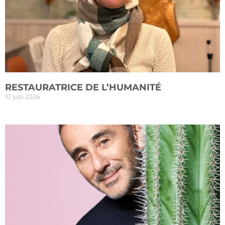
RESTAURATRICE DE L’HUMANITÉ
10 juin 2026