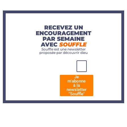
RECEVEZ UN
ENCOURAGEMENT
PAR SEMAINE
AVEC
SOUFFLE
Souffle
est une newsletter
proposée par découvrir dieu
Je
m'abonne
à la
newsletter
"Souffle"