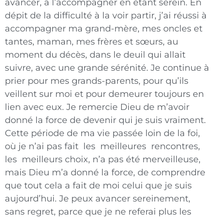
avancer, à l’accompagner en étant serein. En
dépit de la difficulté à la voir partir, j’ai réussi à
accompagner ma grand-mère, mes oncles et
tantes, maman, mes frères et sœurs, au
moment du décès, dans le deuil qui allait
suivre, avec une grande sérénité. Je continue à
prier pour mes grands-parents, pour qu’ils
veillent sur moi et pour demeurer toujours en
lien avec eux. Je remercie Dieu de m’avoir
donné la force de devenir qui je suis vraiment.
Cette période de ma vie passée loin de la foi,
où je n’ai pas fait les meilleures rencontres,
les meilleurs choix, n’a pas été merveilleuse,
mais Dieu m’a donné la force, de comprendre
que tout cela a fait de moi celui que je suis
aujourd’hui. Je peux avancer sereinement,
sans regret, parce que je ne referai plus les