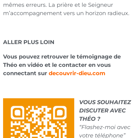
mêmes erreurs. La prière et le Seigneur
m’accompagnement vers un horizon radieux.
ALLER PLUS LOIN
Vous pouvez retrouver le témoignage de
Théo en vidéo et le contacter en vous
connectant sur
decouvrir-dieu.com
VOUS SOUHAITEZ
DISCUTER AVEC
THÉO ?
“Flashez-moi avec
votre téléphone”