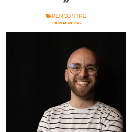
RENCONTRE
3 NOVEMBRE 2022