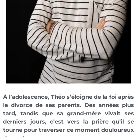
À l’adolescence, Théo s’éloigne de la foi après
le divorce de ses parents. Des années plus
tard, tandis que sa grand-mère vivait ses
derniers jours, c’est vers la prière qu’il se
tourne pour traverser ce moment douloureux