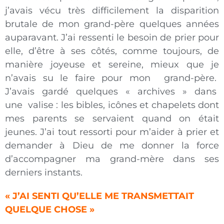
j’avais vécu très difficilement la disparition
brutale de mon grand-père quelques années
auparavant. J’ai ressenti le besoin de prier pour
elle, d’être à ses côtés, comme toujours, de
manière joyeuse et sereine, mieux que je
n’avais su le faire pour mon grand-père.
J’avais gardé quelques « archives » dans
une valise : les bibles, icônes et chapelets dont
mes parents se servaient quand on était
jeunes. J’ai tout ressorti pour m’aider à prier et
demander à Dieu de me donner la force
d’accompagner ma grand-mère dans ses
derniers instants.
« J’AI SENTI QU’ELLE ME TRANSMETTAIT
QUELQUE CHOSE »