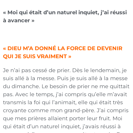
« Moi qui était d’un naturel inquiet, j’ai réussi
à avancer »
« DIEU M’A DONNÉ LA FORCE DE DEVENIR
QUI JE SUIS VRAIMENT »
Je n’ai pas cessé de prier. Dès le lendemain, je
suis allé à la messe. Puis je suis allé à la messe
du dimanche. Le besoin de prier ne me quittait
pas. Avec le temps, j’ai compris qu’elle m’avait
transmis la foi qui l’animait, elle qui était très
croyante comme mon grand-père. J’ai compris
que mes prières allaient porter leur fruit. Moi
qui était d’un naturel inquiet, j’avais réussi à