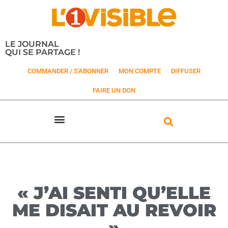
LE JOURNAL
QUI SE PARTAGE !
COMMANDER / S'ABONNER
MON COMPTE
DIFFUSER
FAIRE UN DON
« J’AI SENTI QU’ELLE
ME DISAIT AU REVOIR
»