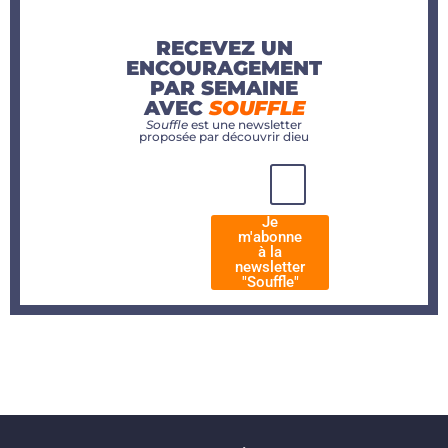
RECEVEZ UN
ENCOURAGEMENT
PAR SEMAINE
AVEC
SOUFFLE
Souffle
est une newsletter
proposée par découvrir dieu
Je
m'abonne
à la
newsletter
"Souffle"