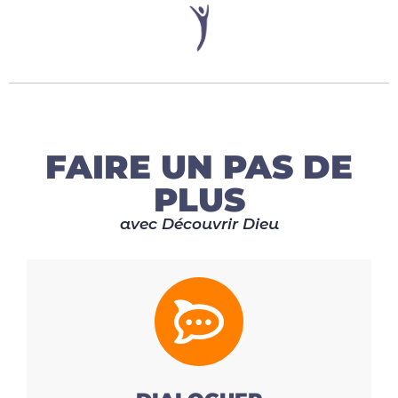
FAIRE UN PAS DE
PLUS
avec Découvrir Dieu