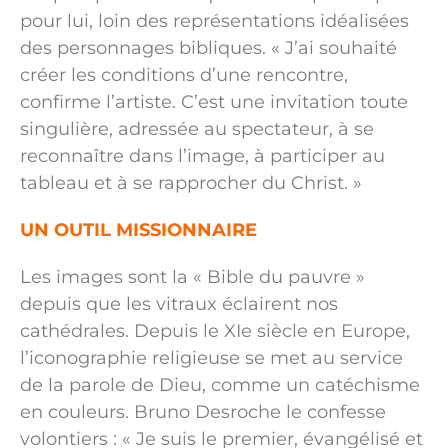
pour lui, loin des représentations idéalisées
des personnages bibliques. « J’ai souhaité
créer les conditions d’une rencontre,
confirme l’artiste. C’est une invitation toute
singulière, adressée au spectateur, à se
reconnaître dans l’image, à participer au
tableau et à se rapprocher du Christ. »
UN OUTIL MISSIONNAIRE
Les images sont la « Bible du pauvre »
depuis que les vitraux éclairent nos
cathédrales. Depuis le XIe siècle en Europe,
l’iconographie religieuse se met au service
de la parole de Dieu, comme un catéchisme
en couleurs. Bruno Desroche le confesse
volontiers : « Je suis le premier, évangélisé et