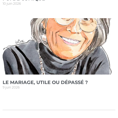
10 juin 2026
LE MARIAGE, UTILE OU DÉPASSÉ ?
9 juin 2026