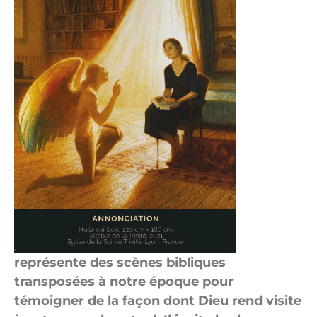
représente des scènes bibliques
transposées à notre époque pour
témoigner de la façon dont Dieu rend visite