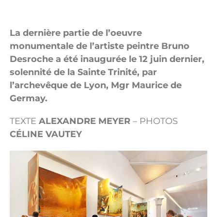
La dernière partie de l’oeuvre
monumentale de l’artiste peintre Bruno
Desroche a été inaugurée le 12 juin dernier,
solennité de la Sainte Trinité, par
l’archevêque de Lyon, Mgr Maurice de
Germay.
TEXTE
ALEXANDRE MEYER
– PHOTOS
CÉLINE VAUTEY