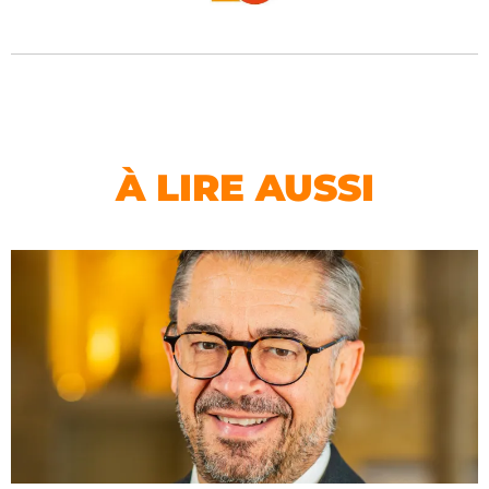
À LIRE AUSSI