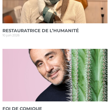
RESTAURATRICE DE L’HUMANITÉ
10 juin 2026
FOI DE COMIQUE