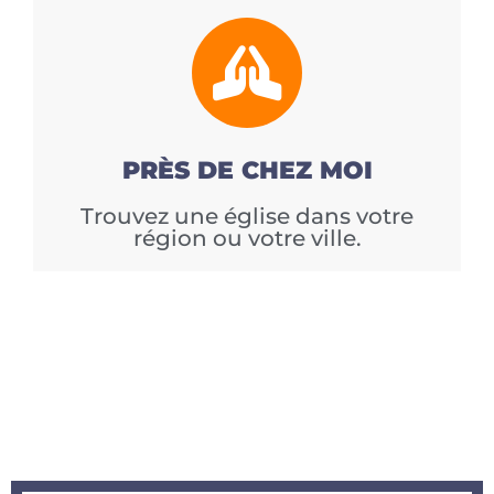
PRÈS DE CHEZ MOI
Trouvez une église dans votre
région ou votre ville.