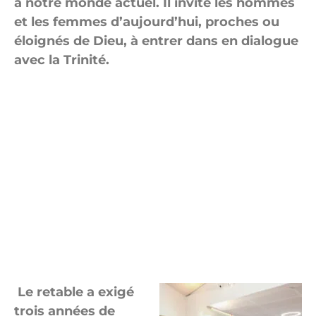
à notre monde actuel. Il invite les hommes
et les femmes d’aujourd’hui, proches ou
éloignés de Dieu, à entrer dans en dialogue
avec la Trinité.
Le retable a exigé
trois années de