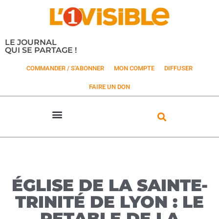
LE JOURNAL
QUI SE PARTAGE !
COMMANDER / S'ABONNER
MON COMPTE
DIFFUSER
FAIRE UN DON
ÉGLISE DE LA SAINTE-
TRINITÉ DE LYON : LE
RETABLE DE LA