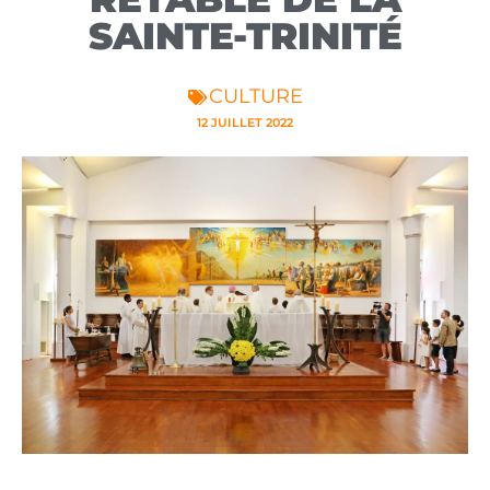
SAINTE-TRINITÉ
CULTURE
12 JUILLET 2022