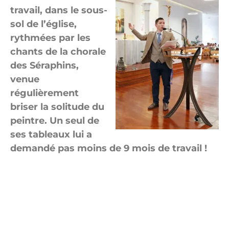
travail, dans le sous-
sol de l’église,
rythmées par les
chants de la chorale
des Séraphins,
venue
régulièrement
briser la solitude du
peintre. Un seul de
ses tableaux lui a
demandé pas moins de 9 mois de travail !