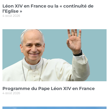
Léon XIV en France ou la « continuité de
l’Eglise »
4 août 2026
Programme du Pape Léon XIV en France
4 août 2026