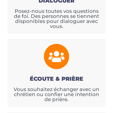
DIALOGUER
Posez-nous toutes vos questions
de foi. Des personnes se tiennent
disponibles pour dialoguer avec
vous.
ÉCOUTE & PRIÈRE
Vous souhaitez échanger avec un
chrétien ou confier une intention
de prière.