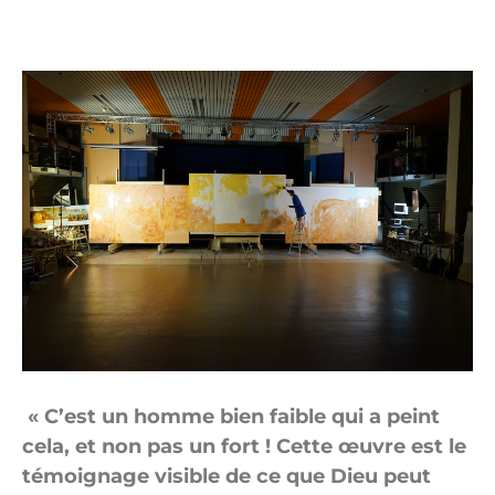
« C’est un homme bien faible qui a peint
cela, et non pas un fort ! Cette œuvre est le
témoignage visible de ce que Dieu peut