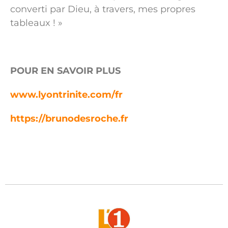
converti par Dieu, à travers, mes propres
tableaux ! »
POUR EN SAVOIR PLUS
www.lyontrinite.com/fr
https://brunodesroche.fr