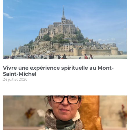
Vivre une expérience spirituelle au Mont-
Saint-Michel
24 juillet 2026