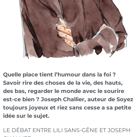
Quelle place tient l’humour dans la foi ?
Savoir rire des choses de la vie, des hauts,
des bas, regarder le monde avec le sourire
est-ce bien ? Joseph Challier, auteur de Soyez
toujours joyeux et riez sans cesse a sa petite
idée sur le sujet.
LE DÉBAT ENTRE LILI SANS-GÊNE ET JOSEPH