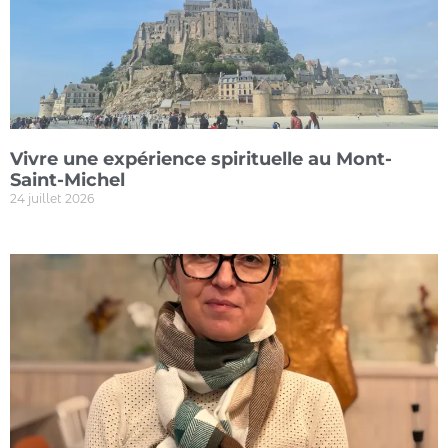
Vivre une expérience spirituelle au Mont-
Saint-Michel
24 juillet 2026