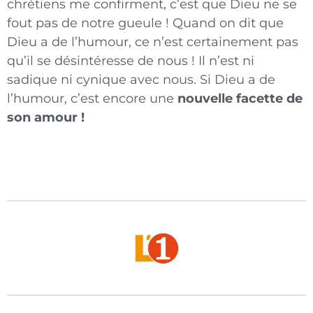
chrétiens me confirment, c’est que Dieu ne se
fout pas de notre gueule ! Quand on dit que
Dieu a de l’humour, ce n’est certainement pas
qu’il se désintéresse de nous ! Il n’est ni
sadique ni cynique avec nous. Si Dieu a de
l’humour, c’est encore une
nouvelle facette de
son amour !