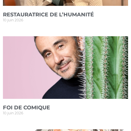
RESTAURATRICE DE L’HUMANITÉ
10 juin 2026
FOI DE COMIQUE
10 juin 2026