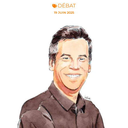
DÉBAT
19 JUIN 2025