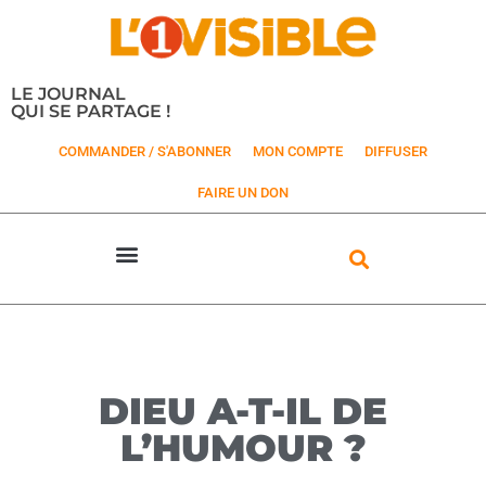
LE JOURNAL
QUI SE PARTAGE !
COMMANDER / S'ABONNER
MON COMPTE
DIFFUSER
FAIRE UN DON
DIEU A-T-IL DE
L’HUMOUR ?