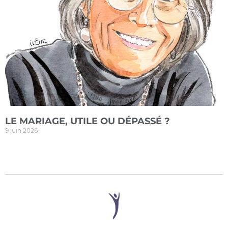
LE MARIAGE, UTILE OU DÉPASSÉ ?
9 juin 2026