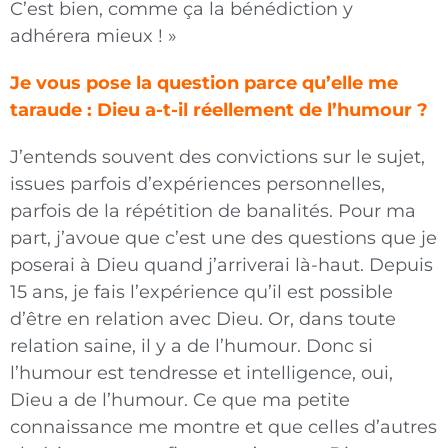
C’est bien, comme ça la bénédiction y
adhérera mieux ! »
Je vous pose la question parce qu’elle me
taraude : Dieu a-t-il réellement de l’humour ?
J’entends souvent des convictions sur le sujet,
issues parfois d’expériences personnelles,
parfois de la répétition de banalités. Pour ma
part, j’avoue que c’est une des questions que je
poserai à Dieu quand j’arriverai là-haut. Depuis
15 ans, je fais l’expérience qu’il est possible
d’être en relation avec Dieu. Or, dans toute
relation saine, il y a de l’humour. Donc si
l’humour est tendresse et intelligence, oui,
Dieu a de l’humour. Ce que ma petite
connaissance me montre et que celles d’autres