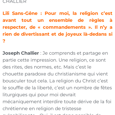
CHALLIER
Lili Sans-Gêne : Pour moi, la religion c’est
avant tout un ensemble de règles à
respecter, de « commandements ». Il n’y a
rien de divertissant et de joyeux là-dedans si
?
Joseph Challier
: Je comprends et partage en
partie cette impression. Une religion, ce sont
des rites, des normes, etc. Mais c’est le
chouette paradoxe du christianisme qui vient
bousculer tout cela. La religion du Christ c’est
le souffle de la liberté, c’est un nombre de fêtes
liturgiques qui pour moi devrait
mécaniquement interdire toute dérive de la foi
chrétienne en religion de tristesse