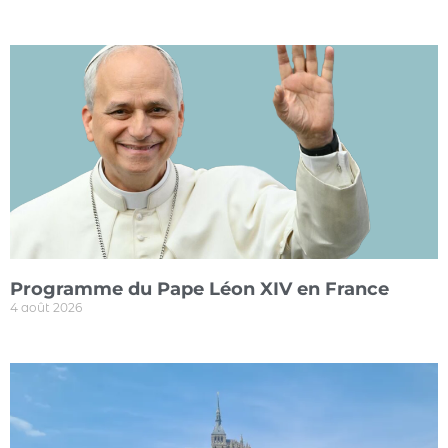
Programme du Pape Léon XIV en France
4 août 2026