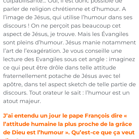
culpabilisante… Oui, il est donc possible de
parler de religion chrétienne et d’humour. A
l’image de Jésus, qui utilise l’humour dans ses
discours ! On ne perçoit pas beaucoup cet
aspect de Jésus, je trouve. Mais les Évangiles
sont pleins d’humour. Jésus manie notamment
l’art de l’exagération. Je vous conseille une
lecture des Evangiles sous cet angle : imaginez
ce qui peut être drôle dans telle attitude
fraternellement potache de Jésus avec tel
apôtre, dans tel aspect sketch de telle partie de
discours. Tout orateur le sait : l’humour est un
atout majeur.
J’ai entendu un jour le pape François dire «
l’attitude humaine la plus proche de la grâce
de Dieu est l’humour ». Qu’est-ce que ça veut