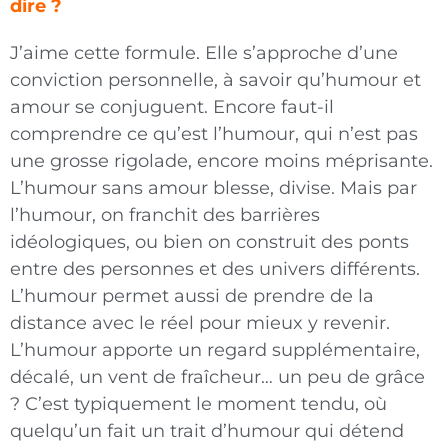
dire ?
J’aime cette formule. Elle s’approche d’une
conviction personnelle, à savoir qu’humour et
amour se conjuguent. Encore faut-il
comprendre ce qu’est l’humour, qui n’est pas
une grosse rigolade, encore moins méprisante.
L’humour sans amour blesse, divise. Mais par
l’humour, on franchit des barrières
idéologiques, ou bien on construit des ponts
entre des personnes et des univers différents.
L’humour permet aussi de prendre de la
distance avec le réel pour mieux y revenir.
L’humour apporte un regard supplémentaire,
décalé, un vent de fraîcheur… un peu de grâce
? C’est typiquement le moment tendu, où
quelqu’un fait un trait d’humour qui détend