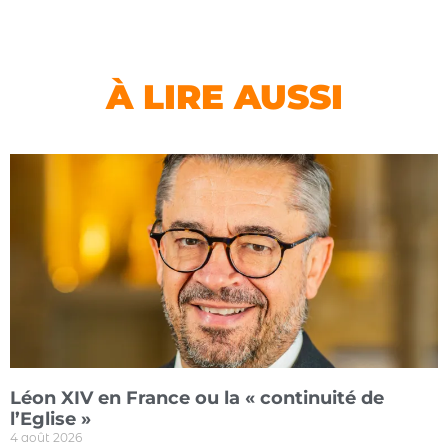
À LIRE AUSSI
Léon XIV en France ou la « continuité de
l’Eglise »
4 août 2026