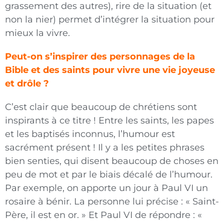
grassement des autres), rire de la situation (et
non la nier) permet d’intégrer la situation pour
mieux la vivre.
Peut-on s’inspirer des personnages de la
Bible et des saints pour vivre une vie joyeuse
et drôle ?
C’est clair que beaucoup de chrétiens sont
inspirants à ce titre ! Entre les saints, les papes
et les baptisés inconnus, l’humour est
sacrément présent ! Il y a les petites phrases
bien senties, qui disent beaucoup de choses en
peu de mot et par le biais décalé de l’humour.
Par exemple, on apporte un jour à Paul VI un
rosaire à bénir. La personne lui précise : « Saint-
Père, il est en or. » Et Paul VI de répondre : «