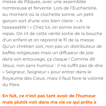
messe de Pâques, avec une assemblée
nombreuse et fervente. Lors de l’Eucharistie,
au moment où la clochette sonne, un petit
garçon sort d’une voix bien claire : « A
taaaaaable ! » Chez lui, on sonne avant le
repas. On rit de cette vérité sortie de la bouche
d’un enfant et on reprend le fil de la messe.
Qu’un chrétien soit, non pas un distributeur de
baffes religieuses mais un diffuseur de joie
dans son entourage, ça claque ! Comme dit
Jésus, non sans humour : il ne suffit pas de dire
« Seigneur, Seigneur » pour entrer dans le
Royaume des Cieux, mais il faut faire la volonté
du Père.
En fait, ce n’est pas tant avoir de l’humour
mais plutôt voir dans ma vie ce qui prête à