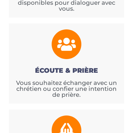
disponibles pour dialoguer avec
vous.
ÉCOUTE & PRIÈRE
Vous souhaitez échanger avec un
chrétien ou confier une intention
de prière.