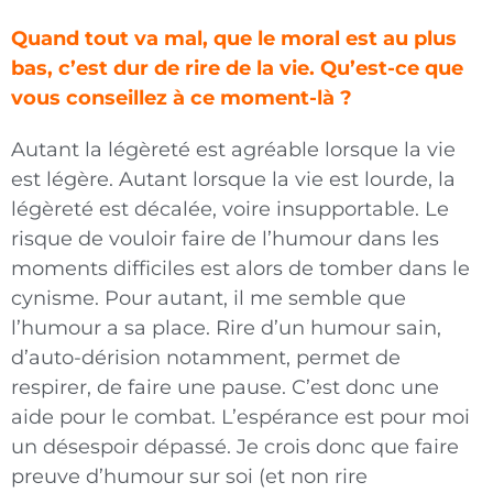
Quand tout va mal, que le moral est au plus
bas, c’est dur de rire de la vie. Qu’est-ce que
vous conseillez à ce moment-là ?
Autant la légèreté est agréable lorsque la vie
est légère. Autant lorsque la vie est lourde, la
légèreté est décalée, voire insupportable. Le
risque de vouloir faire de l’humour dans les
moments difficiles est alors de tomber dans le
cynisme. Pour autant, il me semble que
l’humour a sa place. Rire d’un humour sain,
d’auto-dérision notamment, permet de
respirer, de faire une pause. C’est donc une
aide pour le combat. L’espérance est pour moi
un désespoir dépassé. Je crois donc que faire
preuve d’humour sur soi (et non rire