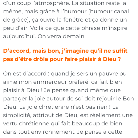
d’un coup l’atmosphère. La situation reste la
même, mais grâce à l’humour (humour canal
de grâce), ça ouvre la fenêtre et ça donne un
peu d’air. Voilà ce que cette phrase m’inspire
aujourd’hui. On verra demain.
D’accord, mais bon, j’imagine qu’il ne suffit
pas d’être drôle pour faire plaisir à Dieu ?
On est d’accord : quand je sers un pauvre ou
aime mon emmerdeur préféré, ça fait bien
plaisir à Dieu ! Je pense quand même que
partager la joie autour de soi doit réjouir le Bon
Dieu. La joie chrétienne n’est pas rien ! La
simplicité, attribut de Dieu, est réellement une
vertu chrétienne qui fait beaucoup de bien
dans tout environnement. Je pense à cette