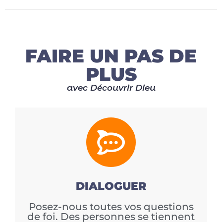
FAIRE UN PAS DE
PLUS
avec Découvrir Dieu
DIALOGUER
Posez-nous toutes vos questions
de foi. Des personnes se tiennent