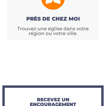
PRÈS DE CHEZ MOI
Trouvez une église dans votre
région ou votre ville.
RECEVEZ UN
ENCOURAGEMENT