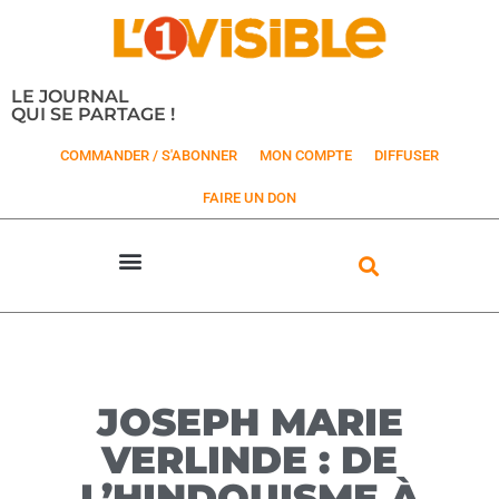
LE JOURNAL
QUI SE PARTAGE !
COMMANDER / S'ABONNER
MON COMPTE
DIFFUSER
FAIRE UN DON
JOSEPH MARIE
VERLINDE : DE
L’HINDOUISME À