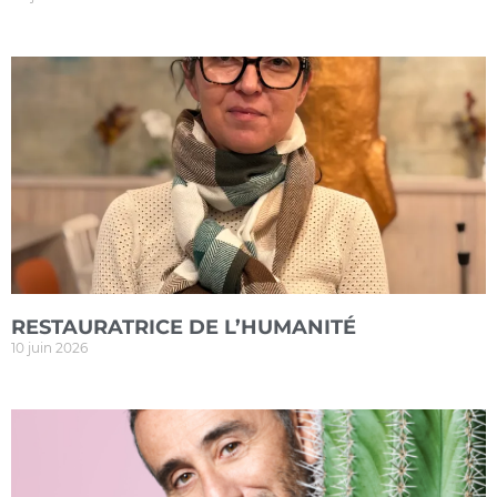
RESTAURATRICE DE L’HUMANITÉ
10 juin 2026