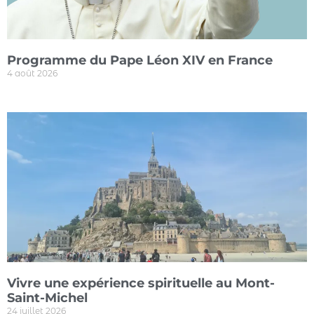
Programme du Pape Léon XIV en France
4 août 2026
Vivre une expérience spirituelle au Mont-
Saint-Michel
24 juillet 2026