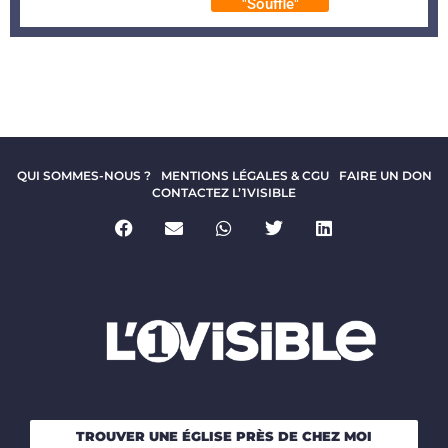
"Souffle"
QUI SOMMES-NOUS ?
MENTIONS LÉGALES & CGU
FAIRE UN DON
CONTACTEZ L’1VISIBLE
TROUVER UNE ÉGLISE PRÈS DE CHEZ MOI