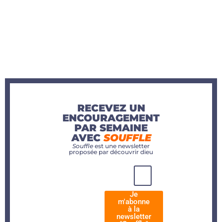
RECEVEZ UN
ENCOURAGEMENT
PAR SEMAINE
AVEC
SOUFFLE
Souffle
est une newsletter
proposée par découvrir dieu
Je
m'abonne
à la
newsletter