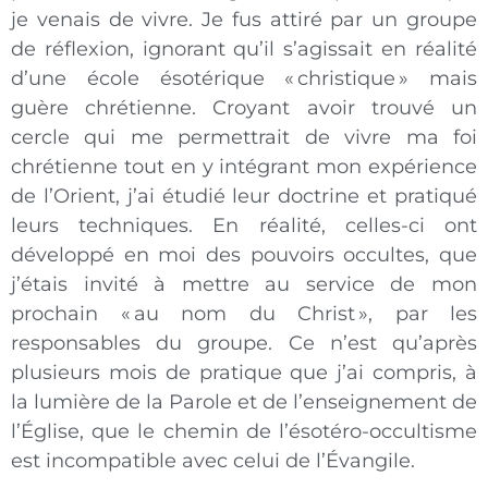
je venais de vivre. Je fus attiré par un groupe
de réflexion, ignorant qu’il s’agissait en réalité
d’une école ésotérique « christique » mais
guère chrétienne. Croyant avoir trouvé un
cercle qui me permettrait de vivre ma foi
chrétienne tout en y intégrant mon expérience
de l’Orient, j’ai étudié leur doctrine et pratiqué
leurs techniques. En réalité, celles-ci ont
développé en moi des pouvoirs occultes, que
j’étais invité à mettre au service de mon
prochain « au nom du Christ », par les
responsables du groupe. Ce n’est qu’après
plusieurs mois de pratique que j’ai compris, à
la lumière de la Parole et de l’enseignement de
l’Église, que le chemin de l’ésotéro-occultisme
est incompatible avec celui de l’Évangile.