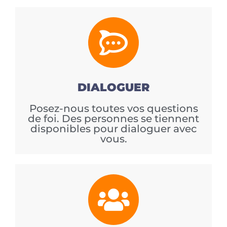
DIALOGUER
Posez-nous toutes vos questions
de foi. Des personnes se tiennent
disponibles pour dialoguer avec
vous.