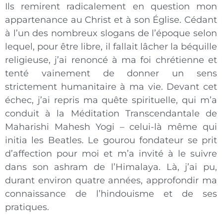
Ils remirent radicalement en question mon
appartenance au Christ et à son Église. Cédant
à l’un des nombreux slogans de l’époque selon
lequel, pour être libre, il fallait lâcher la béquille
religieuse, j’ai renoncé à ma foi chrétienne et
tenté vainement de donner un sens
strictement humanitaire à ma vie. Devant cet
échec, j’ai repris ma quête spirituelle, qui m’a
conduit à la Méditation Transcendantale de
Maharishi Mahesh Yogi – celui-là même qui
initia les Beatles. Le gourou fondateur se prit
d’affection pour moi et m’a invité à le suivre
dans son ashram de l’Himalaya. Là, j’ai pu,
durant environ quatre années, approfondir ma
connaissance de l’hindouisme et de ses
pratiques.