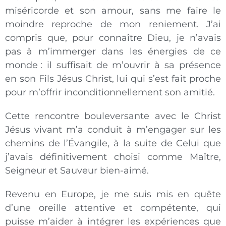
miséricorde et son amour, sans me faire le
moindre reproche de mon reniement. J’ai
compris que, pour connaître Dieu, je n’avais
pas à m’immerger dans les énergies de ce
monde : il suffisait de m’ouvrir à sa présence
en son Fils Jésus Christ, lui qui s’est fait proche
pour m’offrir inconditionnellement son amitié.
Cette rencontre bouleversante avec le Christ
Jésus vivant m’a conduit à m’engager sur les
chemins de l’Évangile, à la suite de Celui que
j’avais définitivement choisi comme Maître,
Seigneur et Sauveur bien-aimé.
Revenu en Europe, je me suis mis en quête
d’une oreille attentive et compétente, qui
puisse m’aider à intégrer les expériences que