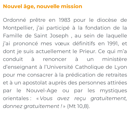
Nouvel âge, nouvelle mission
Ordonné prêtre en 1983 pour le diocèse de
Montpellier, j’ai participé à la fondation de la
Famille de Saint Joseph , au sein de laquelle
j’ai prononcé mes vœux définitifs en 1991, et
dont je suis actuellement le Prieur. Ce qui m’a
conduit à renoncer à un ministère
d’enseignant à l’Université Catholique de Lyon
pour me consacrer à la prédication de retraites
et à un apostolat auprès des personnes attirées
par le Nouvel-Age ou par les mystiques
orientales : «
Vous avez reçu gratuitement,
donnez gratuitement !
» (Mt 10,8).