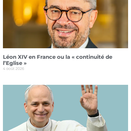
Léon XIV en France ou la « continuité de
l’Eglise »
4 août 2026