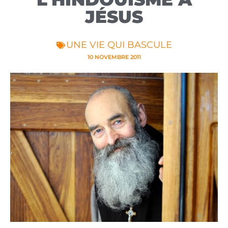
JÉSUS
UNE VIE QUI BASCULE
10 NOVEMBRE 2011