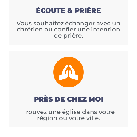
ÉCOUTE & PRIÈRE
Vous souhaitez échanger avec un
chrétien ou confier une intention
de prière.
PRÈS DE CHEZ MOI
Trouvez une église dans votre
région ou votre ville.