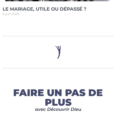
LE MARIAGE, UTILE OU DÉPASSÉ ?
9 juin 2026
FAIRE UN PAS DE
PLUS
avec Découvrir Dieu