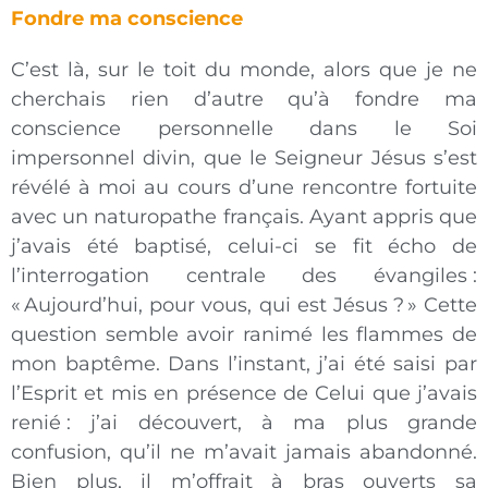
Fondre ma conscience
C’est là, sur le toit du monde, alors que je ne
cherchais rien d’autre qu’à fondre ma
conscience personnelle dans le Soi
impersonnel divin, que le Seigneur Jésus s’est
révélé à moi au cours d’une rencontre fortuite
avec un naturopathe français. Ayant appris que
j’avais été baptisé, celui-ci se fit écho de
l’interrogation centrale des évangiles :
« Aujourd’hui, pour vous, qui est Jésus ? » Cette
question semble avoir ranimé les flammes de
mon baptême. Dans l’instant, j’ai été saisi par
l’Esprit et mis en présence de Celui que j’avais
renié : j’ai découvert, à ma plus grande
confusion, qu’il ne m’avait jamais abandonné.
Bien plus, il m’offrait à bras ouverts sa