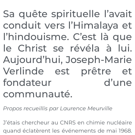
Sa quête spirituelle l’avait
conduit vers l’Himalaya et
l’hindouisme. C’est là que
le Christ se révéla à lui.
Aujourd’hui, Joseph-Marie
Verlinde est prêtre et
fondateur d’une
communauté.
Propos recueillis par Laurence Meurville
J’étais chercheur au CNRS en chimie nucléaire
quand éclatèrent les événements de mai 1968.