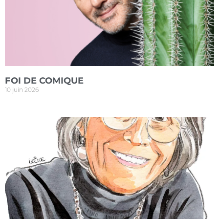
FOI DE COMIQUE
10 juin 2026