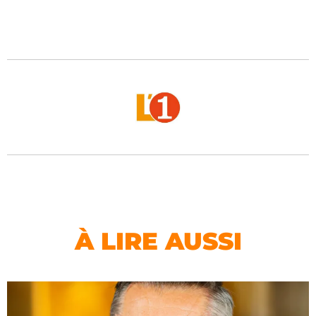
À LIRE AUSSI