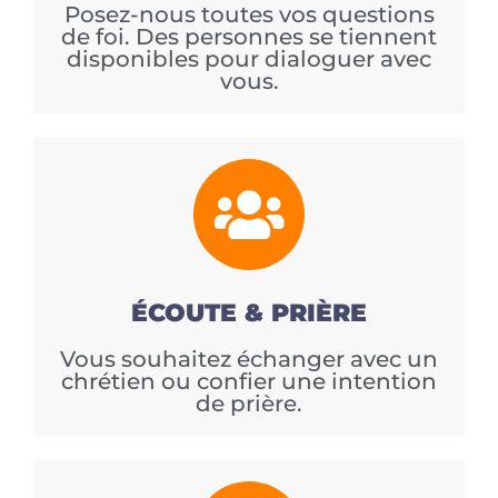
Posez-nous toutes vos questions
de foi. Des personnes se tiennent
disponibles pour dialoguer avec
vous.
ÉCOUTE & PRIÈRE
Vous souhaitez échanger avec un
chrétien ou confier une intention
de prière.