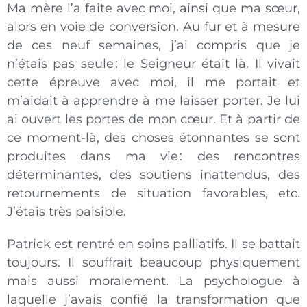
Ma mère l’a faite avec moi, ainsi que ma sœur,
alors en voie de conversion. Au fur et à mesure
de ces neuf semaines, j’ai compris que je
n’étais pas seule : le Seigneur était là. Il vivait
cette épreuve avec moi, il me portait et
m’aidait à apprendre à me laisser porter. Je lui
ai ouvert les portes de mon cœur. Et à partir de
ce moment-là, des choses étonnantes se sont
produites dans ma vie : des rencontres
déterminantes, des soutiens inattendus, des
retournements de situation favorables, etc.
J’étais très paisible.
Patrick est rentré en soins palliatifs. Il se battait
toujours. Il souffrait beaucoup physiquement
mais aussi moralement. La psychologue à
laquelle j’avais confié la transformation que