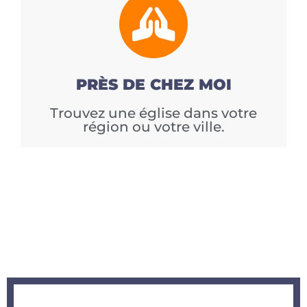
PRÈS DE CHEZ MOI
Trouvez une église dans votre
région ou votre ville.