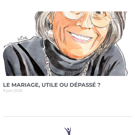
LE MARIAGE, UTILE OU DÉPASSÉ ?
9 juin 2026