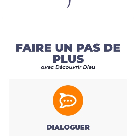
FAIRE UN PAS DE
PLUS
avec Découvrir Dieu
DIALOGUER