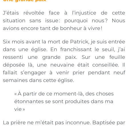
J’étais révoltée face à l’injustice de cette
situation sans issue : pourquoi nous ? Nous
avions encore tant de bonheur à vivre !
Six mois avant la mort de Patrick, je suis entrée
dans une église. En franchissant le seuil, j’ai
ressenti une grande paix. Sur une feuille
déposée là, une neuvaine était conseillée. Il
fallait s’engager à venir prier pendant neuf
semaines dans cette église.
« À partir de ce moment-là, des choses
étonnantes se sont produites dans ma
vie »
La prière ne m’était pas inconnue. Baptisée par