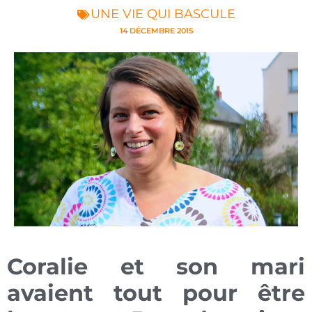
UNE VIE QUI BASCULE
14 DÉCEMBRE 2015
Coralie et son mari
avaient tout pour être