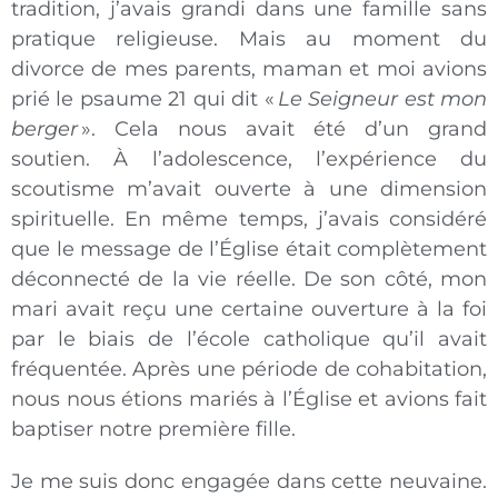
tradition, j’avais grandi dans une famille sans
pratique religieuse. Mais au moment du
divorce de mes parents, maman et moi avions
prié le psaume 21 qui dit «
Le Seigneur est mon
berger
». Cela nous avait été d’un grand
soutien. À l’adolescence, l’expérience du
scoutisme m’avait ouverte à une dimension
spirituelle. En même temps, j’avais considéré
que le message de l’Église était complètement
déconnecté de la vie réelle. De son côté, mon
mari avait reçu une certaine ouverture à la foi
par le biais de l’école catholique qu’il avait
fréquentée. Après une période de cohabitation,
nous nous étions mariés à l’Église et avions fait
baptiser notre première fille.
Je me suis donc engagée dans cette neuvaine.