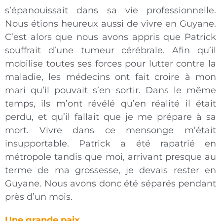
s’épanouissait dans sa vie professionnelle.
Nous étions heureux aussi de vivre en Guyane.
C’est alors que nous avons appris que Patrick
souffrait d’une tumeur cérébrale. Afin qu’il
mobilise toutes ses forces pour lutter contre la
maladie, les médecins ont fait croire à mon
mari qu’il pouvait s’en sortir. Dans le même
temps, ils m’ont révélé qu’en réalité il était
perdu, et qu’il fallait que je me prépare à sa
mort. Vivre dans ce mensonge m’était
insupportable. Patrick a été rapatrié en
métropole tandis que moi, arrivant presque au
terme de ma grossesse, je devais rester en
Guyane. Nous avons donc été séparés pendant
près d’un mois.
Une grande paix