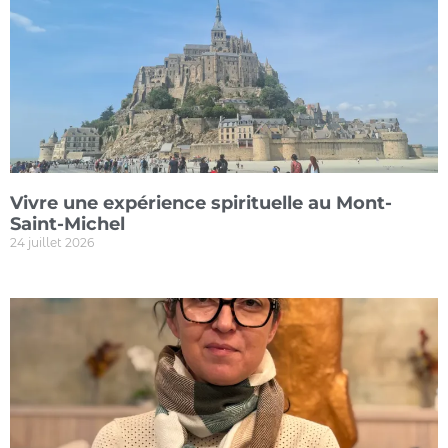
Vivre une expérience spirituelle au Mont-
Saint-Michel
24 juillet 2026