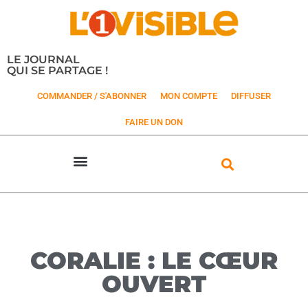
LE JOURNAL
QUI SE PARTAGE !
COMMANDER / S'ABONNER
MON COMPTE
DIFFUSER
FAIRE UN DON
CORALIE : LE CŒUR
OUVERT