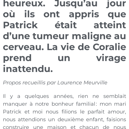
heureux. Jusqu’au jour
où ils ont appris que
Patrick était atteint
d’une tumeur maligne au
cerveau. La vie de Coralie
prend un virage
inattendu.
Propos recueillis par Laurence Meurville
Il y a quelques années, rien ne semblait
manquer à notre bonheur familial : mon mari
Patrick et moi nous filions le parfait amour,
nous attendions un deuxième enfant, faisions
construire une maison et chacun de nous