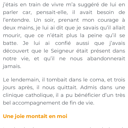
j’étais en train de vivre m’a suggéré de lui en
parler car, pensait-elle, il avait besoin de
l’entendre. Un soir, prenant mon courage à
deux mains, je lui ai dit que je savais qu’il allait
mourir, que ce n’était plus la peine qu’il se
batte. Je lui ai confié aussi que j’avais
découvert que le Seigneur était présent dans
notre vie, et qu’il ne nous abandonnerait
jamais.
Le lendemain, il tombait dans le coma, et trois
jours après, il nous quittait. Admis dans une
clinique catholique, il a pu bénéficier d’un très
bel accompagnement de fin de vie.
Une joie montait en moi