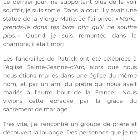
Le dernier jour, ne supportant plus de le voir
souffrir, je suis sortie. Dans la cour, il y avait une
statue de la Vierge Marie. Je l’ai priée : «
Marie,
prends-le dans tes bras afin qu’il ne souffre
plus.
» Quand je suis remontée dans la
chambre, il était mort.
Les funérailles de Patrick ont été célébrées à
l’église Sainte-Jeanne-d’Arc, alors que nous
nous étions mariés dans une église du même
nom, et par un ami du prêtre qui nous avait
mariés à l’autre bout de la France… Nous
vivions cette épreuve par la grâce du
sacrement de mariage.
Très vite, j’ai rencontré un groupe de prière et
découvert la louange. Des personnes que je ne