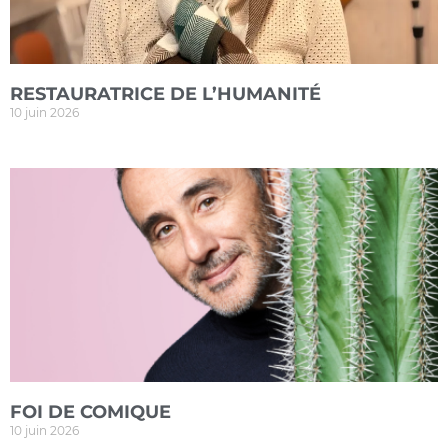
RESTAURATRICE DE L’HUMANITÉ
10 juin 2026
FOI DE COMIQUE
10 juin 2026