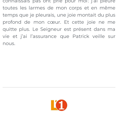
connaissais pas ont prié pour moi : j’ai pleuré
toutes les larmes de mon corps et en même
temps que je pleurais, une joie montait du plus
profond de mon cœur. Et cette joie ne me
quitte plus. Le Seigneur est présent dans ma
vie et j’ai l’assurance que Patrick veille sur
nous.