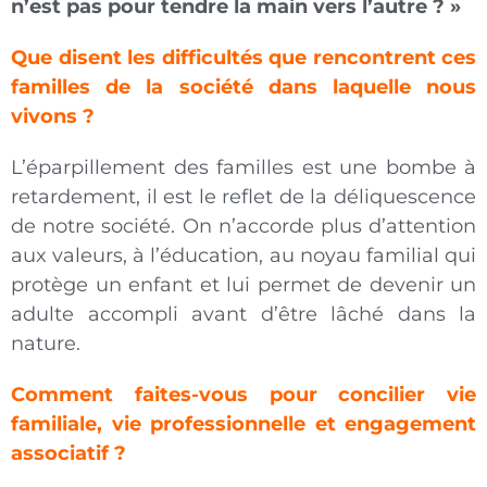
n’est pas pour tendre la main vers l’autre ? »
Que disent les difficultés que rencontrent ces
familles de la société dans laquelle nous
vivons ?
L’éparpillement des familles est une bombe à
retardement, il est le reflet de la déliquescence
de notre société. On n’accorde plus d’attention
aux valeurs, à l’éducation, au noyau familial qui
protège un enfant et lui permet de devenir un
adulte accompli avant d’être lâché dans la
nature.
Comment faites-vous pour concilier vie
familiale, vie professionnelle et engagement
associatif ?