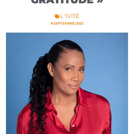
L'1VITÉ
8 SEPTEMBRE 2022