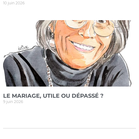
10 juin 2026
LE MARIAGE, UTILE OU DÉPASSÉ ?
9 juin 2026