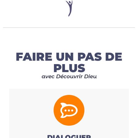
FAIRE UN PAS DE
PLUS
avec Découvrir Dieu
DIALOGUER