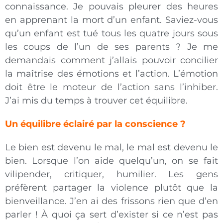
connaissance. Je pouvais pleurer des heures
en apprenant la mort d’un enfant. Saviez-vous
qu’un enfant est tué tous les quatre jours sous
les coups de l’un de ses parents ? Je me
demandais comment j’allais pouvoir concilier
la maîtrise des émotions et l’action. L’émotion
doit être le moteur de l’action sans l’inhiber.
J’ai mis du temps à trouver cet équilibre.
Un équilibre éclairé par la conscience ?
Le bien est devenu le mal, le mal est devenu le
bien. Lorsque l’on aide quelqu’un, on se fait
vilipender, critiquer, humilier. Les gens
préfèrent partager la violence plutôt que la
bienveillance. J’en ai des frissons rien que d’en
parler ! À quoi ça sert d’exister si ce n’est pas