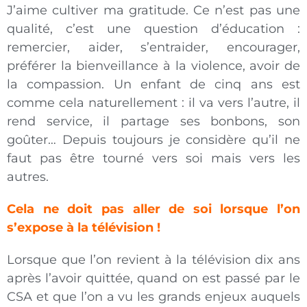
J’aime cultiver ma gratitude. Ce n’est pas une
qualité, c’est une question d’éducation :
remercier, aider, s’entraider, encourager,
préférer la bienveillance à la violence, avoir de
la compassion. Un enfant de cinq ans est
comme cela naturellement : il va vers l’autre, il
rend service, il partage ses bonbons, son
goûter… Depuis toujours je considère qu’il ne
faut pas être tourné vers soi mais vers les
autres.
Cela ne doit pas aller de soi lorsque l’on
s’expose à la télévision !
Lorsque que l’on revient à la télévision dix ans
après l’avoir quittée, quand on est passé par le
CSA et que l’on a vu les grands enjeux auquels