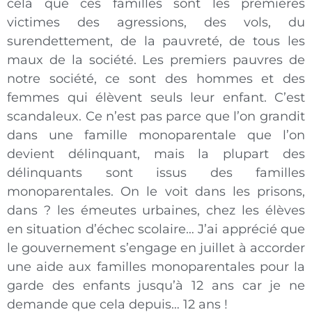
cela que ces familles sont les premières
victimes des agressions, des vols, du
surendettement, de la pauvreté, de tous les
maux de la société. Les premiers pauvres de
notre société, ce sont des hommes et des
femmes qui élèvent seuls leur enfant. C’est
scandaleux. Ce n’est pas parce que l’on grandit
dans une famille monoparentale que l’on
devient délinquant, mais la plupart des
délinquants sont issus des familles
monoparentales. On le voit dans les prisons,
dans ? les émeutes urbaines, chez les élèves
en situation d’échec scolaire… J’ai apprécié que
le gouvernement s’engage en juillet à accorder
une aide aux familles monoparentales pour la
garde des enfants jusqu’à 12 ans car je ne
demande que cela depuis… 12 ans !