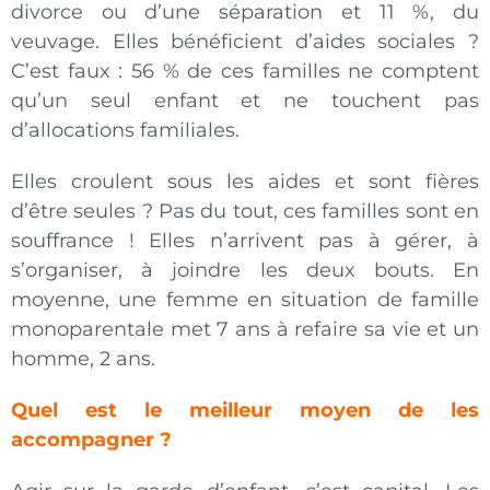
divorce ou d’une séparation et 11 %, du
veuvage. Elles bénéficient d’aides sociales ?
C’est faux : 56 % de ces familles ne comptent
qu’un seul enfant et ne touchent pas
d’allocations familiales.
Elles croulent sous les aides et sont fières
d’être seules ? Pas du tout, ces familles sont en
souffrance ! Elles n’arrivent pas à gérer, à
s’organiser, à joindre les deux bouts. En
moyenne, une femme en situation de famille
monoparentale met 7 ans à refaire sa vie et un
homme, 2 ans.
Quel est le meilleur moyen de les
accompagner ?