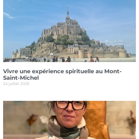
Vivre une expérience spirituelle au Mont-
Saint-Michel
24 juillet 2026