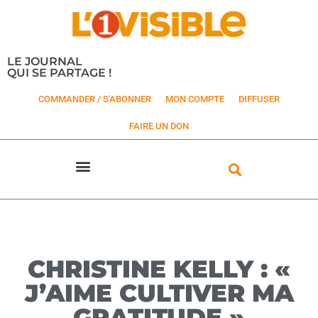
LE JOURNAL
QUI SE PARTAGE !
COMMANDER / S'ABONNER
MON COMPTE
DIFFUSER
FAIRE UN DON
CHRISTINE KELLY : «
J’AIME CULTIVER MA
GRATITUDE »