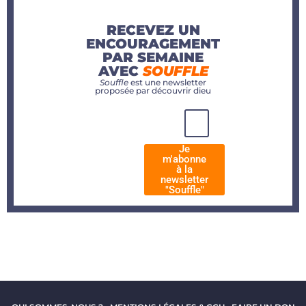
RECEVEZ UN
ENCOURAGEMENT
PAR SEMAINE
AVEC
SOUFFLE
Souffle
est une newsletter
proposée par découvrir dieu
Je
m'abonne
à la
newsletter
"Souffle"