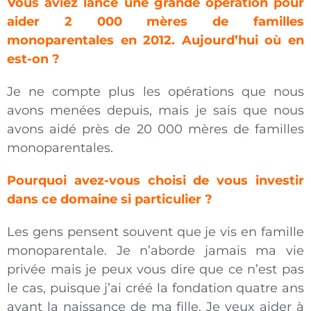
Vous aviez lancé une grande opération pour
aider 2 000 mères de familles
monoparentales en 2012. Aujourd’hui où en
est-on ?
Je ne compte plus les opérations que nous
avons menées depuis, mais je sais que nous
avons aidé près de 20 000 mères de familles
monoparentales.
Pourquoi avez-vous choisi de vous investir
dans ce domaine si particulier ?
Les gens pensent souvent que je vis en famille
monoparentale. Je n’aborde jamais ma vie
privée mais je peux vous dire que ce n’est pas
le cas, puisque j’ai créé la fondation quatre ans
avant la naissance de ma fille. Je veux aider à