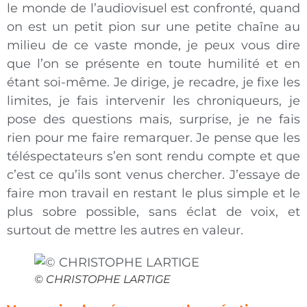
le monde de l’audiovisuel est confronté, quand
on est un petit pion sur une petite chaîne au
milieu de ce vaste monde, je peux vous dire
que l’on se présente en toute humilité et en
étant soi-même. Je dirige, je recadre, je fixe les
limites, je fais intervenir les chroniqueurs, je
pose des questions mais, surprise, je ne fais
rien pour me faire remarquer. Je pense que les
téléspectateurs s’en sont rendu compte et que
c’est ce qu’ils sont venus chercher. J’essaye de
faire mon travail en restant le plus simple et le
plus sobre possible, sans éclat de voix, et
surtout de mettre les autres en valeur.
© CHRISTOPHE LARTIGE