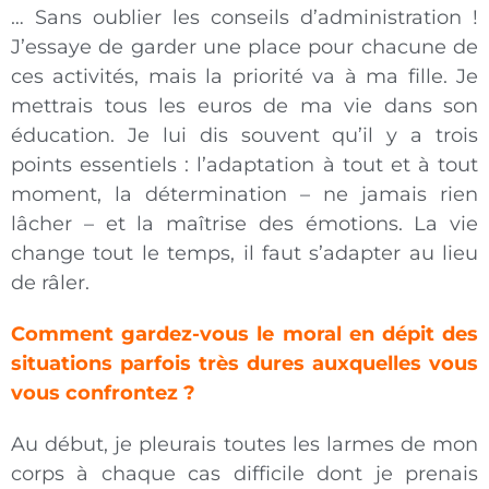
… Sans oublier les conseils d’administration !
J’essaye de garder une place pour chacune de
ces activités, mais la priorité va à ma fille. Je
mettrais tous les euros de ma vie dans son
éducation. Je lui dis souvent qu’il y a trois
points essentiels : l’adaptation à tout et à tout
moment, la détermination – ne jamais rien
lâcher – et la maîtrise des émotions. La vie
change tout le temps, il faut s’adapter au lieu
de râler.
Comment gardez-vous le moral en dépit des
situations parfois très dures auxquelles vous
vous confrontez ?
Au début, je pleurais toutes les larmes de mon
corps à chaque cas difficile dont je prenais