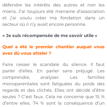
défendre les intérêts des autres et non les
miens. J’ai toujours été marraine d’association
et j’ai voulu créer ma fondation dans un
secteur où il n’y avait encore personne.
« Je suis récompensée de me savoir utile »
Quel a été le premier chantier auquel vous
avez dû vous atteler ?
Faire cesser le scandale du silence. Il faut
parler d’elles. En parler sans préjugé. Les
comprendre, analyser. Les familles
monoparentales sont fatiguées du poids des
regards et des clichés. Elles ont décidé d’être
seules ? C’est faux. Cela ne concerne que 15 %
d’entre elles. 74 % sont la conséquence d’un