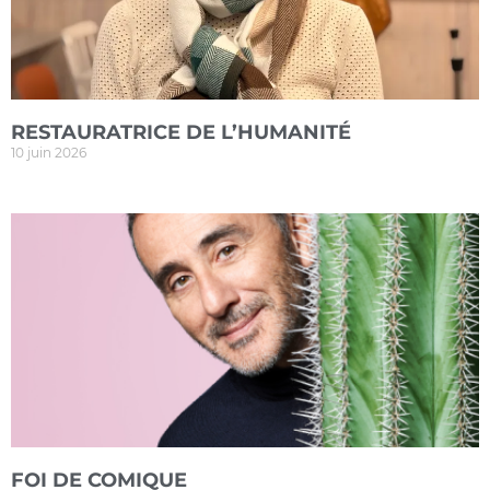
RESTAURATRICE DE L’HUMANITÉ
10 juin 2026
FOI DE COMIQUE