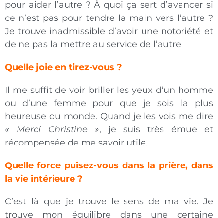
pour aider l’autre ? À quoi ça sert d’avancer si
ce n’est pas pour tendre la main vers l’autre ?
Je trouve inadmissible d’avoir une notoriété et
de ne pas la mettre au service de l’autre.
Quelle joie en tirez-vous ?
Il me suffit de voir briller les yeux d’un homme
ou d’une femme pour que je sois la plus
heureuse du monde. Quand je les vois me dire
« Merci Christine »
, je suis très émue et
récompensée de me savoir utile.
Quelle force puisez-vous dans la prière, dans
la vie intérieure ?
C’est là que je trouve le sens de ma vie. Je
trouve mon équilibre dans une certaine