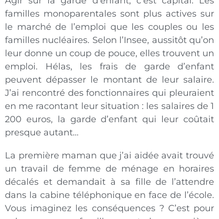
Agir sur la garde d’enfant, c’est capital. Les
familles monoparentales sont plus actives sur
le marché de l’emploi que les couples ou les
familles nucléaires. Selon l’Insee, aussitôt qu’on
leur donne un coup de pouce, elles trouvent un
emploi. Hélas, les frais de garde d’enfant
peuvent dépasser le montant de leur salaire.
J’ai rencontré des fonctionnaires qui pleuraient
en me racontant leur situation : les salaires de 1
200 euros, la garde d’enfant qui leur coûtait
presque autant…
La première maman que j’ai aidée avait trouvé
un travail de femme de ménage en horaires
décalés et demandait à sa fille de l’attendre
dans la cabine téléphonique en face de l’école.
Vous imaginez les conséquences ? C’est pour