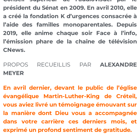
président du Sénat en 2009. En avril 2010, elle
a créé la fondation K d’urgences consacrée à
l’aide des familles monoparentales. Depuis
2019, elle anime chaque soir
Face à l’info
,
l’émission phare de la chaîne de télévision
CNews.
PROPOS RECUEILLIS PAR
ALEXANDRE
MEYER
En avril dernier, devant le public de l’église
évangélique Martin-Luther-King de Créteil,
vous aviez livré un témoignage émouvant sur
la manière dont Dieu vous a accompagnée
dans votre carrière ces derniers mois, et
exprimé un profond sentiment de gratitude.