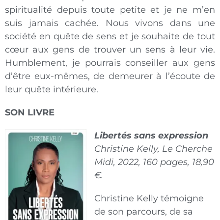
spiritualité depuis toute petite et je ne m’en
suis jamais cachée. Nous vivons dans une
société en quête de sens et je souhaite de tout
cœur aux gens de trouver un sens à leur vie.
Humblement, je pourrais conseiller aux gens
d’être eux-mêmes, de demeurer à l’écoute de
leur quête intérieure.
SON LIVRE
Libertés sans expression
Christine Kelly, Le Cherche
Midi, 2022, 160 pages, 18,90
€.
Christine Kelly témoigne
de son parcours, de sa