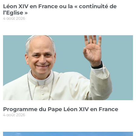
Léon XIV en France ou la « continuité de
l’Eglise »
4 août 2026
Programme du Pape Léon XIV en France
4 août 2026