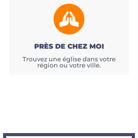
PRÈS DE CHEZ MOI
Trouvez une église dans votre
région ou votre ville.