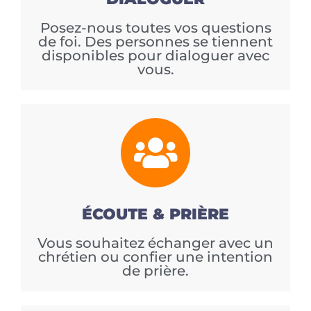
Posez-nous toutes vos questions
de foi. Des personnes se tiennent
disponibles pour dialoguer avec
vous.
ÉCOUTE & PRIÈRE
Vous souhaitez échanger avec un
chrétien ou confier une intention
de prière.