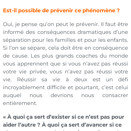
Est-il possible de prévenir ce phénomène ?
Oui, je pense qu’on peut le prévenir. Il faut être
informé des conséquences dramatiques d’une
séparation pour les familles et pour les enfants.
Si l’on se sépare, cela doit être en conséquence
de cause. Les plus grands coaches du monde
vous apprennent que si vous n’avez pas réussi
votre vie privée, vous n’avez pas réussi votre
vie. Réussir sa vie à deux est un défi
incroyablement difficile et pourtant, c’est celui
auquel nous devrions nous consacrer
entièrement.
« À quoi ça sert d’exister si ce n’est pas pour
aider l’autre ? À quoi ça sert d’avancer si ce