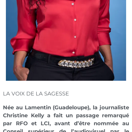
LA VOIX DE LA SAGESSE
Née au Lamentin (Guadeloupe), la journaliste
Christine Kelly a fait un passage remarqué
par RFO et LCI, avant d’être nommée au
Conseil supérieur de l’audiovisuel par le