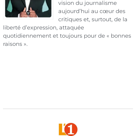
vision du journalisme
aujourd’hui au cœur des
critiques et, surtout, de la
liberté d’expression, attaquée
quotidiennement et toujours pour de « bonnes
raisons ».