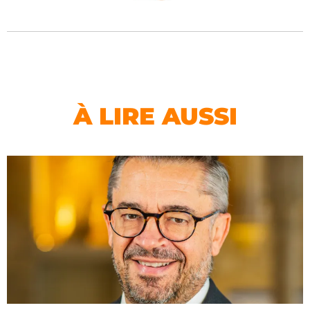
À LIRE AUSSI