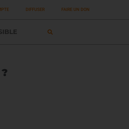
MPTE
DIFFUSER
FAIRE UN DON
ISIBLE
 ?