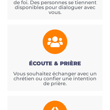
de foi. Des personnes se tiennent
disponibles pour dialoguer avec
vous.
ÉCOUTE & PRIÈRE
Vous souhaitez échanger avec un
chrétien ou confier une intention
de prière.