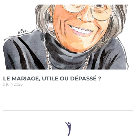
LE MARIAGE, UTILE OU DÉPASSÉ ?
9 juin 2026