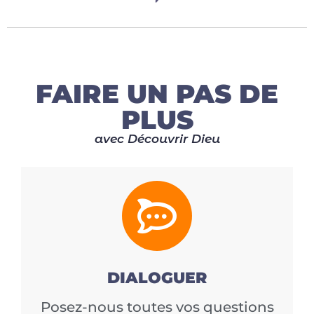
FAIRE UN PAS DE
PLUS
avec Découvrir Dieu
DIALOGUER
Posez-nous toutes vos questions