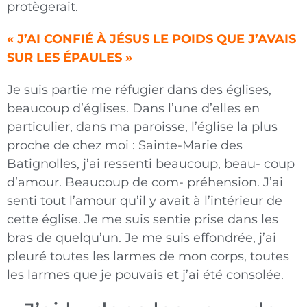
protègerait.
« J’AI CONFIÉ À JÉSUS LE POIDS QUE J’AVAIS
SUR LES ÉPAULES »
Je suis partie me réfugier dans des églises,
beaucoup d’églises. Dans l’une d’elles en
particulier, dans ma paroisse, l’église la plus
proche de chez moi : Sainte-Marie des
Batignolles, j’ai ressenti beaucoup, beau- coup
d’amour. Beaucoup de com- préhension. J’ai
senti tout l’amour qu’il y avait à l’intérieur de
cette église. Je me suis sentie prise dans les
bras de quelqu’un. Je me suis effondrée, j’ai
pleuré toutes les larmes de mon corps, toutes
les larmes que je pouvais et j’ai été consolée.