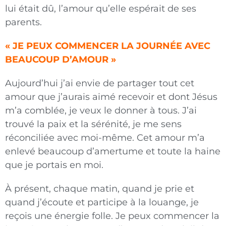
lui était dû, l’amour qu’elle espérait de ses
parents.
« JE PEUX COMMENCER LA JOURNÉE AVEC
BEAUCOUP D’AMOUR »
Aujourd’hui j’ai envie de partager tout cet
amour que j’aurais aimé recevoir et dont Jésus
m’a comblée, je veux le donner à tous. J’ai
trouvé la paix et la sérénité, je me sens
réconciliée avec moi-même. Cet amour m’a
enlevé beaucoup d’amertume et toute la haine
que je portais en moi.
À présent, chaque matin, quand je prie et
quand j’écoute et participe à la louange, je
reçois une énergie folle. Je peux commencer la