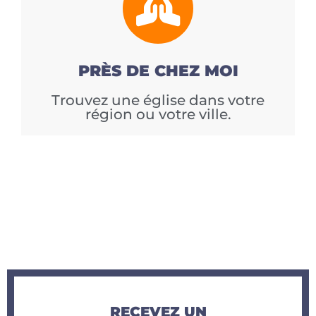
PRÈS DE CHEZ MOI
Trouvez une église dans votre
région ou votre ville.
RECEVEZ UN