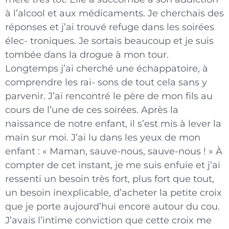
à l’alcool et aux médicaments. Je cherchais des
réponses et j’ai trouvé refuge dans les soirées
élec- troniques. Je sortais beaucoup et je suis
tombée dans la drogue à mon tour.
Longtemps j’ai cherché une échappatoire, à
comprendre les rai- sons de tout cela sans y
parvenir. J’ai rencontré le père de mon fils au
cours de l’une de ces soirées. Après la
naissance de notre enfant, il s’est mis à lever la
main sur moi. J’ai lu dans les yeux de mon
enfant : « Maman, sauve-nous, sauve-nous ! » À
compter de cet instant, je me suis enfuie et j’ai
ressenti un besoin très fort, plus fort que tout,
un besoin inexplicable, d’acheter la petite croix
que je porte aujourd’hui encore autour du cou.
J’avais l’intime conviction que cette croix me