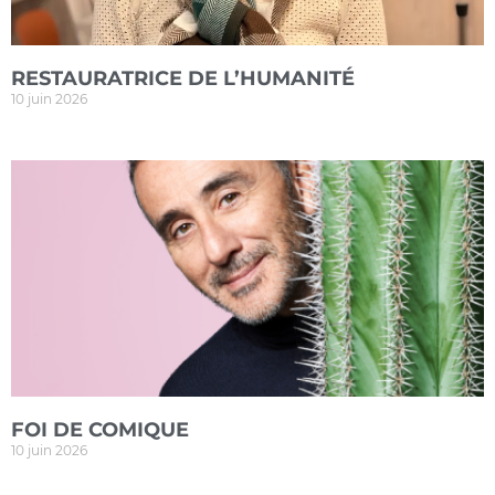
RESTAURATRICE DE L’HUMANITÉ
10 juin 2026
FOI DE COMIQUE
10 juin 2026