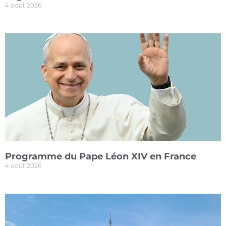
4 août 2026
Programme du Pape Léon XIV en France
4 août 2026