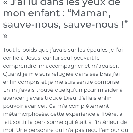
« J’ai lu dans les yeux de
mon enfant : “Maman,
sauve-nous, sauve-nous !”
»
Tout le poids que j’avais sur les
épaules je l’ai
confié à Jésus, car lui seul pouvait le
comprendre, m’accompagner et m’apaiser.
Quand je me suis réfugiée dans ses bras j’ai
enfin compris et je me suis sentie comprise.
Enfin j’avais trouvé quelqu’un pour m’aider à
avancer, j’avais trouvé Dieu. J’allais enfin
pouvoir avancer. Ça m’a complètement
métamorphosée, cette expérience a libéré, a
fait sortir la per- sonne qui était à l’intérieur de
moi. Une personne qui n’a pas reçu l’amour qui