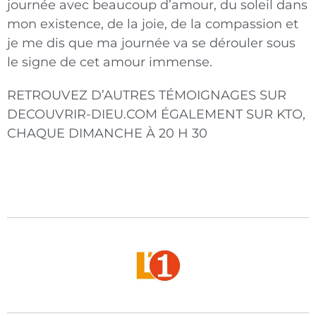
journée avec beaucoup d’amour, du soleil dans
mon existence, de la joie, de la compassion et
je me dis que ma journée va se dérouler sous
le signe de cet amour immense.
RETROUVEZ D’AUTRES TÉMOIGNAGES SUR
DECOUVRIR-DIEU.COM ÉGALEMENT SUR KTO,
CHAQUE DIMANCHE À 20 H 30