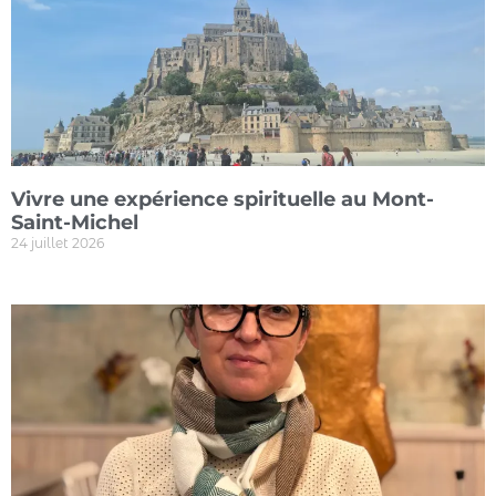
Vivre une expérience spirituelle au Mont-
Saint-Michel
24 juillet 2026