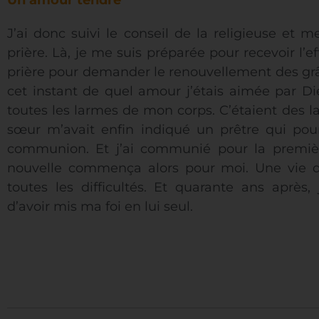
J’ai donc suivi le conseil de la religieuse et
prière. Là, je me suis préparée pour recevoir l’ef
prière pour demander le renouvellement des grâ
cet instant de quel amour j’étais aimée par Di
toutes les larmes de mon corps. C’étaient des 
sœur m’avait enfin indiqué un prêtre qui pou
communion. Et j’ai communié pour la première
nouvelle commença alors pour moi. Une vie de
toutes les difficultés. Et quarante ans après,
d’avoir mis ma foi en lui seul.