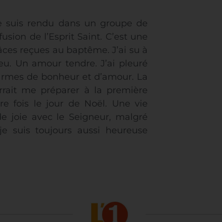
 me suis rendu dans un groupe de
fusion de l’Esprit Saint. C’est une
ces reçues au baptême. J’ai su à
eu. Un amour tendre. J’ai pleuré
larmes de bonheur et d’amour. La
rrait me préparer à la première
 fois le jour de Noël. Une vie
 joie avec le Seigneur, malgré
 je suis toujours aussi heureuse