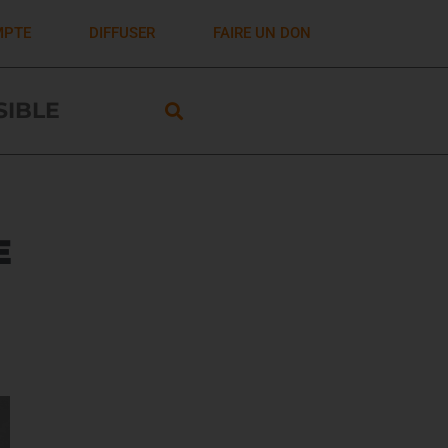
MPTE
DIFFUSER
FAIRE UN DON
ISIBLE
E