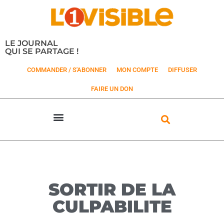
LE JOURNAL
QUI SE PARTAGE !
COMMANDER / S'ABONNER
MON COMPTE
DIFFUSER
FAIRE UN DON
SORTIR DE LA
CULPABILITE