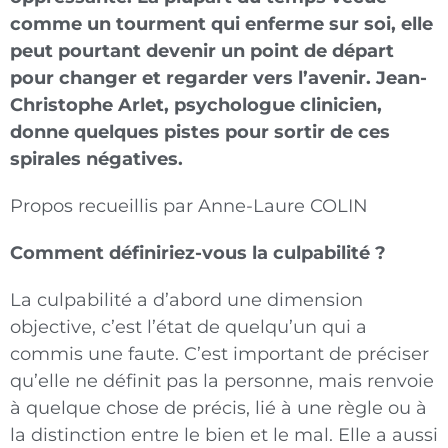
comme un tourment qui enferme sur soi, elle
peut pourtant devenir un point de départ
pour changer et regarder vers l’avenir. Jean-
Christophe Arlet, psychologue clinicien,
donne quelques pistes pour sortir de ces
spirales négatives.
Propos recueillis par Anne-Laure COLIN
Comment définiriez-vous la culpabilité ?
La culpabilité a d’abord une dimension
objective, c’est l’état de quelqu’un qui a
commis une faute. C’est important de préciser
qu’elle ne définit pas la personne, mais renvoie
à quelque chose de précis, lié à une règle ou à
la distinction entre le bien et le mal. Elle a aussi