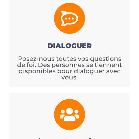
DIALOGUER
Posez-nous toutes vos questions
de foi. Des personnes se tiennent
disponibles pour dialoguer avec
vous.