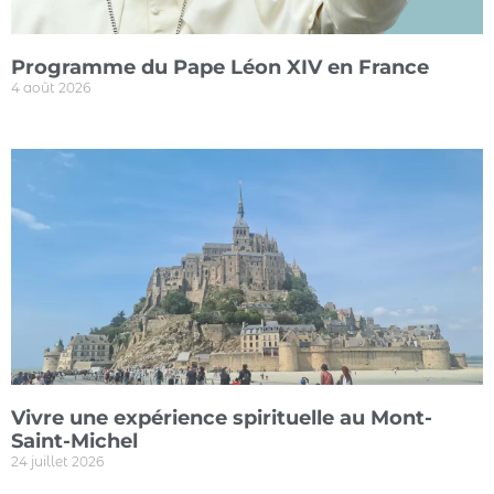
Programme du Pape Léon XIV en France
4 août 2026
Vivre une expérience spirituelle au Mont-
Saint-Michel
24 juillet 2026