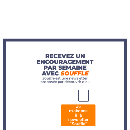
RECEVEZ UN
ENCOURAGEMENT
PAR SEMAINE
AVEC
SOUFFLE
Souffle
est une newsletter
proposée par découvrir dieu
Je
m'abonne
à la
newsletter
"Souffle"