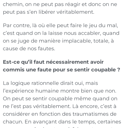
chemin, on ne peut pas réagir et donc on ne
peut pas s’en libérer véritablement.
Par contre, là où elle peut faire le jeu du mal,
c’est quand on la laisse nous accabler, quand
on se juge de manière implacable, totale, à
cause de nos fautes.
Est-ce qu’il faut nécessairement avoir
commis une faute pour se sentir coupable ?
La logique rationnelle dirait oui, mais
l’expérience humaine montre bien que non.
On peut se sentir coupable même quand on
ne l’est pas véritablement. Là encore, c’est à
considérer en fonction des traumatismes de
chacun. En avançant dans le temps, certaines