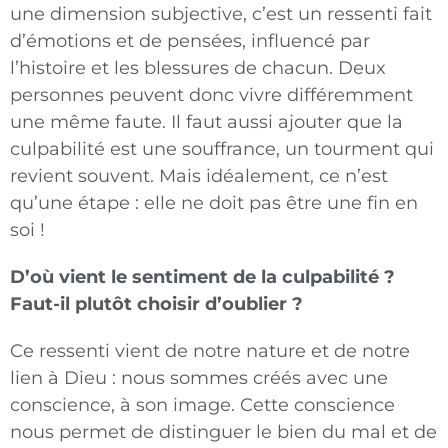
une dimension subjective, c’est un ressenti fait
d’émotions et de pensées, influencé par
l’histoire et les blessures de chacun. Deux
personnes peuvent donc vivre différemment
une même faute. Il faut aussi ajouter que la
culpabilité est une souffrance, un tourment qui
revient souvent. Mais idéalement, ce n’est
qu’une étape : elle ne doit pas être une fin en
soi !
D’où vient le sentiment de la culpabilité ?
Faut-il plutôt choisir d’oublier ?
Ce ressenti vient de notre nature et de notre
lien à Dieu : nous sommes créés avec une
conscience, à son image. Cette conscience
nous permet de distinguer le bien du mal et de