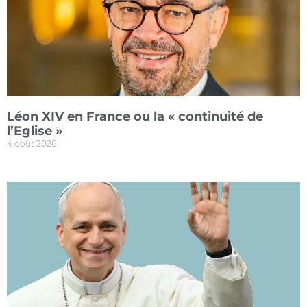
Léon XIV en France ou la « continuité de
l’Eglise »
4 août 2026