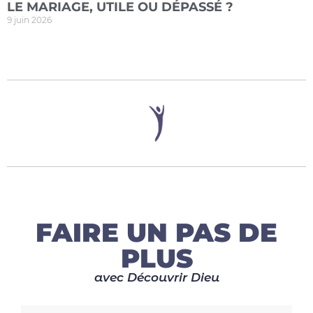
LE MARIAGE, UTILE OU DÉPASSÉ ?
9 juin 2026
FAIRE UN PAS DE
PLUS
avec Découvrir Dieu