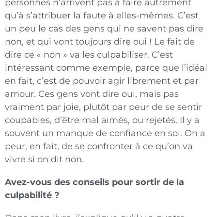
personnes n’arrivent pas à faire autrement
qu’à s’attribuer la faute à elles-mêmes. C’est
un peu le cas des gens qui ne savent pas dire
non, et qui vont toujours dire oui ! Le fait de
dire ce « non » va les culpabiliser. C’est
intéressant comme exemple, parce que l’idéal
en fait, c’est de pouvoir agir librement et par
amour. Ces gens vont dire oui, mais pas
vraiment par joie, plutôt par peur de se sentir
coupables, d’être mal aimés, ou rejetés. Il y a
souvent un manque de confiance en soi. On a
peur, en fait, de se confronter à ce qu’on va
vivre si on dit non.
Avez-vous des conseils pour sortir de la
culpabilité ?