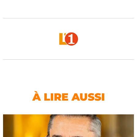
À LIRE AUSSI