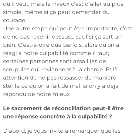
qu’il veut, mais le mieux c’est d’aller au plus
simple, même si ça peut demander du
courage.
Une autre étape qui peut être importante, c’est
de ne pas revenir dessus… sauf si ça sert un
bien. C’est-à-dire que parfois, alors qu’on a
réagi à notre culpabilité comme il faut,
certaines personnes sont assaillies de
scrupules qui reviennent à la charge. Et là
attention de ne pas ressasser de manière
stérile ce qu’on a fait de mal, si on y a déjà
répondu de notre mieux !
Le sacrement de réconciliation peut-il être
une réponse concrète à la culpabilité ?
D’abord, je vous invite à remarquer que les