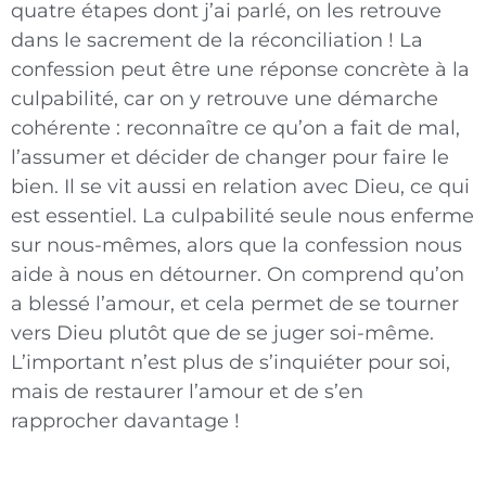
quatre étapes dont j’ai parlé, on les retrouve
dans le sacrement de la réconciliation ! La
confession peut être une réponse concrète à la
culpabilité, car on y retrouve une démarche
cohérente : reconnaître ce qu’on a fait de mal,
l’assumer et décider de changer pour faire le
bien. Il se vit aussi en relation avec Dieu, ce qui
est essentiel. La culpabilité seule nous enferme
sur nous-mêmes, alors que la confession nous
aide à nous en détourner. On comprend qu’on
a blessé l’amour, et cela permet de se tourner
vers Dieu plutôt que de se juger soi-même.
L’important n’est plus de s’inquiéter pour soi,
mais de restaurer l’amour et de s’en
rapprocher davantage !