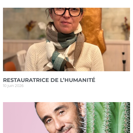
RESTAURATRICE DE L’HUMANITÉ
10 juin 2026