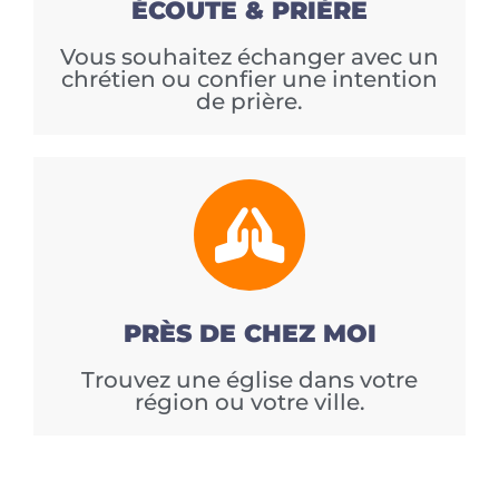
ÉCOUTE & PRIÈRE
Vous souhaitez échanger avec un
chrétien ou confier une intention
de prière.
PRÈS DE CHEZ MOI
Trouvez une église dans votre
région ou votre ville.