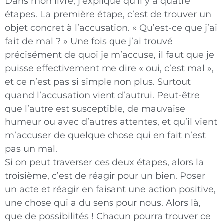
Dans mon livre, j’explique qu’il y a quatre
étapes. La première étape, c’est de trouver un
objet concret à l’accusation. « Qu’est-ce que j’ai
fait de mal ? » Une fois que j’ai trouvé
précisément de quoi je m’accuse, il faut que je
puisse effectivement me dire « oui, c’est mal »,
et ce n’est pas si simple non plus. Surtout
quand l’accusation vient d’autrui. Peut-être
que l’autre est susceptible, de mauvaise
humeur ou avec d’autres attentes, et qu’il vient
m’accuser de quelque chose qui en fait n’est
pas un mal.
Si on peut traverser ces deux étapes, alors la
troisième, c’est de réagir pour un bien. Poser
un acte et réagir en faisant une action positive,
une chose qui a du sens pour nous. Alors là,
que de possibilités ! Chacun pourra trouver ce