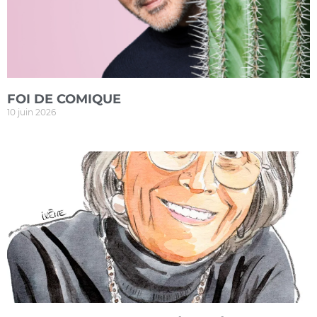
FOI DE COMIQUE
10 juin 2026