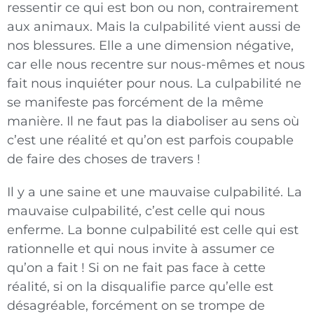
ressentir ce qui est bon ou non, contrairement
aux animaux. Mais la culpabilité vient aussi de
nos blessures. Elle a une dimension négative,
car elle nous recentre sur nous-mêmes et nous
fait nous inquiéter pour nous. La culpabilité ne
se manifeste pas forcément de la même
manière. Il ne faut pas la diaboliser au sens où
c’est une réalité et qu’on est parfois coupable
de faire des choses de travers !
Il y a une saine et une mauvaise culpabilité. La
mauvaise culpabilité, c’est celle qui nous
enferme. La bonne culpabilité est celle qui est
rationnelle et qui nous invite à assumer ce
qu’on a fait ! Si on ne fait pas face à cette
réalité, si on la disqualifie parce qu’elle est
désagréable, forcément on se trompe de