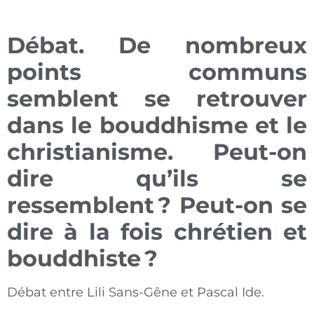
Débat. De nombreux
points communs
semblent se retrouver
dans le bouddhisme et le
christianisme. Peut-on
dire qu’ils se
ressemblent
? Peut-on se
dire à la fois chrétien et
bouddhiste
?
Débat entre Lili Sans-Gêne et Pascal Ide.