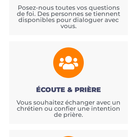
Posez-nous toutes vos questions
de foi. Des personnes se tiennent
disponibles pour dialoguer avec
vous.
ÉCOUTE & PRIÈRE
Vous souhaitez échanger avec un
chrétien ou confier une intention
de prière.