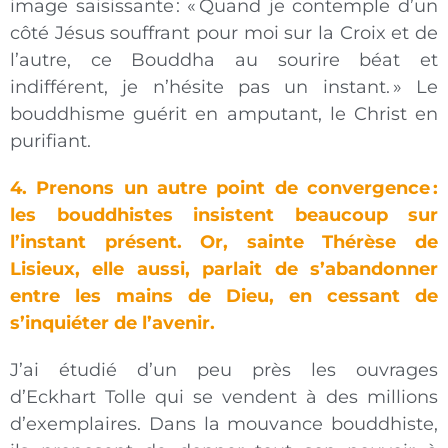
image saisissante
: «
Quand je contemple d’un
côté Jésus souffrant pour moi sur la Croix et de
l’autre, ce Bouddha au sourire béat et
indifférent, je n’hésite pas un instant.
» Le
bouddhisme guérit en amputant, le Christ en
purifiant.
4. Prenons un autre point de convergence
:
les bouddhistes insistent beaucoup sur
l’instant présent. Or, sainte Thérèse de
Lisieux, elle aussi, parlait de s’abandonner
entre les mains de Dieu, en cessant de
s’inquiéter de l’avenir.
J’ai étudié d’un peu près les ouvrages
d’Eckhart Tolle qui se vendent à des millions
d’exemplaires. Dans la mouvance bouddhiste,