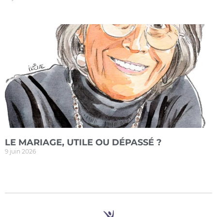
LE MARIAGE, UTILE OU DÉPASSÉ ?
9 juin 2026