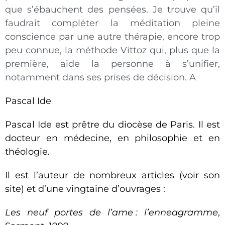
que s’ébauchent des pensées. Je trouve qu’il
faudrait compléter la méditation pleine
conscience par une autre thérapie, encore trop
peu connue, la méthode Vittoz qui, plus que la
première, aide la personne à s’unifier,
notamment dans ses prises de décision.
A
Pascal Ide
Pascal Ide est prêtre du diocèse de Paris. Il est
docteur en médecine, en philosophie et en
théologie.
Il est l’auteur de nombreux articles (voir son
site) et d’une vingtaine d’ouvrages
:
Les neuf portes de l’ame
: l’enneagramme
,