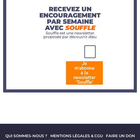
RECEVEZ UN
ENCOURAGEMENT
PAR SEMAINE
AVEC
SOUFFLE
Souffle
est une newsletter
proposée par découvrir dieu
Je
m'abonne
à la
newsletter
"Souffle"
QUI SOMMES-NOUS ?
MENTIONS LÉGALES & CGU
FAIRE UN DON