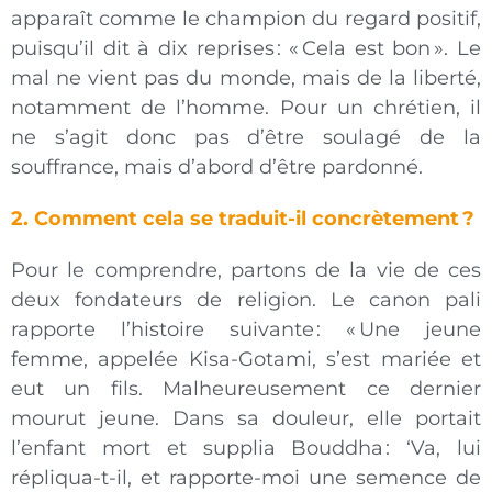
apparaît comme le champion du regard positif,
puisqu’il dit à dix reprises
: «
Cela est bon
». Le
mal ne vient pas du monde, mais de la liberté,
notamment de l’homme. Pour un chrétien, il
ne s’agit donc pas d’être soulagé de la
souffrance, mais d’abord d’être pardonné.
2. Comment cela se traduit-il concrètement
?
Pour le comprendre, partons de la vie de ces
deux fondateurs de religion. Le canon pali
rapporte l’histoire suivante
: «
Une jeune
femme, appelée Kisa-Gotami, s’est mariée et
eut un fils. Malheureusement ce dernier
mourut jeune. Dans sa douleur, elle portait
l’enfant mort et supplia Bouddha
: ‘Va, lui
répliqua-t-il, et rapporte-moi une semence de