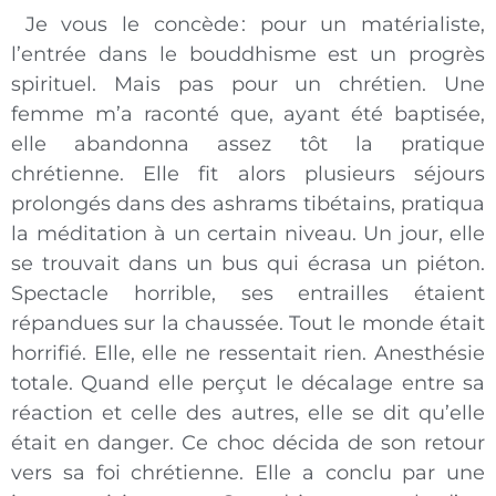
Je vous le concède
: pour un matérialiste,
l’entrée dans le bouddhisme est un progrès
spirituel. Mais pas pour un chrétien. Une
femme m’a raconté que, ayant été baptisée,
elle abandonna assez tôt la pratique
chrétienne. Elle fit alors plusieurs séjours
prolongés dans des ashrams tibétains, pratiqua
la méditation à un certain niveau. Un jour, elle
se trouvait dans un bus qui écrasa un piéton.
Spectacle horrible, ses entrailles étaient
répandues sur la chaussée. Tout le monde était
horrifié. Elle, elle ne ressentait rien. Anesthésie
totale. Quand elle perçut le décalage entre sa
réaction et celle des autres, elle se dit qu’elle
était en danger. Ce choc décida de son retour
vers sa foi chrétienne. Elle a conclu par une