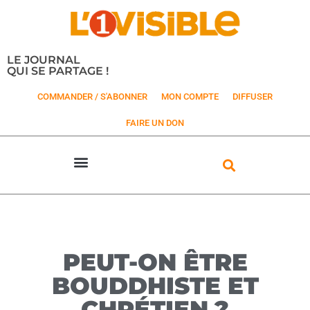
LE JOURNAL
QUI SE PARTAGE !
COMMANDER / S'ABONNER
MON COMPTE
DIFFUSER
FAIRE UN DON
PEUT-ON ÊTRE
BOUDDHISTE ET
CHRÉTIEN ?