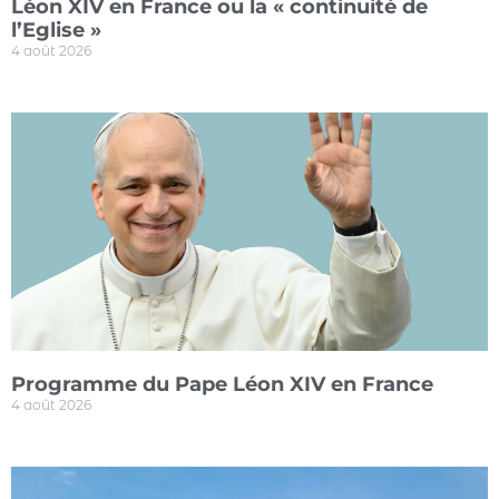
Léon XIV en France ou la « continuité de
l’Eglise »
4 août 2026
Programme du Pape Léon XIV en France
4 août 2026