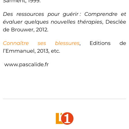
Sarment, 1999.
Des ressources pour guérir
: Comprendre et
évaluer quelques nouvelles thérapies
, Desclée
de Brouwer, 2012.
Connaître ses blessures
, Editions de
l’Emmanuel, 2013, etc.
www.pascalide.fr