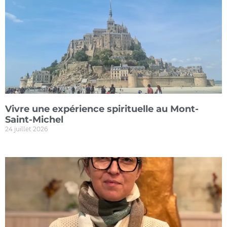
Vivre une expérience spirituelle au Mont-
Saint-Michel
24 juillet 2026