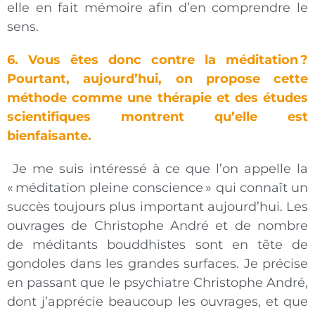
elle en fait mémoire afin d’en comprendre le
sens.
6. Vous êtes donc contre la méditation
?
Pourtant, aujourd’hui, on propose cette
méthode comme une thérapie et des études
scientifiques montrent qu’elle est
bienfaisante.
Je me suis intéressé à ce que l’on appelle la
«
méditation pleine conscience
» qui connaît un
succès toujours plus important aujourd’hui. Les
ouvrages de Christophe André et de nombre
de méditants bouddhistes sont en tête de
gondoles dans les grandes surfaces. Je précise
en passant que le psychiatre Christophe André,
dont j’apprécie beaucoup les ouvrages, et que