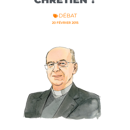
DÉBAT
20 FÉVRIER 2015