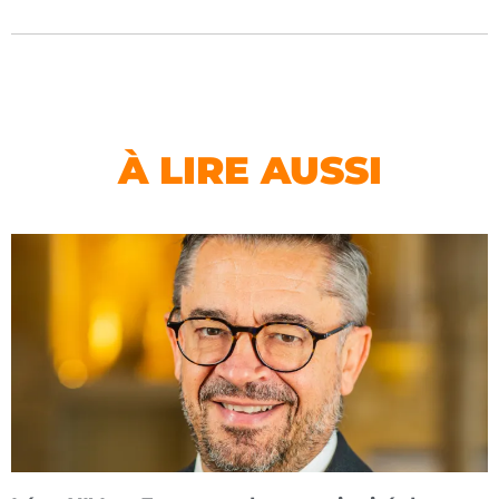
À LIRE AUSSI