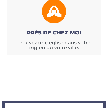
PRÈS DE CHEZ MOI
Trouvez une église dans votre
région ou votre ville.