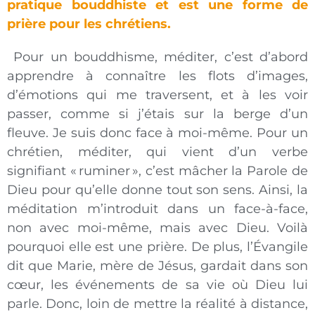
pratique bouddhiste et est une forme de
prière pour les chrétiens.
Pour un bouddhisme, méditer, c’est d’abord
apprendre à connaître les flots d’images,
d’émotions qui me traversent, et à les voir
passer, comme si j’étais sur la berge d’un
fleuve. Je suis donc face à moi-même. Pour un
chrétien, méditer, qui vient d’un verbe
signifiant «
ruminer
», c’est mâcher la Parole de
Dieu pour qu’elle donne tout son sens. Ainsi, la
méditation m’introduit dans un face-à-face,
non avec moi-même, mais avec Dieu. Voilà
pourquoi elle est une prière. De plus, l’Évangile
dit que Marie, mère de Jésus, gardait dans son
cœur, les événements de sa vie où Dieu lui
parle. Donc, loin de mettre la réalité à distance,