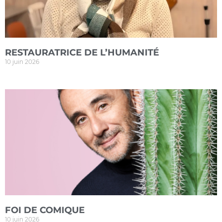
RESTAURATRICE DE L’HUMANITÉ
10 juin 2026
FOI DE COMIQUE
10 juin 2026