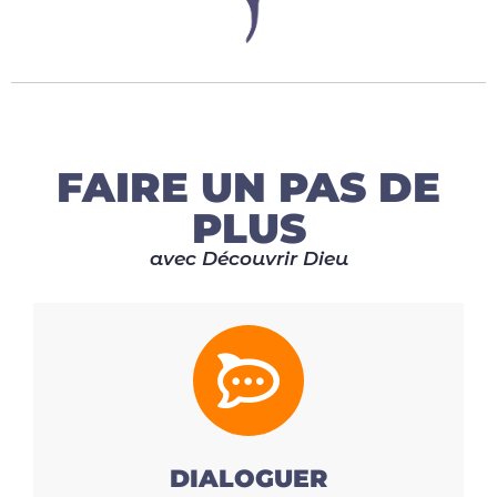
FAIRE UN PAS DE
PLUS
avec Découvrir Dieu
DIALOGUER