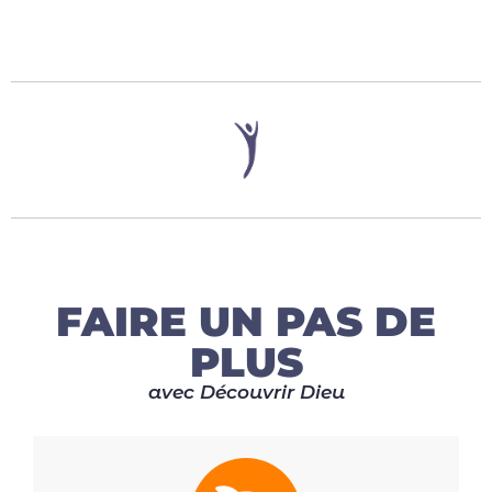
FAIRE UN PAS DE
PLUS
avec Découvrir Dieu