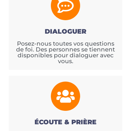
DIALOGUER
Posez-nous toutes vos questions
de foi. Des personnes se tiennent
disponibles pour dialoguer avec
vous.
ÉCOUTE & PRIÈRE