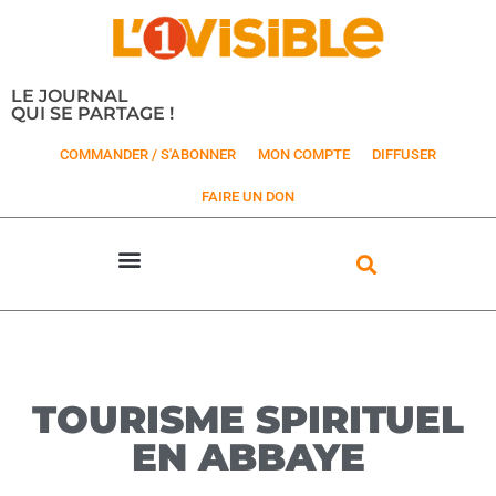
LE JOURNAL
QUI SE PARTAGE !
COMMANDER / S'ABONNER
MON COMPTE
DIFFUSER
FAIRE UN DON
TOURISME SPIRITUEL
EN ABBAYE