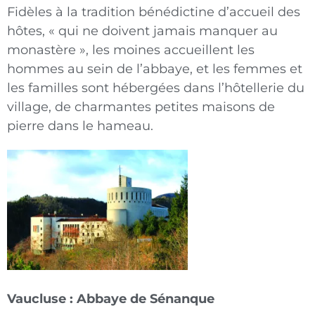
Fidèles à la tradition bénédictine d’accueil des
hôtes, « qui ne doivent jamais manquer au
monastère », les moines accueillent les
hommes au sein de l’abbaye, et les femmes et
les familles sont hébergées dans l’hôtellerie du
village, de charmantes petites maisons de
pierre dans le hameau.
Vaucluse : Abbaye de Sénanque