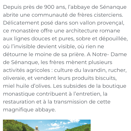
Depuis près de 900 ans, l’abbaye de Sénanque
abrite une communauté de frères cisterciens.
Délicatement posé dans son vallon provençal,
ce monastère offre une architecture romane
aux lignes douces et pures, sobre et dépouillée,
où l’invisible devient visible, où rien ne
détourne le moine de sa prière. A Notre- Dame
de Sénanque, les frères mènent plusieurs
activités agricoles : culture du lavandin, rucher,
oliveraie, et vendent leurs produits biscuits,
miel huile d’olives. Les subsides de la boutique
monastique contribuent à l’entretien, la
restauration et à la transmission de cette
magnifique abbaye.