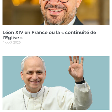
Léon XIV en France ou la « continuité de
l’Eglise »
4 août 2026