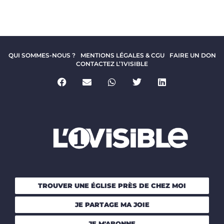
QUI SOMMES-NOUS ?
MENTIONS LÉGALES & CGU
FAIRE UN DON
CONTACTEZ L’1VISIBLE
TROUVER UNE ÉGLISE PRÈS DE CHEZ MOI
JE PARTAGE MA JOIE
JE M'ABONNE