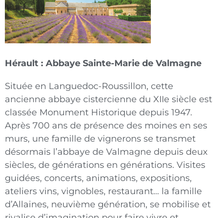
Hérault : Abbaye Sainte-Marie de Valmagne
Située en Languedoc-Roussillon, cette
ancienne abbaye cistercienne du XIIe siècle est
classée Monument Historique depuis 1947.
Après 700 ans de présence des moines en ses
murs, une famille de vignerons se transmet
désormais l’abbaye de Valmagne depuis deux
siècles, de générations en générations. Visites
guidées, concerts, animations, expositions,
ateliers vins, vignobles, restaurant… la famille
d’Allaines, neuvième génération, se mobilise et
rivalise d’imagination pour faire vivre et