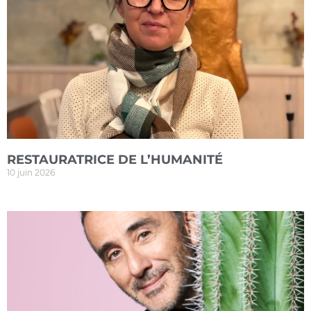
RESTAURATRICE DE L’HUMANITÉ
10 juin 2026