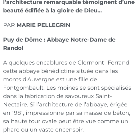
l’architecture remarquable témoignent d’une
beauté édifiée à la gloire de Dieu…
PAR
MARIE PELLEGRIN
Puy de Dôme : Abbaye Notre-Dame de
Randol
A quelques encablures de Clermont- Ferrand,
cette abbaye bénédictine située dans les
monts d’Auvergne est une fille de
Fontgombault. Les moines se sont spécialisés
dans la fabrication de savoureux Saint-
Nectaire. Si l’architecture de l’abbaye, érigée
en 1981, impressionne par sa masse de béton,
sa haute tour ovale peut être vue comme un
phare ou un vaste encensoir.