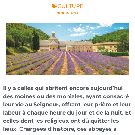
CULTURE
19 JUIN 2025
Il y a celles qui abritent encore aujourd’hui
des moines ou des moniales, ayant consacré
leur vie au Seigneur, offrant leur prière et leur
labeur à chaque heure du jour et de la nuit. Et
celles dont les religieux ont dû quitter les
lieux. Chargées d’histoire, ces abbayes à