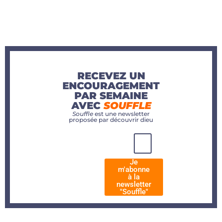
RECEVEZ UN
ENCOURAGEMENT
PAR SEMAINE
AVEC
SOUFFLE
Souffle
est une newsletter
proposée par découvrir dieu
Je
m'abonne
à la
newsletter
"Souffle"