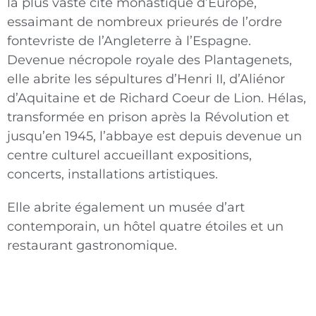
la plus vaste cité monastique d’Europe,
essaimant de nombreux prieurés de l’ordre
fontevriste de l’Angleterre à l’Espagne.
Devenue nécropole royale des Plantagenets,
elle abrite les sépultures d’Henri II, d’Aliénor
d’Aquitaine et de Richard Coeur de Lion. Hélas,
transformée en prison après la Révolution et
jusqu’en 1945, l’abbaye est depuis devenue un
centre culturel accueillant expositions,
concerts, installations artistiques.
Elle abrite également un musée d’art
contemporain, un hôtel quatre étoiles et un
restaurant gastronomique.