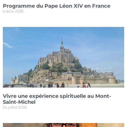
Programme du Pape Léon XIV en France
4 août 2026
Vivre une expérience spirituelle au Mont-
Saint-Michel
24 juillet 2026