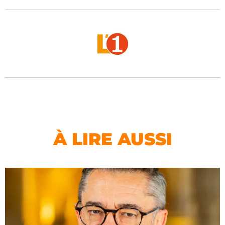
À LIRE AUSSI