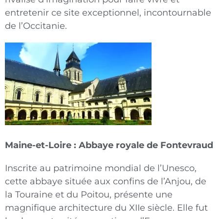
entretenir ce site exceptionnel, incontournable
de l’Occitanie.
Maine-et-Loire : Abbaye royale de Fontevraud
Inscrite au patrimoine mondial de l’Unesco,
cette abbaye située aux confins de l’Anjou, de
la Touraine et du Poitou, présente une
magnifique architecture du XIIe siècle. Elle fut