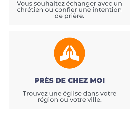
Vous souhaitez échanger avec un
chrétien ou confier une intention
de prière.
PRÈS DE CHEZ MOI
Trouvez une église dans votre
région ou votre ville.