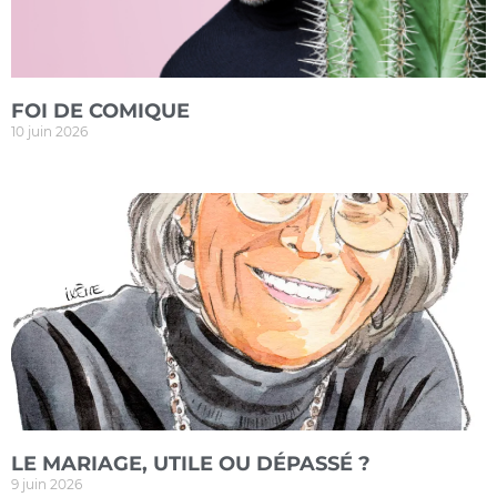
FOI DE COMIQUE
10 juin 2026
LE MARIAGE, UTILE OU DÉPASSÉ ?
9 juin 2026