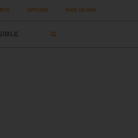
MPTE
DIFFUSER
FAIRE UN DON
ISIBLE