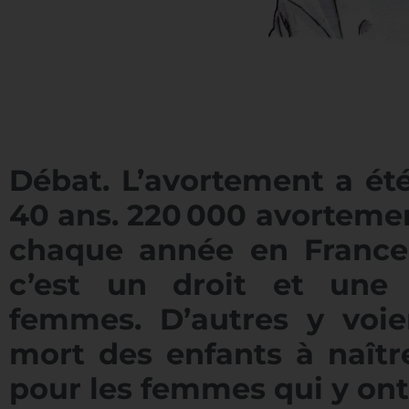
Débat. L’avortement a été
40 ans. 220 000 avorteme
chaque année en France
c’est un droit et une 
femmes. D’autres y voie
mort des enfants à naîtr
pour les femmes qui y ont