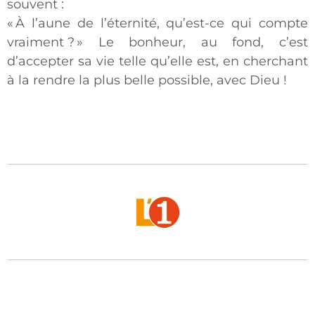
souvent :
« À l’aune de l’éternité, qu’est-ce qui compte
vraiment ? » Le bonheur, au fond, c’est
d’accepter sa vie telle qu’elle est, en cherchant
à la rendre la plus belle possible, avec Dieu !