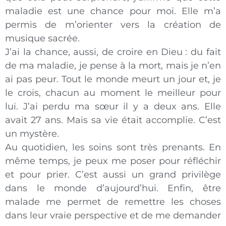
maladie est une chance pour moi. Elle m’a
permis de m’orienter vers la création de
musique sacrée.
J’ai la chance, aussi, de croire en Dieu : du fait
de ma maladie, je pense à la mort, mais je n’en
ai pas peur. Tout le monde meurt un jour et, je
le crois, chacun au moment le meilleur pour
lui. J’ai perdu ma sœur il y a deux ans. Elle
avait 27 ans. Mais sa vie était accomplie. C’est
un mystère.
Au quotidien, les soins sont très prenants. En
même temps, je peux me poser pour réfléchir
et pour prier. C’est aussi un grand privilège
dans le monde d’aujourd’hui. Enfin, être
malade me permet de remettre les choses
dans leur vraie perspective et de me demander