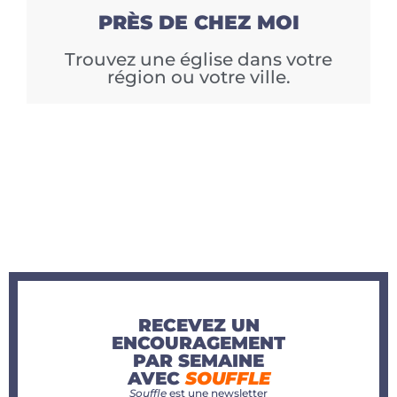
PRÈS DE CHEZ MOI
Trouvez une église dans votre
région ou votre ville.
RECEVEZ UN
ENCOURAGEMENT
PAR SEMAINE
AVEC
SOUFFLE
Souffle
est une newsletter