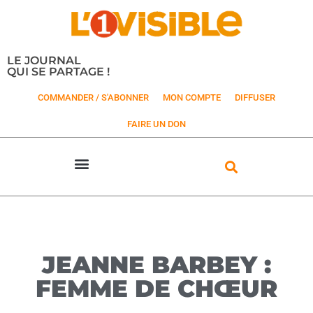
LE JOURNAL
QUI SE PARTAGE !
COMMANDER / S'ABONNER
MON COMPTE
DIFFUSER
FAIRE UN DON
JEANNE BARBEY :
FEMME DE CHŒUR