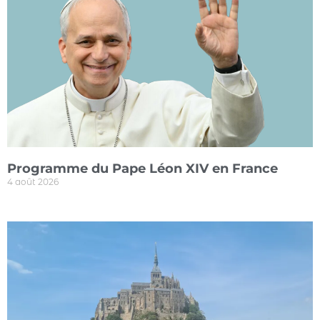
Programme du Pape Léon XIV en France
4 août 2026