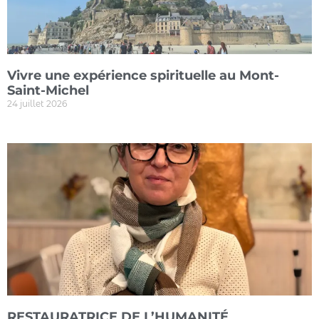
Vivre une expérience spirituelle au Mont-
Saint-Michel
24 juillet 2026
RESTAURATRICE DE L’HUMANITÉ