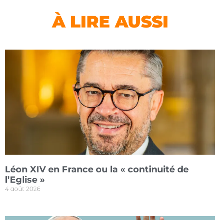
À LIRE AUSSI
Léon XIV en France ou la « continuité de
l’Eglise »
4 août 2026