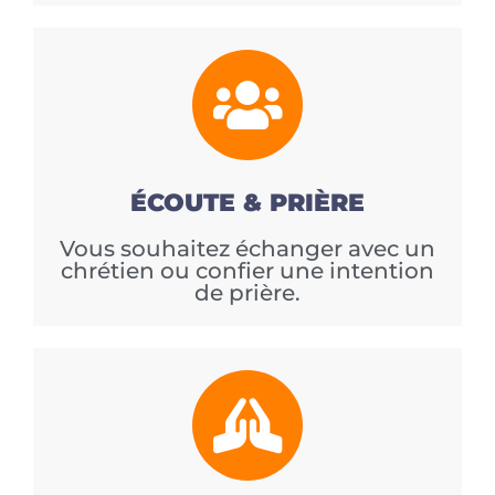
ÉCOUTE & PRIÈRE
Vous souhaitez échanger avec un
chrétien ou confier une intention
de prière.