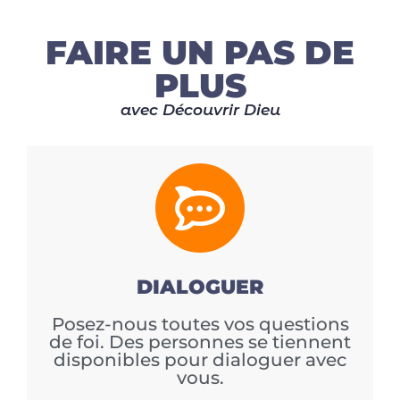
FAIRE UN PAS DE
PLUS
avec Découvrir Dieu
DIALOGUER
Posez-nous toutes vos questions
de foi. Des personnes se tiennent
disponibles pour dialoguer avec
vous.