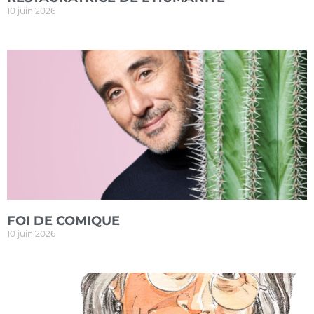
10 juin 2026
FOI DE COMIQUE
10 juin 2026