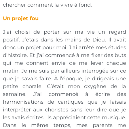
chercher comment la vivre à fond.
Un projet fou
J’ai choisi de porter sur ma vie un regard
positif. J’étais dans les mains de Dieu. Il avait
donc un projet pour moi. J’ai arrêté mes études
d’histoire. Et j’ai commencé à me fixer des buts
qui me donnent envie de me lever chaque
matin. Je me suis par ailleurs interrogée sur ce
que je savais faire. À l’époque, je dirigeais une
petite chorale. C’était mon oxygène de la
semaine. J’ai commencé à écrire des
harmonisations de cantiques que je faisais
interpréter aux choristes sans leur dire que je
les avais écrites. Ils appréciaient cette musique.
Dans le même temps, mes parents me