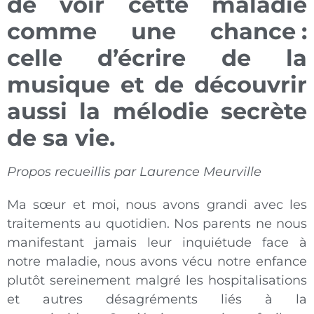
de voir cette maladie
comme une chance :
celle d’écrire de la
musique et de découvrir
aussi la mélodie secrète
de sa vie.
Propos recueillis par Laurence Meurville
Ma sœur et moi, nous avons grandi avec les
traitements au quotidien. Nos parents ne nous
manifestant jamais leur inquiétude face à
notre maladie, nous avons vécu notre enfance
plutôt sereinement malgré les hospitalisations
et autres désagréments liés à la