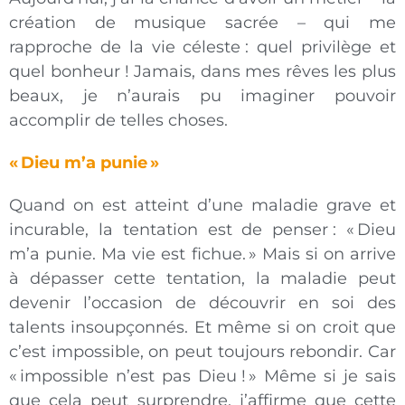
création de musique sacrée – qui me
rapproche de la vie céleste : quel privilège et
quel bonheur ! Jamais, dans mes rêves les plus
beaux, je n’aurais pu imaginer pouvoir
accomplir de telles choses.
« Dieu m’a punie »
Quand on est atteint d’une maladie grave et
incurable, la tentation est de penser : « Dieu
m’a punie. Ma vie est fichue. » Mais si on arrive
à dépasser cette tentation, la maladie peut
devenir l’occasion de découvrir en soi des
talents insoupçonnés. Et même si on croit que
c’est impossible, on peut toujours rebondir. Car
« impossible n’est pas Dieu ! » Même si je sais
que cela peut surprendre, j’affirme que cette