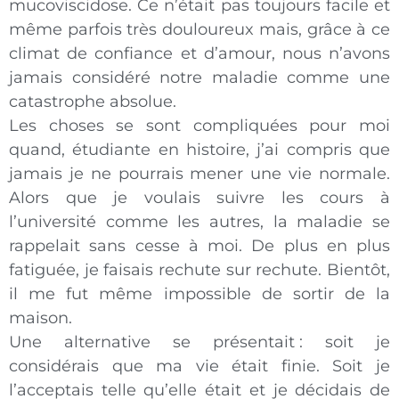
mucoviscidose. Ce n’était pas toujours facile et
même parfois très douloureux mais, grâce à ce
climat de confiance et d’amour, nous n’avons
jamais considéré notre maladie comme une
catastrophe absolue.
Les choses se sont compliquées pour moi
quand, étudiante en histoire, j’ai compris que
jamais je ne pourrais mener une vie normale.
Alors que je voulais suivre les cours à
l’université comme les autres, la maladie se
rappelait sans cesse à moi. De plus en plus
fatiguée, je faisais rechute sur rechute. Bientôt,
il me fut même impossible de sortir de la
maison.
Une alternative se présentait : soit je
considérais que ma vie était finie. Soit je
l’acceptais telle qu’elle était et je décidais de