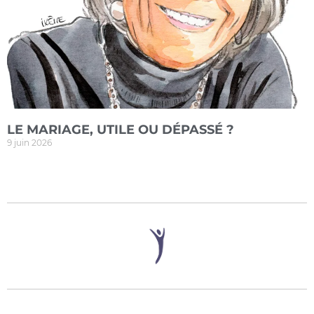
LE MARIAGE, UTILE OU DÉPASSÉ ?
9 juin 2026