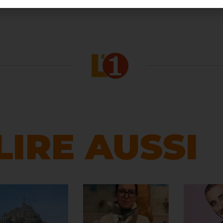
LIRE AUSSI