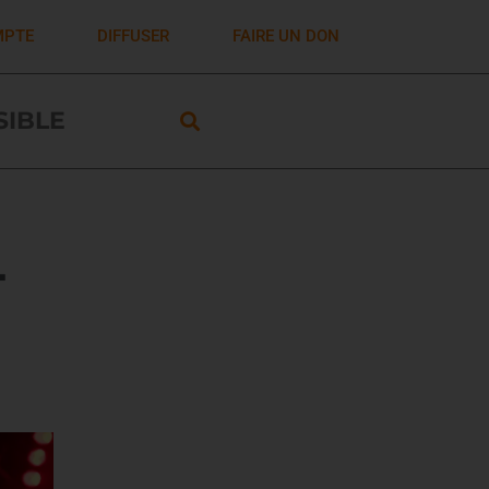
MPTE
DIFFUSER
FAIRE UN DON
ISIBLE
-