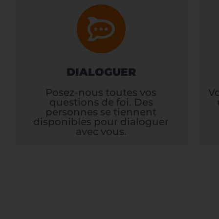
DIALOGUER
Posez-nous toutes vos
V
questions de foi. Des
personnes se tiennent
disponibles pour dialoguer
avec vous.