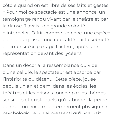
côtoie quand on est libre de ses faits et gestes.
« Pour moi ce spectacle est une annonce, un
témoignage rendu vivant par le théâtre et par
la danse. J’avais une grande volonté
d’interpeler. Offrir comme un choc, une espèce
d’onde qui passe, une radicalité par la sobriété
et l’intensité », partage l’acteur, après une
représentation devant des lycéens.
Dans un décor à la ressemblance du vide
d’une cellule, le spectateur est absorbé par
l’intériorité du détenu. Cette pièce, jouée
depuis un an et demi dans les écoles, les
théâtres et les prisons touche par les thèmes
sensibles et existentiels qu’il aborde : la peine
de mort ou encore l’enfermement physique et
psychologique. « J’ai pressenti qu’il y aurait