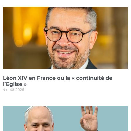
Léon XIV en France ou la « continuité de
l’Eglise »
4 août 2026