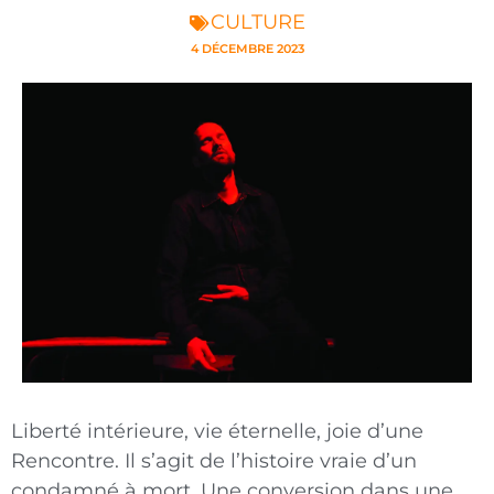
CULTURE
4 DÉCEMBRE 2023
Liberté intérieure, vie éternelle, joie d’une
Rencontre. Il s’agit de l’histoire vraie d’un
condamné à mort. Une conversion dans une