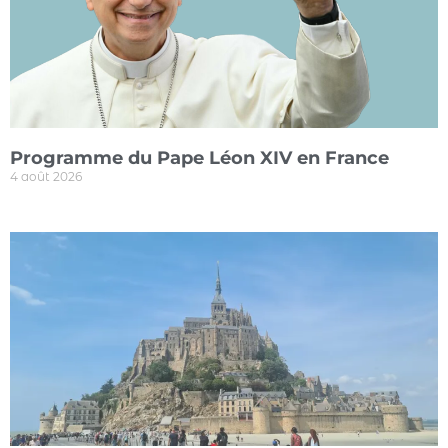
Programme du Pape Léon XIV en France
4 août 2026