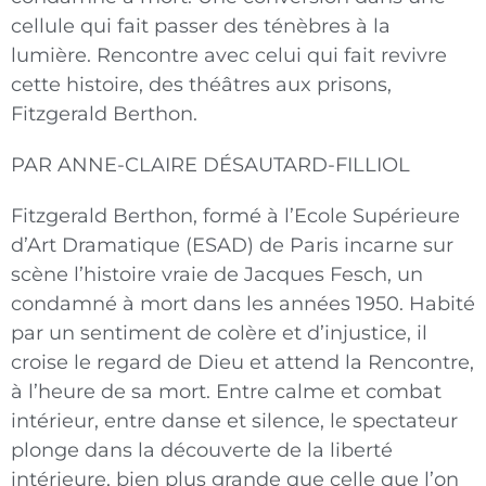
cellule qui fait passer des ténèbres à la
lumière. Rencontre avec celui qui fait revivre
cette histoire, des théâtres aux prisons,
Fitzgerald Berthon.
PAR ANNE-CLAIRE DÉSAUTARD-FILLIOL
Fitzgerald Berthon, formé à l’Ecole Supérieure
d’Art Dramatique (ESAD) de Paris incarne sur
scène l’histoire vraie de Jacques Fesch, un
condamné à mort dans les années 1950. Habité
par un sentiment de colère et d’injustice, il
croise le regard de Dieu et attend la Rencontre,
à l’heure de sa mort. Entre calme et combat
intérieur, entre danse et silence, le spectateur
plonge dans la découverte de la liberté
intérieure, bien plus grande que celle que l’on