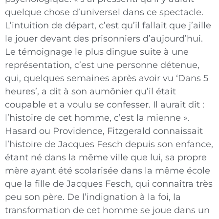
quelque chose d’universel dans ce spectacle.
L’intuition de départ, c’est qu’il fallait que j’aille
le jouer devant des prisonniers d’aujourd’hui.
Le témoignage le plus dingue suite à une
représentation, c’est une personne détenue,
qui, quelques semaines après avoir vu ‘Dans 5
heures’, a dit à son aumônier qu’il était
coupable et a voulu se confesser. Il aurait dit :
l’histoire de cet homme, c’est la mienne ».
Hasard ou Providence, Fitzgerald connaissait
l’histoire de Jacques Fesch depuis son enfance,
étant né dans la même ville que lui, sa propre
mère ayant été scolarisée dans la même école
que la fille de Jacques Fesch, qui connaîtra très
peu son père. De l’indignation à la foi, la
transformation de cet homme se joue dans un