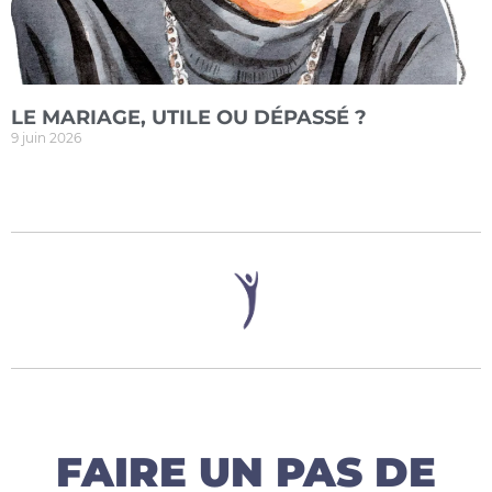
LE MARIAGE, UTILE OU DÉPASSÉ ?
9 juin 2026
FAIRE UN PAS DE