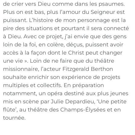
de crier vers Dieu comme dans les psaumes.
Plus on est bas, plus l’amour du Seigneur est
puissant. L’histoire de mon personnage est la
pire des situations et pourtant il sera connecté
à Dieu. Avec ce projet, j’ai envie que des gens
loin de la foi, en colère, déçus, puissent avoir
accès à la façon dont le Christ peut changer
une vie ». Loin de ne faire que du théâtre
missionnaire, l’acteur Fitzgerald Berthon
souhaite enrichir son expérience de projets
multiples et collectifs. En préparation
notamment, un opéra destiné aux plus jeunes
mis en scène par Julie Depardieu, ‘Une petite
flûte’, au théâtre des Champs-Élysées et en
tournée.