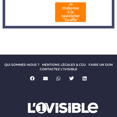
Je
m'abonne
à la
newsletter
"Souffle"
QUI SOMMES-NOUS ?
MENTIONS LÉGALES & CGU
FAIRE UN DON
CONTACTEZ L’1VISIBLE