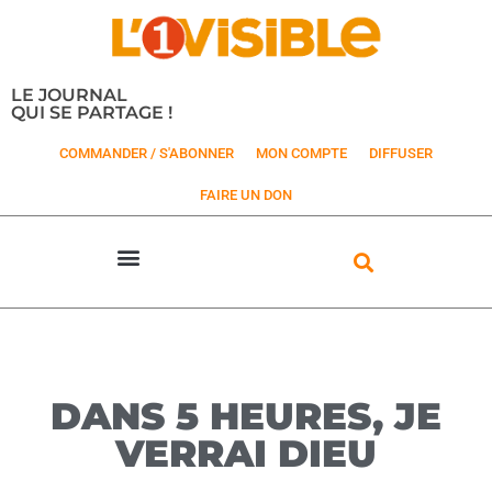
LE JOURNAL
QUI SE PARTAGE !
COMMANDER / S'ABONNER
MON COMPTE
DIFFUSER
FAIRE UN DON
DANS 5 HEURES, JE
VERRAI DIEU