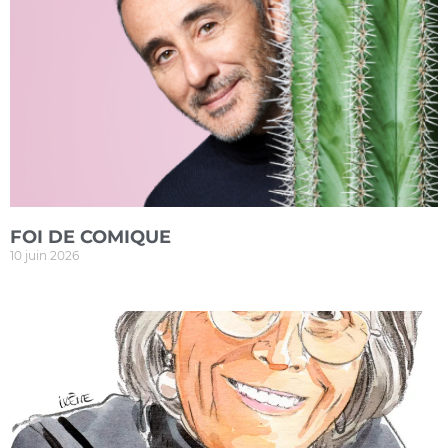
FOI DE COMIQUE
10 juin 2026