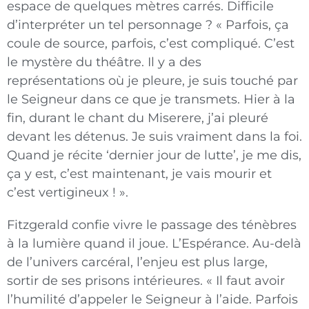
espace de quelques mètres carrés. Difficile
d’interpréter un tel personnage ? « Parfois, ça
coule de source, parfois, c’est compliqué. C’est
le mystère du théâtre. Il y a des
représentations où je pleure, je suis touché par
le Seigneur dans ce que je transmets. Hier à la
fin, durant le chant du Miserere, j’ai pleuré
devant les détenus. Je suis vraiment dans la foi.
Quand je récite ‘dernier jour de lutte’, je me dis,
ça y est, c’est maintenant, je vais mourir et
c’est vertigineux ! ».
Fitzgerald confie vivre le passage des ténèbres
à la lumière quand il joue. L’Espérance. Au-delà
de l’univers carcéral, l’enjeu est plus large,
sortir de ses prisons intérieures. « Il faut avoir
l’humilité d’appeler le Seigneur à l’aide. Parfois