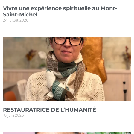
Vivre une expérience spirituelle au Mont-
Saint-Michel
24 juillet 2026
RESTAURATRICE DE L’HUMANITÉ
10 juin 2026