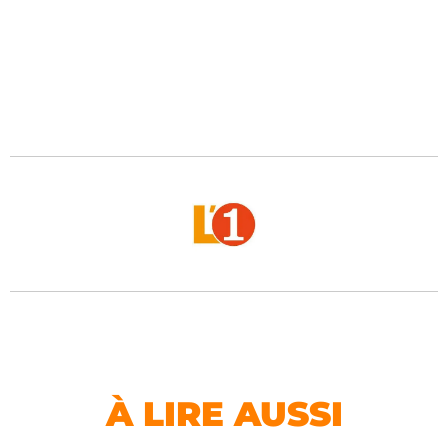
À LIRE AUSSI