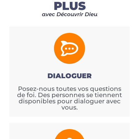
PLUS
avec Découvrir Dieu
DIALOGUER
Posez-nous toutes vos questions
de foi. Des personnes se tiennent
disponibles pour dialoguer avec
vous.