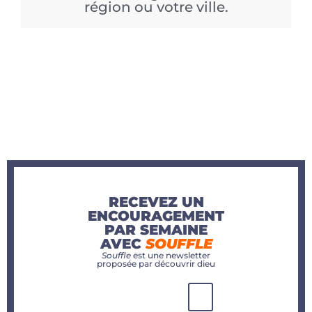
région ou votre ville.
RECEVEZ UN
ENCOURAGEMENT
PAR SEMAINE
AVEC
SOUFFLE
Souffle
est une newsletter
proposée par découvrir dieu