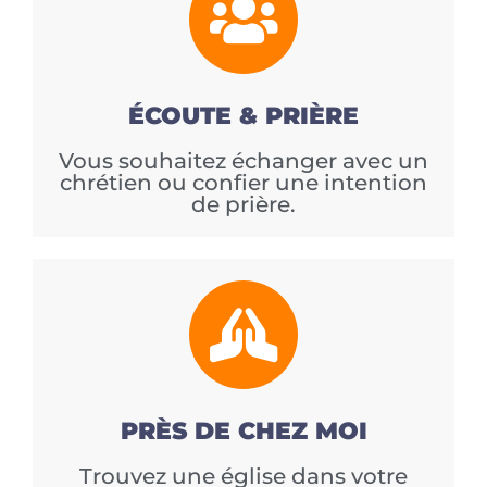
ÉCOUTE & PRIÈRE
Vous souhaitez échanger avec un
chrétien ou confier une intention
de prière.
PRÈS DE CHEZ MOI
Trouvez une église dans votre