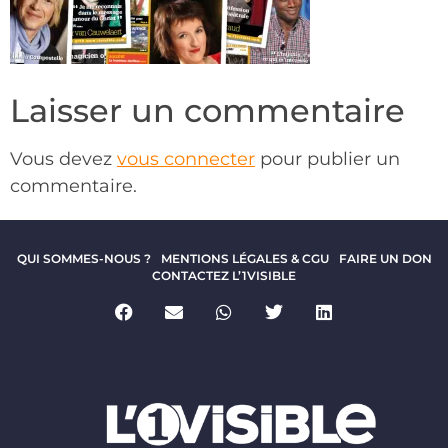
Laisser un commentaire
Vous devez
vous connecter
pour publier un
commentaire.
QUI SOMMES-NOUS ?
MENTIONS LÉGALES & CGU
FAIRE UN DON
CONTACTEZ L’1VISIBLE