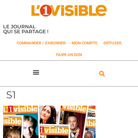
LE JOURNAL
QUI SE PARTAGE !
COMMANDER / S'ABONNER
MON COMPTE
DIFFUSER
FAIRE UN DON
S1