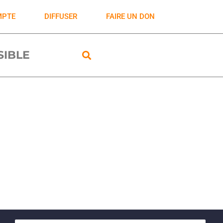
MPTE
DIFFUSER
FAIRE UN DON
ISIBLE