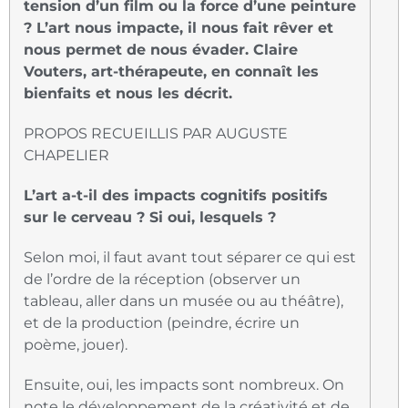
tension d’un film ou la force d’une peinture
? L’art nous impacte, il nous fait rêver et
nous permet de nous évader. Claire
Vouters, art-thérapeute, en connaît les
bienfaits et nous les décrit.
PROPOS RECUEILLIS PAR AUGUSTE
CHAPELIER
L’art a-t-il des impacts cognitifs positifs
sur le cerveau ? Si oui, lesquels ?
Selon moi, il faut avant tout séparer ce qui est
de l’ordre de la réception (observer un
tableau, aller dans un musée ou au théâtre),
et de la production (peindre, écrire un
poème, jouer).
Ensuite, oui, les impacts sont nombreux. On
note le développement de la créativité et de