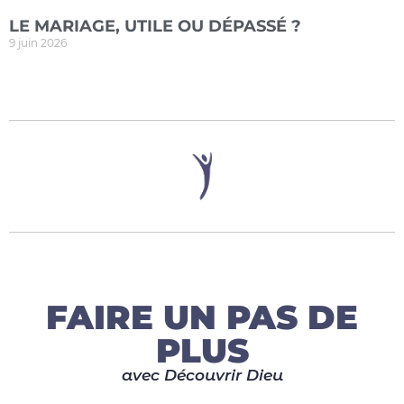
LE MARIAGE, UTILE OU DÉPASSÉ ?
9 juin 2026
FAIRE UN PAS DE
PLUS
avec Découvrir Dieu