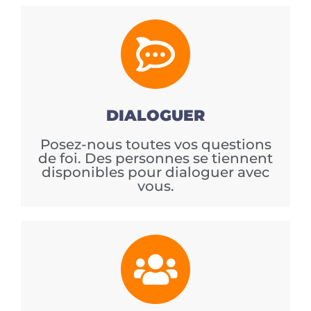
DIALOGUER
Posez-nous toutes vos questions
de foi. Des personnes se tiennent
disponibles pour dialoguer avec
vous.