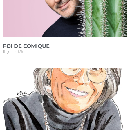
FOI DE COMIQUE
10 juin 2026