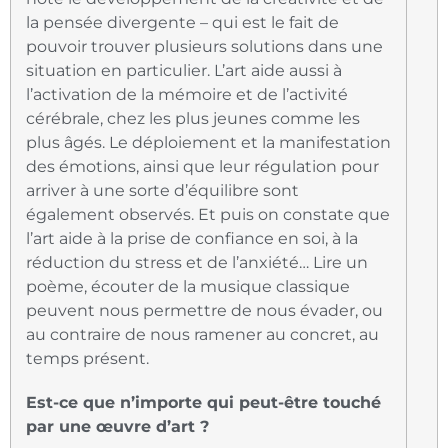
la pensée divergente – qui est le fait de
pouvoir trouver plusieurs solutions dans une
situation en particulier. L’art aide aussi à
l’activation de la mémoire et de l’activité
cérébrale, chez les plus jeunes comme les
plus âgés. Le déploiement et la manifestation
des émotions, ainsi que leur régulation pour
arriver à une sorte d’équilibre sont
également observés. Et puis on constate que
l’art aide à la prise de confiance en soi, à la
réduction du stress et de l’anxiété… Lire un
poème, écouter de la musique classique
peuvent nous permettre de nous évader, ou
au contraire de nous ramener au concret, au
temps présent.
Est-ce que n’importe qui peut-être touché
par une œuvre d’art ?