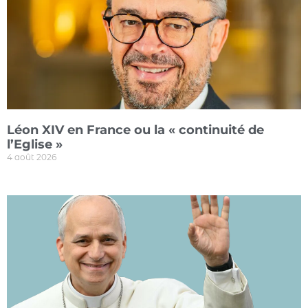
Léon XIV en France ou la « continuité de
l’Eglise »
4 août 2026