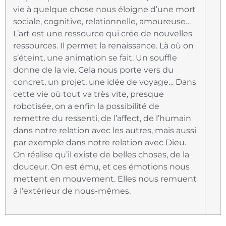
vie à quelque chose nous éloigne d’une mort
sociale, cognitive, relationnelle, amoureuse…
L’art est une ressource qui crée de nouvelles
ressources. Il permet la renaissance. Là où on
s’éteint, une animation se fait. Un souffle
donne de la vie. Cela nous porte vers du
concret, un projet, une idée de voyage… Dans
cette vie où tout va très vite, presque
robotisée, on a enfin la possibilité de
remettre du ressenti, de l’affect, de l’humain
dans notre relation avec les autres, mais aussi
par exemple dans notre relation avec Dieu.
On réalise qu’il existe de belles choses, de la
douceur. On est ému, et ces émotions nous
mettent en mouvement. Elles nous remuent
à l’extérieur de nous-mêmes.