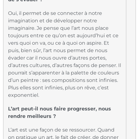
Oui, il permet de se connecter à notre
imagination et de développer notre
imaginaire. Je pense que l’art nous place
toujours entre ce qu’on est aujourd’hui et ce
vers quoi on va, ou ce à quoi on aspire. Et
puis, bien sûr, l’art nous permet de nous
évader car il nous ouvre d’autres portes,
d’autres cultures, d’autres façons de penser. Il
pourrait s’apparenter à la palette de couleurs
d’un peintre : ses compositions sont infinies.
Plus elles sont infinies, plus on rêve, c’est
exponentiel.
L’art peut-il nous faire progresser, nous
rendre meilleurs ?
L’art est une façon de se ressourcer. Quand
on pratique un art, le fait de créer, de donner