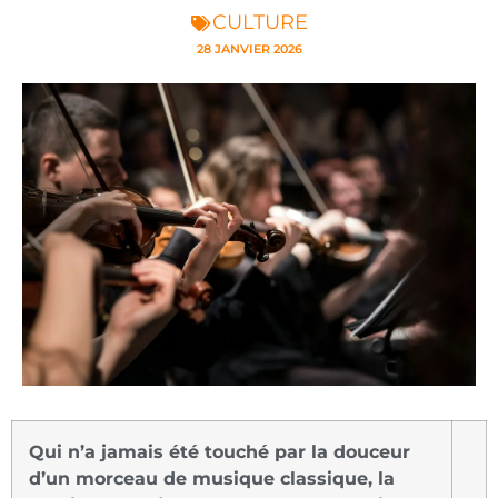
CULTURE
28 JANVIER 2026
Qui n’a jamais été touché par la douceur
d’un morceau de musique classique, la