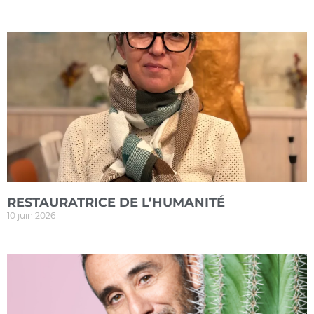
RESTAURATRICE DE L’HUMANITÉ
10 juin 2026