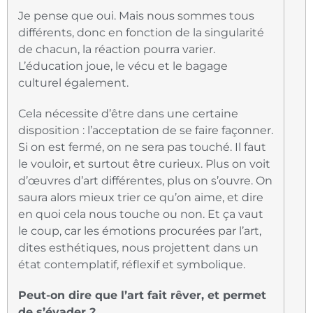
Je pense que oui. Mais nous sommes tous
différents, donc en fonction de la singularité
de chacun, la réaction pourra varier.
L’éducation joue, le vécu et le bagage
culturel également.
Cela nécessite d’être dans une certaine
disposition : l’acceptation de se faire façonner.
Si on est fermé, on ne sera pas touché. Il faut
le vouloir, et surtout être curieux. Plus on voit
d’œuvres d’art différentes, plus on s’ouvre. On
saura alors mieux trier ce qu’on aime, et dire
en quoi cela nous touche ou non. Et ça vaut
le coup, car les émotions procurées par l’art,
dites esthétiques, nous projettent dans un
état contemplatif, réflexif et symbolique.
Peut-on dire que l’art fait rêver, et permet
de s’évader ?