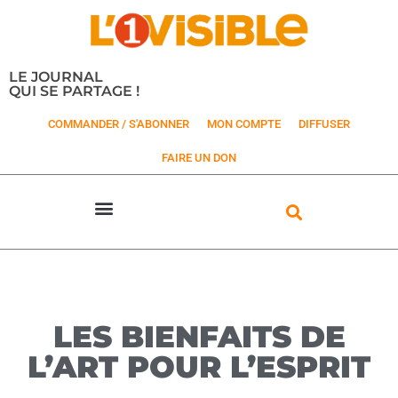
LE JOURNAL
QUI SE PARTAGE !
COMMANDER / S'ABONNER
MON COMPTE
DIFFUSER
FAIRE UN DON
LES BIENFAITS DE
L’ART POUR L’ESPRIT