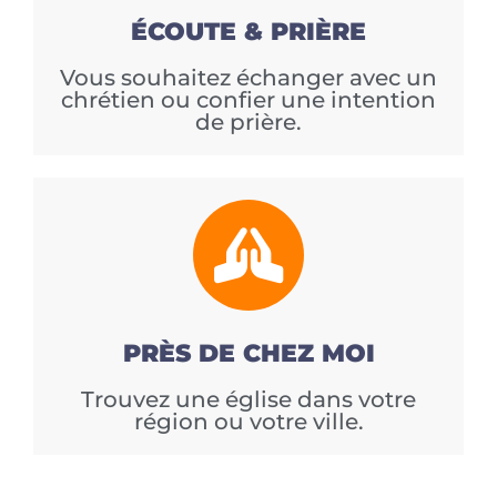
ÉCOUTE & PRIÈRE
Vous souhaitez échanger avec un
chrétien ou confier une intention
de prière.
PRÈS DE CHEZ MOI
Trouvez une église dans votre
région ou votre ville.