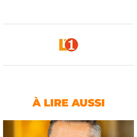
À LIRE AUSSI