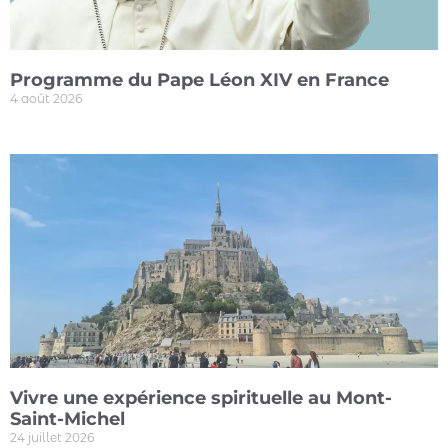
Programme du Pape Léon XIV en France
4 août 2026
Vivre une expérience spirituelle au Mont-
Saint-Michel
24 juillet 2026