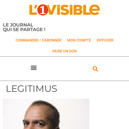
LE JOURNAL
QUI SE PARTAGE !
COMMANDER / S'ABONNER
MON COMPTE
DIFFUSER
FAIRE UN DON
LEGITIMUS