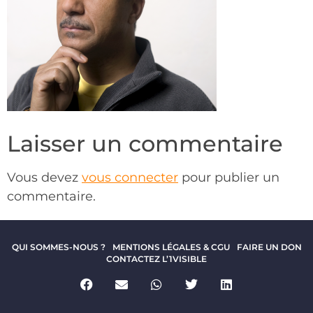
Laisser un commentaire
Vous devez
vous connecter
pour publier un
commentaire.
QUI SOMMES-NOUS ?
MENTIONS LÉGALES & CGU
FAIRE UN DON
CONTACTEZ L’1VISIBLE