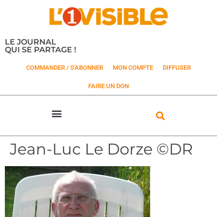
LE JOURNAL
QUI SE PARTAGE !
COMMANDER / S'ABONNER
MON COMPTE
DIFFUSER
FAIRE UN DON
Jean-Luc Le Dorze ©DR