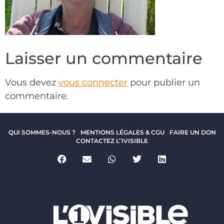
Laisser un commentaire
Vous devez
vous connecter
pour publier un
commentaire.
QUI SOMMES-NOUS ?
MENTIONS LÉGALES & CGU
FAIRE UN DON
CONTACTEZ L’1VISIBLE