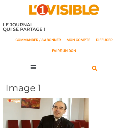
LE JOURNAL
QUI SE PARTAGE !
COMMANDER / S'ABONNER
MON COMPTE
DIFFUSER
FAIRE UN DON
Image 1