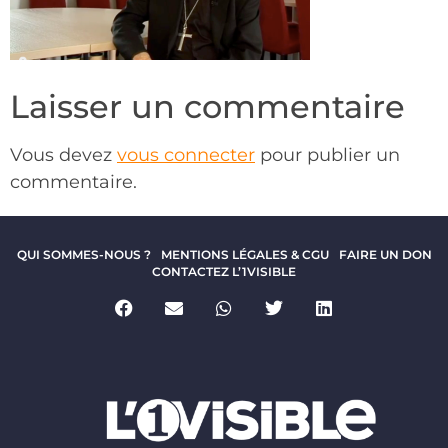
Laisser un commentaire
Vous devez
vous connecter
pour publier un
commentaire.
QUI SOMMES-NOUS ?
MENTIONS LÉGALES & CGU
FAIRE UN DON
CONTACTEZ L’1VISIBLE