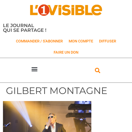
LE JOURNAL
QUI SE PARTAGE !
COMMANDER / S'ABONNER
MON COMPTE
DIFFUSER
FAIRE UN DON
GILBERT MONTAGNE