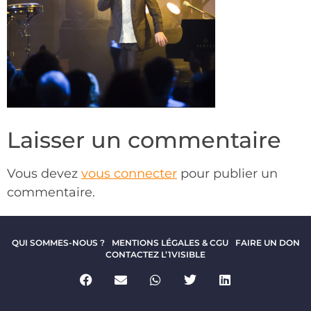
Laisser un commentaire
Vous devez
vous connecter
pour publier un
commentaire.
QUI SOMMES-NOUS ?
MENTIONS LÉGALES & CGU
FAIRE UN DON
CONTACTEZ L’1VISIBLE