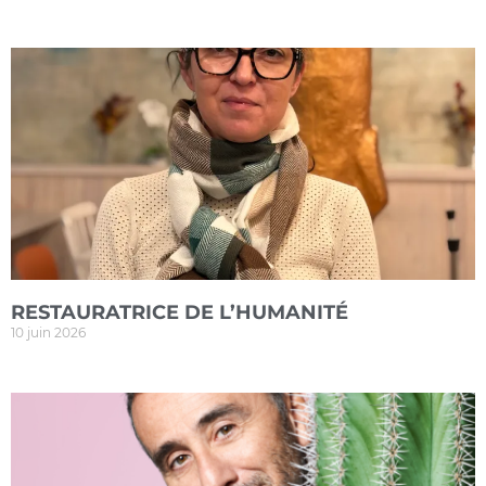
RESTAURATRICE DE L’HUMANITÉ
10 juin 2026