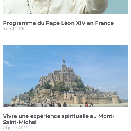
Programme du Pape Léon XIV en France
4 août 2026
Vivre une expérience spirituelle au Mont-
Saint-Michel
24 juillet 2026