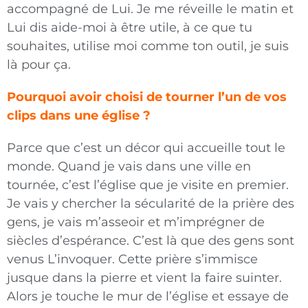
accompagné de Lui. Je me réveille le matin et
Lui dis aide-moi à être utile, à ce que tu
souhaites, utilise moi comme ton outil, je suis
là pour ça.
Pourquoi avoir choisi de tourner l’un de vos
clips dans une église ?
Parce que c’est un décor qui accueille tout le
monde. Quand je vais dans une ville en
tournée, c’est l’église que je visite en premier.
Je vais y chercher la sécularité de la prière des
gens, je vais m’asseoir et m’imprégner de
siècles d’espérance. C’est là que des gens sont
venus L’invoquer. Cette prière s’immisce
jusque dans la pierre et vient la faire suinter.
Alors je touche le mur de l’église et essaye de