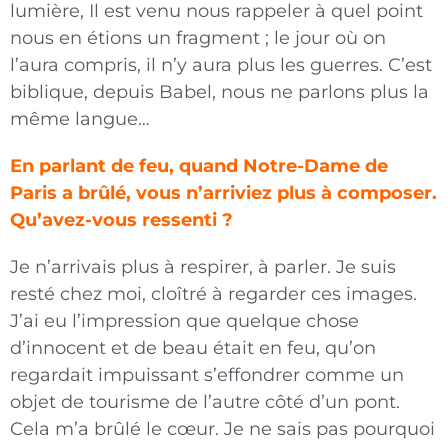
lumière, Il est venu nous rappeler à quel point
nous en étions un fragment ; le jour où on
l’aura compris, il n’y aura plus les guerres. C’est
biblique, depuis Babel, nous ne parlons plus la
même langue…
En parlant de feu, quand Notre-Dame de
Paris a brûlé, vous n’arriviez plus à composer.
Qu’avez-vous ressenti ?
Je n’arrivais plus à respirer, à parler. Je suis
resté chez moi, cloîtré à regarder ces images.
J’ai eu l’impression que quelque chose
d’innocent et de beau était en feu, qu’on
regardait impuissant s’effondrer comme un
objet de tourisme de l’autre côté d’un pont.
Cela m’a brûlé le cœur. Je ne sais pas pourquoi