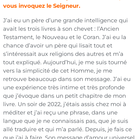
vous invoquez le Seigneur.
J’ai eu un père d’une grande intelligence qui
avait les trois livres à son chevet : l’Ancien
Testament, le Nouveau et le Coran. J’ai eu la
chance d’avoir un père qui lisait tout et
s’intéressait aux religions des autres et m’a
tout expliqué. Aujourd’hui, je me suis tourné
vers la simplicité de cet Homme, je me
retrouve beaucoup dans son message. J’ai eu
une expérience très intime et très profonde
que j’évoque dans un petit chapitre de mon
livre. Un soir de 2022, j’étais assis chez moi à
méditer et j’ai reçu une phrase, dans une
langue que je ne connaissais pas, que je suis
allé traduire et qui m’a parlé. Depuis, je fais ce
que j’ai à faire. Son message d’amour universel