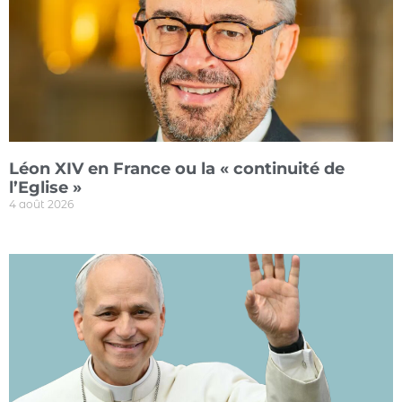
Léon XIV en France ou la « continuité de
l’Eglise »
4 août 2026