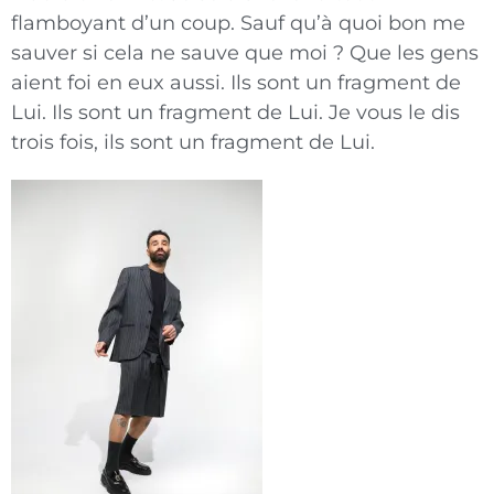
flamboyant d’un coup. Sauf qu’à quoi bon me
sauver si cela ne sauve que moi ? Que les gens
aient foi en eux aussi. Ils sont un fragment de
Lui. Ils sont un fragment de Lui. Je vous le dis
trois fois, ils sont un fragment de Lui.