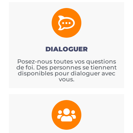
DIALOGUER
Posez-nous toutes vos questions
de foi. Des personnes se tiennent
disponibles pour dialoguer avec
vous.