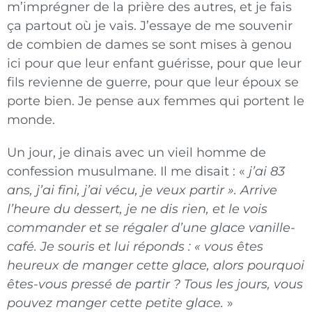
m’imprégner de la prière des autres, et je fais
ça partout où je vais. J’essaye de me souvenir
de combien de dames se sont mises à genou
ici pour que leur enfant guérisse, pour que leur
fils revienne de guerre, pour que leur époux se
porte bien. Je pense aux femmes qui portent le
monde.
Un jour, je dinais avec un vieil homme de
confession musulmane. Il me disait : «
j’ai 83
ans, j’ai fini, j’ai vécu, je veux partir ». Arrive
l’heure du dessert, je ne dis rien, et le vois
commander et se régaler d’une glace vanille-
café. Je souris et lui réponds : « vous êtes
heureux de manger cette glace, alors pourquoi
êtes-vous pressé de partir ? Tous les jours, vous
pouvez manger cette petite glace.
»