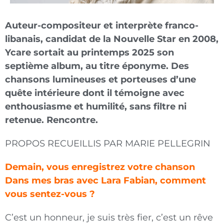
Auteur-compositeur et interprète franco-
libanais, candidat de la Nouvelle Star en 2008,
Ycare sortait au printemps 2025 son
septième album, au titre éponyme. Des
chansons lumineuses et porteuses d’une
quête intérieure dont il témoigne avec
enthousiasme et humilité, sans filtre ni
retenue. Rencontre.
PROPOS RECUEILLIS PAR MARIE PELLEGRIN
Demain, vous enregistrez votre chanson
Dans mes bras avec Lara Fabian, comment
vous sentez-vous ?
C’est un honneur, je suis très fier, c’est un rêve