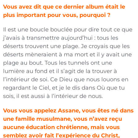
Vous avez dit que ce dernier album était le
plus important pour vous, pourquoi ?
Il est une boucle bouclée pour dire tout ce que
j’avais à transmettre aujourd’hui : tous les
déserts trouvent une plage. Je croyais que les
déserts mèneraient à ma mort et il y avait une
plage au bout. Tous les tunnels ont une
lumière au fond et il s’agit de la trouver à
l’intérieur de soi. Ce Dieu que nous louons en
regardant le Ciel, et je le dis dans Où que tu
sois, il est aussi à l’intérieur de nous.
Vous vous appelez Assane, vous êtes né dans
une famille musulmane, vous n’avez reçu
aucune éducation chrétienne, mais vous
semblez avoir fait l’expérience du Christ,