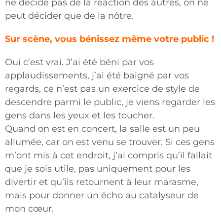
ne décide pas de la réaction des autres, on ne
peut décider que de la nôtre.
Sur scène, vous bénissez même votre public !
Oui c’est vrai. J’ai été béni par vos
applaudissements, j’ai été baigné par vos
regards, ce n’est pas un exercice de style de
descendre parmi le public, je viens regarder les
gens dans les yeux et les toucher.
Quand on est en concert, la salle est un peu
allumée, car on est venu se trouver. Si ces gens
m’ont mis à cet endroit, j’ai compris qu’il fallait
que je sois utile, pas uniquement pour les
divertir et qu’ils retournent à leur marasme,
mais pour donner un écho au catalyseur de
mon cœur.