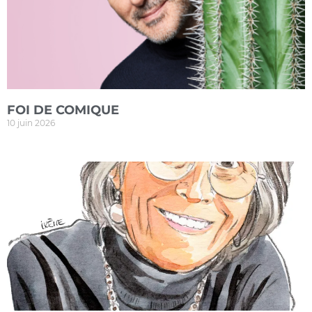
FOI DE COMIQUE
10 juin 2026