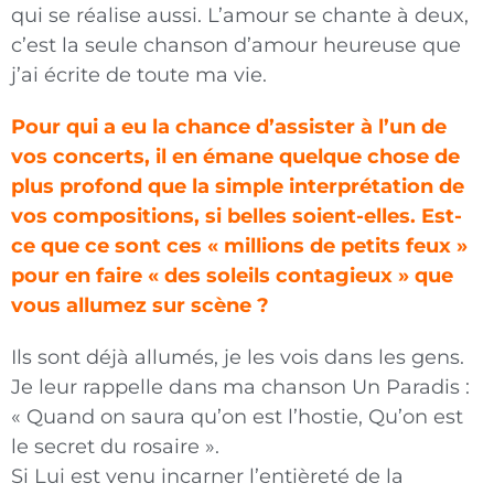
qui se réalise aussi. L’amour se chante à deux,
c’est la seule chanson d’amour heureuse que
j’ai écrite de toute ma vie.
Pour qui a eu la chance d’assister à l’un de
vos concerts, il en émane quelque chose de
plus profond que la simple interprétation de
vos compositions, si belles soient-elles. Est-
ce que ce sont ces « millions de petits feux »
pour en faire « des soleils contagieux » que
vous allumez sur scène ?
Ils sont déjà allumés, je les vois dans les gens.
Je leur rappelle dans ma chanson Un Paradis :
« Quand on saura qu’on est l’hostie, Qu’on est
le secret du rosaire ».
Si Lui est venu incarner l’entièreté de la