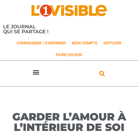
LE JOURNAL
QUI SE PARTAGE !
COMMANDER / S'ABONNER
MON COMPTE
DIFFUSER
FAIRE UN DON
GARDER L’AMOUR À
L’INTÉRIEUR DE SOI