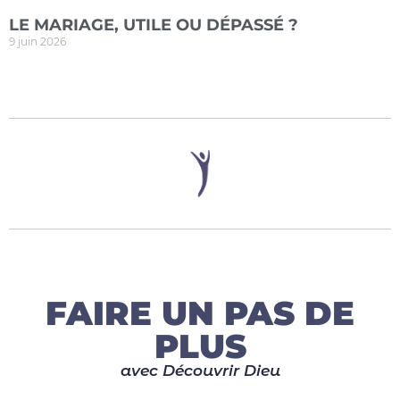
LE MARIAGE, UTILE OU DÉPASSÉ ?
9 juin 2026
FAIRE UN PAS DE
PLUS
avec Découvrir Dieu