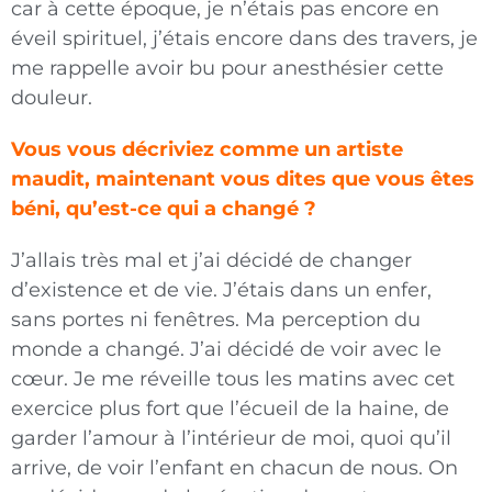
car à cette époque, je n’étais pas encore en
éveil spirituel, j’étais encore dans des travers, je
me rappelle avoir bu pour anesthésier cette
douleur.
Vous vous décriviez comme un artiste
maudit, maintenant vous dites que vous êtes
béni, qu’est-ce qui a changé ?
J’allais très mal et j’ai décidé de changer
d’existence et de vie. J’étais dans un enfer,
sans portes ni fenêtres. Ma perception du
monde a changé. J’ai décidé de voir avec le
cœur. Je me réveille tous les matins avec cet
exercice plus fort que l’écueil de la haine, de
garder l’amour à l’intérieur de moi, quoi qu’il
arrive, de voir l’enfant en chacun de nous. On