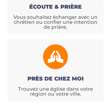
ÉCOUTE & PRIÈRE
Vous souhaitez échanger avec un
chrétien ou confier une intention
de prière.
PRÈS DE CHEZ MOI
Trouvez une église dans votre
région ou votre ville.