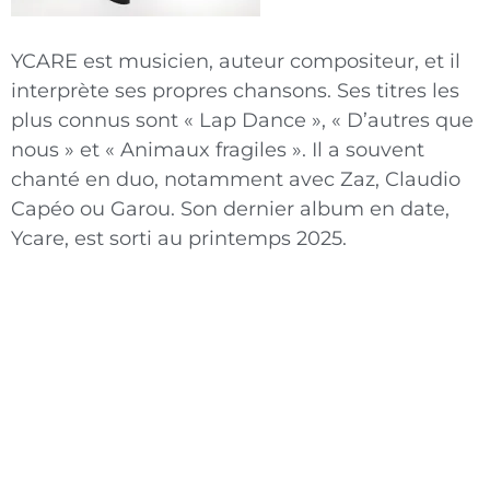
YCARE est musicien, auteur compositeur, et il
interprète ses propres chansons. Ses titres les
plus connus sont « Lap Dance », « D’autres que
nous » et « Animaux fragiles ». Il a souvent
chanté en duo, notamment avec Zaz, Claudio
Capéo ou Garou. Son dernier album en date,
Ycare, est sorti au printemps 2025.