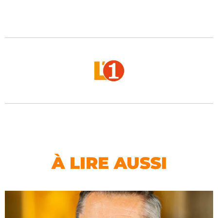
À LIRE AUSSI