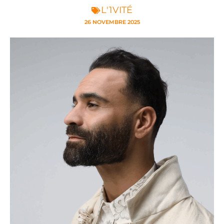
L'1VITÉ
26 NOVEMBRE 2025