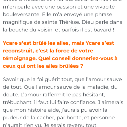
m’en parle avec une passion et une vivacité
bouleversante. Elle m’a envoyé une phrase
magnifique de sainte Thérèse. Dieu parle dans
la bouche du voisin, et parfois il est bavard !
Ycare s’est brûlé les ailes, mais Ycare s’est
reconstruit, c’est la force de votre
témoignage. Quel conseil donneriez-vous à
ceux qui ont les ailes brûlées ?
Savoir que la foi guérit tout, que l’amour sauve
de tout. Que l’amour sauve de la maladie, du
doute. L’amour raffermit le pas hésitant,
trébuchant, il faut lui faire confiance. J’aimerais
que mon histoire aide, j’aurais pu avoir la
pudeur de la cacher, par honte, et personne
n’aurait rien vu. Je serais revenu tout