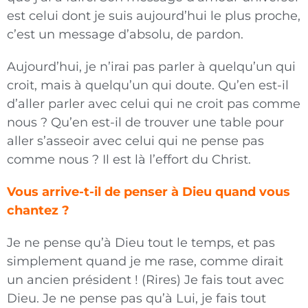
est celui dont je suis aujourd’hui le plus proche,
c’est un message d’absolu, de pardon.
Aujourd’hui, je n’irai pas parler à quelqu’un qui
croit, mais à quelqu’un qui doute. Qu’en est-il
d’aller parler avec celui qui ne croit pas comme
nous ? Qu’en est-il de trouver une table pour
aller s’asseoir avec celui qui ne pense pas
comme nous ? Il est là l’effort du Christ.
Vous arrive-t-il de penser à Dieu quand vous
chantez ?
Je ne pense qu’à Dieu tout le temps, et pas
simplement quand je me rase, comme dirait
un ancien président ! (Rires) Je fais tout avec
Dieu. Je ne pense pas qu’à Lui, je fais tout