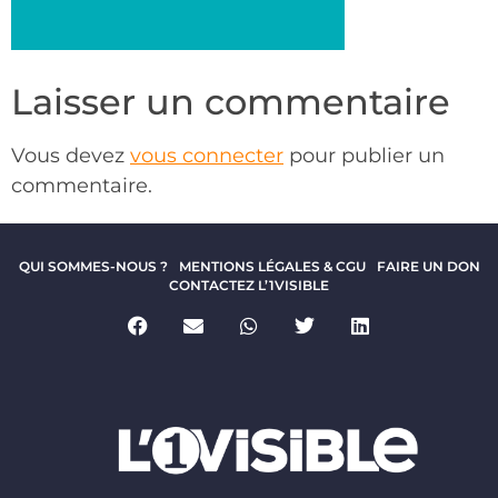
Laisser un commentaire
Vous devez
vous connecter
pour publier un
commentaire.
QUI SOMMES-NOUS ?
MENTIONS LÉGALES & CGU
FAIRE UN DON
CONTACTEZ L’1VISIBLE